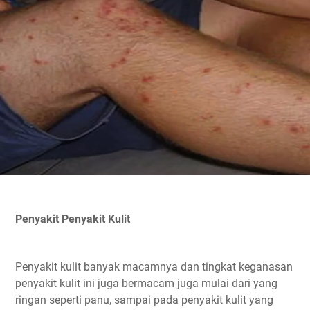
Penyakit Penyakit Kulit
Penyakit kulit banyak macamnya dan tingkat keganasan
penyakit kulit ini juga bermacam juga mulai dari yang
ringan seperti panu, sampai pada penyakit kulit yang