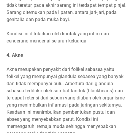
tidak teratur, pada akhir sarang ini terdapat tempat pinjal.
Sarang ditemukan pada lipatan, antara jari-jari, pada
genitalia dan pada muka bayi.
Kondisi ini ditularkan oleh kontak yang intim dan
cenderung mengenai seluruh keluarga.
4. Akne
Akne merupakan penyakit dari folikel sebasea yaitu
folikel yang mempunyai glandula sebasea yang banyak
dan tidak mempunyai bulu. Arpertura dari glandula
sebasea terblokir oleh sumbat tanduk (blackheads) dan
terdapat retensi dari sebum yang diubah oleh organisme
yang menimbulkan inflamasi pada jaringan sekitarnya.
Keadaan ini menimbulkan pembentukan pustul dan
abses yang menyebabkan parut. Kondisi ini
memengaruhi remaja muda sehingga menyebabkan