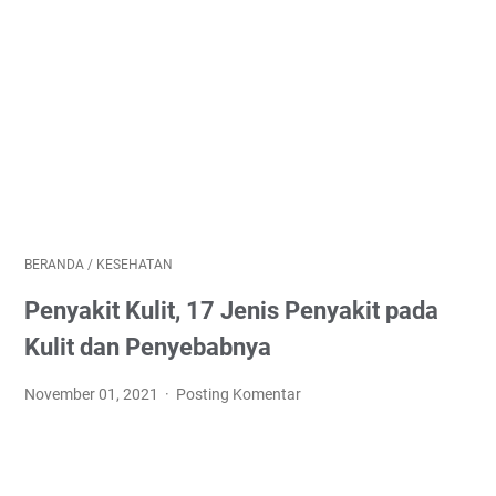
BERANDA
/
KESEHATAN
Penyakit Kulit, 17 Jenis Penyakit pada
Kulit dan Penyebabnya
November 01, 2021
Posting Komentar