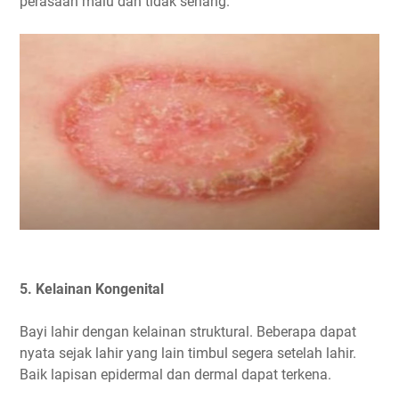
perasaan malu dan tidak senang.
5. Kelainan Kongenital
Bayi lahir dengan kelainan struktural. Beberapa dapat
nyata sejak lahir yang lain timbul segera setelah lahir.
Baik lapisan epidermal dan dermal dapat terkena.