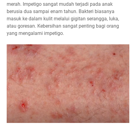
merah. Impetigo sangat mudah terjadi pada anak
berusia dua sampai enam tahun. Bakteri biasanya
masuk ke dalam kulit melalui gigitan serangga, luka,
atau goresan. Kebersihan sangat penting bagi orang
yang mengalami impetigo.