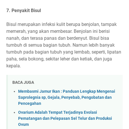
7. Penyakit Bisul
Bisul merupakan infeksi kulit berupa benjolan, tampak
memerah, yang akan membesar. Benjolan ini berisi
nanah, dan terasa panas dan berdenyut. Bisul bisa
tumbuh di semua bagian tubuh. Namun lebih banyak
tumbuh pada bagian tubuh yang lembab, seperti, lipatan
paha, sela bokong, sekitar leher dan ketiak, dan juga
kepala.
BACA JUGA
Membasmi Jamur Ikan : Panduan Lengkap Mengenai
Saprolegnia sp, Gejala, Penyebab, Pengobatan dan
Pencegahan
Ovarium Adalah Tempat Terjadinya Evolasi
Pematangan dan Pelepasan Sel Telur dan Produksi
Ovum