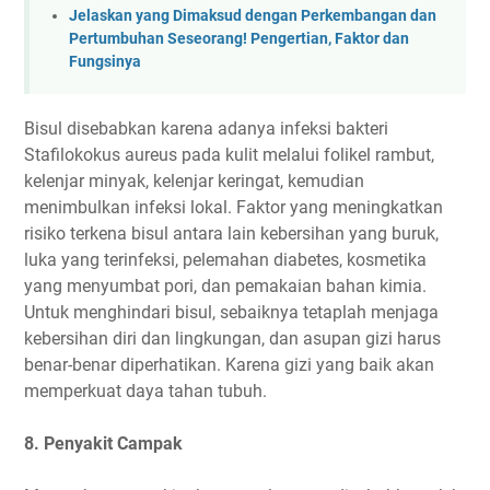
Jelaskan yang Dimaksud dengan Perkembangan dan
Pertumbuhan Seseorang! Pengertian, Faktor dan
Fungsinya
Bisul disebabkan karena adanya infeksi bakteri
Stafilokokus aureus pada kulit melalui folikel rambut,
kelenjar minyak, kelenjar keringat, kemudian
menimbulkan infeksi lokal. Faktor yang meningkatkan
risiko terkena bisul antara lain kebersihan yang buruk,
luka yang terinfeksi, pelemahan diabetes, kosmetika
yang menyumbat pori, dan pemakaian bahan kimia.
Untuk menghindari bisul, sebaiknya tetaplah menjaga
kebersihan diri dan lingkungan, dan asupan gizi harus
benar-benar diperhatikan. Karena gizi yang baik akan
memperkuat daya tahan tubuh.
8. Penyakit Campak