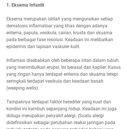
1. Eksema Infantil
Eksema merupakan istilah yang menguraikan setiap
dematosis inflamatoar yang khas dengan adanya
eritema, papula, vesikula, cairan, krusta dan skuama
pada berbagai fase resolusi. Keadaan ini melibatkan
epidermis dan lapisan vaskuler kulit.
Inflamasi disebabkan oleh beberapa iritan dalam tubuh
yang menimbulkan erupsi. Ini berasal dari kapiler. Kasus
yang ringan hanya terdapat eritema dan skuama tetepi
seringkali terdapat vesikula dan keadaan basah
(weeping wells).
Tampaknya terdapat faktor herediter yang kuat dan
kondisi ini kambuh sepanjang hidup. Keadaan ini juga
diduga merupakan penyakit alergi. (Suatu alergi
didefinisikan sebagai perubahan reaksi jaringan pada