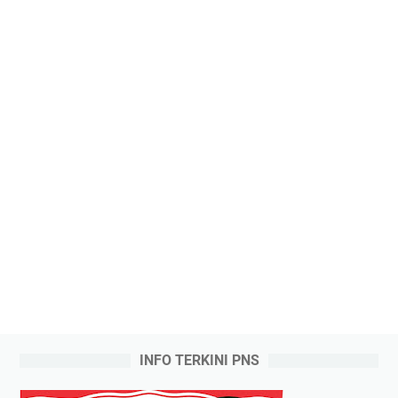
INFO TERKINI PNS