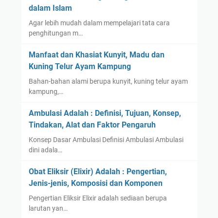
dalam Islam
Agar lebih mudah dalam mempelajari tata cara
penghitungan m…
Manfaat dan Khasiat Kunyit, Madu dan
Kuning Telur Ayam Kampung
Bahan-bahan alami berupa kunyit, kuning telur ayam
kampung,…
Ambulasi Adalah : Definisi, Tujuan, Konsep,
Tindakan, Alat dan Faktor Pengaruh
Konsep Dasar Ambulasi Definisi Ambulasi Ambulasi
dini adala…
Obat Eliksir (Elixir) Adalah : Pengertian,
Jenis-jenis, Komposisi dan Komponen
Pengertian Eliksir Elixir adalah sediaan berupa
larutan yan…