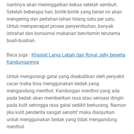
nantinya akan meninggalkan bekas setelah sembuh.
Setelah beberapa hari, bintik-bintik yang berair ini akan
mengering dan perlahan-lahan hilang satu per satu.
Untuk mempercepat proses penyembuhan, banyak
istirahat dan konsumsi makanan bervitamin terutama
buah-buahan.
Baca juga :
Khasiat Larva Lebah dan Royal Jelly beserta
Kandungannya
Untuk mengurangi gatal yang disebabkan oleh penyakit
cacar maka bisa menggunakan bedak yang
mengandung menthol. Kandungan menthol yang ada
pada bedak akan memberikan rasa atau sensasi dingin
pada kulit sehingga rasa gatal sedikit berkurang. Namun
jika kulit penderita sangat sensitif maka dianjurkan
untuk menggunakan bedak yang tidak mengandung
menthol.