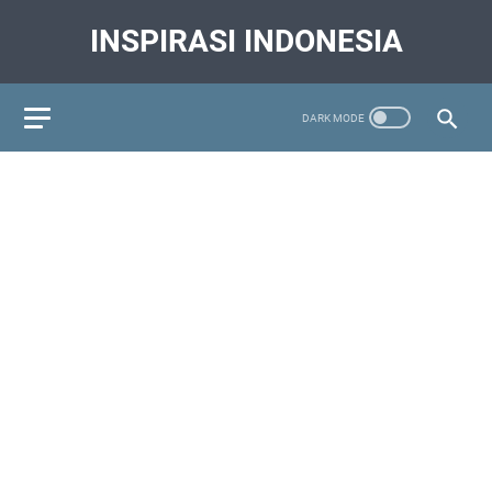
INSPIRASI INDONESIA