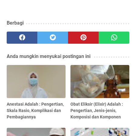
Berbagi
Anda mungkin menyukai postingan ini
Anestasi Adalah : Pengertian,
Obat Eliksir (Elixir) Adalah :
Skala Rasio, Komplikasi dan
Pengertian, Jenis-jenis,
Pembagiannya
Komposisi dan Komponen