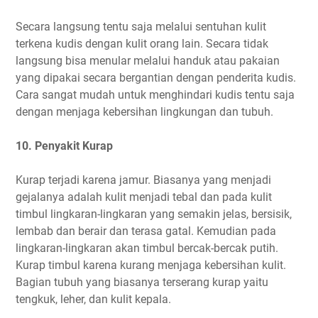
Secara langsung tentu saja melalui sentuhan kulit
terkena kudis dengan kulit orang lain. Secara tidak
langsung bisa menular melalui handuk atau pakaian
yang dipakai secara bergantian dengan penderita kudis.
Cara sangat mudah untuk menghindari kudis tentu saja
dengan menjaga kebersihan lingkungan dan tubuh.
10. Penyakit Kurap
Kurap terjadi karena jamur. Biasanya yang menjadi
gejalanya adalah kulit menjadi tebal dan pada kulit
timbul lingkaran-lingkaran yang semakin jelas, bersisik,
lembab dan berair dan terasa gatal. Kemudian pada
lingkaran-lingkaran akan timbul bercak-bercak putih.
Kurap timbul karena kurang menjaga kebersihan kulit.
Bagian tubuh yang biasanya terserang kurap yaitu
tengkuk, leher, dan kulit kepala.