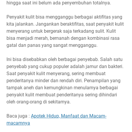
hingga saat ini belum ada penyembuhan totalnya.
Penyakit kulit bisa mengganggu berbagai aktifitas yang
kita jalankan. Jangankan beraktifitas, saat penyakit kulit
menyerang untuk bergerak saja terkadang sulit. Kulit
bisa menjadi merah, bernanah dengan kombinasi rasa
gatal dan panas yang sangat mengganggu.
Ini bisa disebabkan oleh berbagai penyebab. Salah satu
penyebab yang cukup populer adalah jamur dan bakteri.
Saat penyakit kulit menyerang, sering membuat
penderitanya minder dan rendah diri. Penampilan yang
tampak aneh dan kemungkinan menularnya berbagai
penyakit kulit membuat penderitanya sering dihindari
oleh orang-orang di sekitarnya.
Baca juga :
Apotek Hidup, Manfaat dan Macam-
macamnya