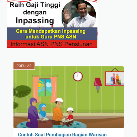
POPULAR
Contoh Soal Pembagian Bagian Warisan