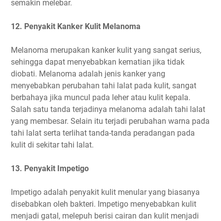
semakin melebar.
12. Penyakit Kanker Kulit Melanoma
Melanoma merupakan kanker kulit yang sangat serius,
sehingga dapat menyebabkan kematian jika tidak
diobati. Melanoma adalah jenis kanker yang
menyebabkan perubahan tahi lalat pada kulit, sangat
berbahaya jika muncul pada leher atau kulit kepala.
Salah satu tanda terjadinya melanoma adalah tahi lalat
yang membesar. Selain itu terjadi perubahan warna pada
tahi lalat serta terlihat tanda-tanda peradangan pada
kulit di sekitar tahi lalat.
13. Penyakit Impetigo
Impetigo adalah penyakit kulit menular yang biasanya
disebabkan oleh bakteri. Impetigo menyebabkan kulit
menjadi gatal, melepuh berisi cairan dan kulit menjadi