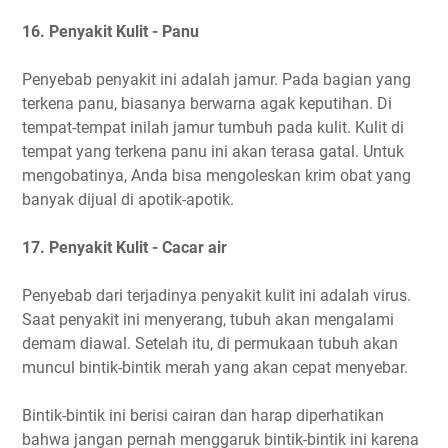
16. Penyakit Kulit - Panu
Penyebab penyakit ini adalah jamur. Pada bagian yang
terkena panu, biasanya berwarna agak keputihan. Di
tempat-tempat inilah jamur tumbuh pada kulit. Kulit di
tempat yang terkena panu ini akan terasa gatal. Untuk
mengobatinya, Anda bisa mengoleskan krim obat yang
banyak dijual di apotik-apotik.
17. Penyakit Kulit - Cacar air
Penyebab dari terjadinya penyakit kulit ini adalah virus.
Saat penyakit ini menyerang, tubuh akan mengalami
demam diawal. Setelah itu, di permukaan tubuh akan
muncul bintik-bintik merah yang akan cepat menyebar.
Bintik-bintik ini berisi cairan dan harap diperhatikan
bahwa jangan pernah menggaruk bintik-bintik ini karena