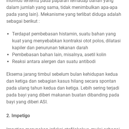
individu tertentu pada paparan terhadap bahan yang
dalam jumlah yang sama, tidak menimbulkan apa-apa
pada yang lain). Mekanisme yang terlibat diduga adalah
sebagai berikut :
Terdapat pembebasan histamin, suatu bahan yang
kuat yang menyebabkan kontraksi otot polos, dilatasi
kapiler dan penurunan tekanan darah
Pembebasan bahan lain, misalnya, asetil kolin
Reaksi antara alergen dan suatu antibodi
Eksema jarang timbul sebelum bulan kehidupan kedua
dan ketiga dan sebagian kasus hilang secara spontan
pada ulang tahun kedua dan ketiga. Lebih sering terjadi
pada bayi yang diberi makanan buatan dibanding pada
bayi yang diberi ASI.
2. Impetigo