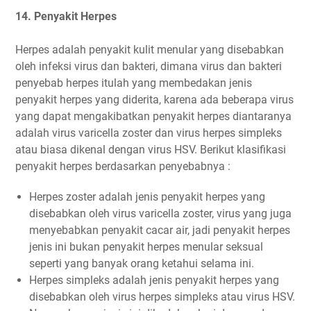
14. Penyakit Herpes
Herpes adalah penyakit kulit menular yang disebabkan
oleh infeksi virus dan bakteri, dimana virus dan bakteri
penyebab herpes itulah yang membedakan jenis
penyakit herpes yang diderita, karena ada beberapa virus
yang dapat mengakibatkan penyakit herpes diantaranya
adalah virus varicella zoster dan virus herpes simpleks
atau biasa dikenal dengan virus HSV. Berikut klasifikasi
penyakit herpes berdasarkan penyebabnya :
Herpes zoster adalah jenis penyakit herpes yang
disebabkan oleh virus varicella zoster, virus yang juga
menyebabkan penyakit cacar air, jadi penyakit herpes
jenis ini bukan penyakit herpes menular seksual
seperti yang banyak orang ketahui selama ini.
Herpes simpleks adalah jenis penyakit herpes yang
disebabkan oleh virus herpes simpleks atau virus HSV.