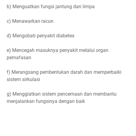
b) Menguatkan fungsi jantung dan limpa
c) Menawarkan racun
d) Mengobati penyakit diabetes
e) Mencegah masuknya penyakit melalui organ
pernafasan
f) Merangsang pembentukan darah dan memperbaiki
sistem sirkulasi
g) Menggiatkan sistem pencernaan dan membantu
menjalankan fungsinya dengan baik