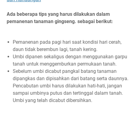
Ada beberapa tips yang harus dilakukan dalam
pemanenan tanaman gingseng. sebagai berikut:
Pemanenan pada pagi hari saat kondisi hari cerah,
daun tidak berembun lagi, tanah kering.
Umbi dipanen sekaligus dengan menggunakan garpu
tanah untuk menggemburkan permukaan tanah.
Sebelum umbi dicabut pangkal batang tanaman
dipangkas dan dipisahkan dari batang serta daunnya.
Pencabutan umbi harus dilakukan hati-hati, jangan
sampai umbinya putus dan tertinggal dalam tanah.
Umbi yang telah dicabut dibersihkan.