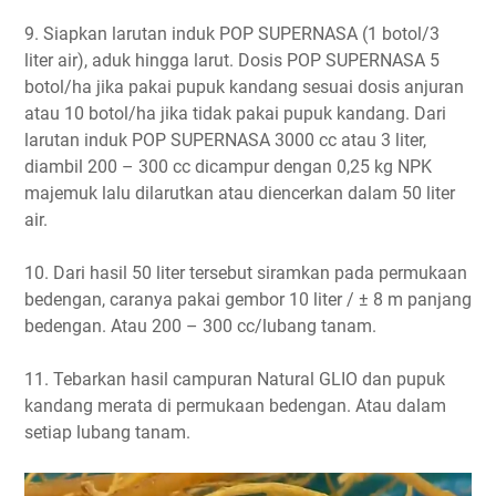
9. Siapkan larutan induk POP SUPERNASA (1 botol/3
liter air), aduk hingga larut. Dosis POP SUPERNASA 5
botol/ha jika pakai pupuk kandang sesuai dosis anjuran
atau 10 botol/ha jika tidak pakai pupuk kandang. Dari
larutan induk POP SUPERNASA 3000 cc atau 3 liter,
diambil 200 – 300 cc dicampur dengan 0,25 kg NPK
majemuk lalu dilarutkan atau diencerkan dalam 50 liter
air.
10. Dari hasil 50 liter tersebut siramkan pada permukaan
bedengan, caranya pakai gembor 10 liter / ± 8 m panjang
bedengan. Atau 200 – 300 cc/lubang tanam.
11. Tebarkan hasil campuran Natural GLIO dan pupuk
kandang merata di permukaan bedengan. Atau dalam
setiap lubang tanam.