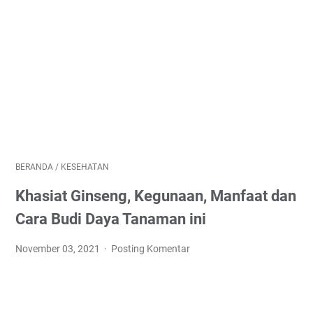
BERANDA
/
KESEHATAN
Khasiat Ginseng, Kegunaan, Manfaat dan
Cara Budi Daya Tanaman ini
November 03, 2021
Posting Komentar