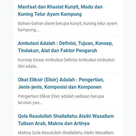
Manfaat dan Khasiat Kunyit, Madu dan
Kuning Telur Ayam Kampung
Bahan-bahan alami berupa kunyit, kuning telur ayam
kampung,…
Ambulasi Adalah : Definisi, Tujuan, Konsep,
Tindakan, Alat dan Faktor Pengaruh
Konsep Dasar Ambulasi Definisi Ambulasi Ambulasi
dini adala…
Obat Eliksir (Elixir) Adalah : Pengertian,
Jenis-jenis, Komposisi dan Komponen
Pengertian Eliksir Elixir adalah sediaan berupa
larutan yan…
Qola Rasulullah Shallallahu Alaihi Wasallam
Tulisan Arab, Makna dan Artinya
Makna Qola Rasulullah Shallallahu Alaihi Wasallam