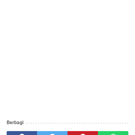
Berbagi