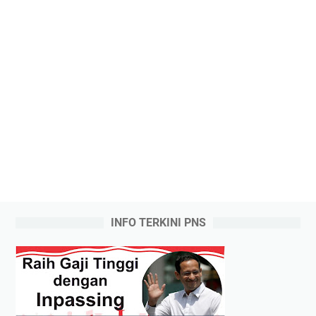
INFO TERKINI PNS