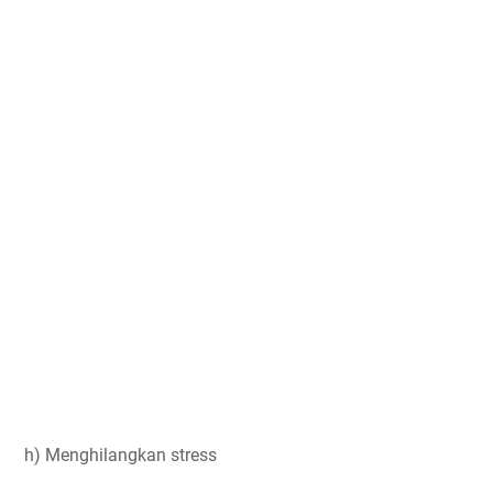
h) Menghilangkan stress