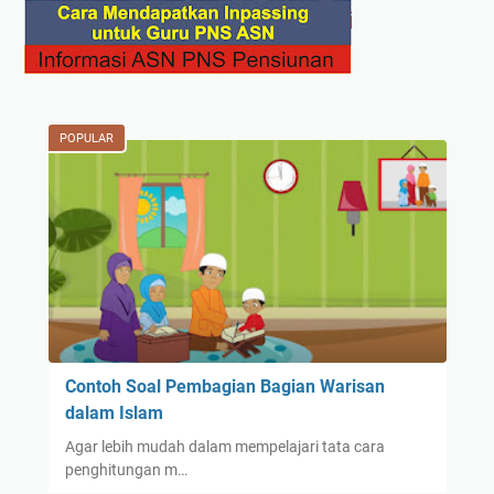
POPULAR
Contoh Soal Pembagian Bagian Warisan
dalam Islam
Agar lebih mudah dalam mempelajari tata cara
penghitungan m…