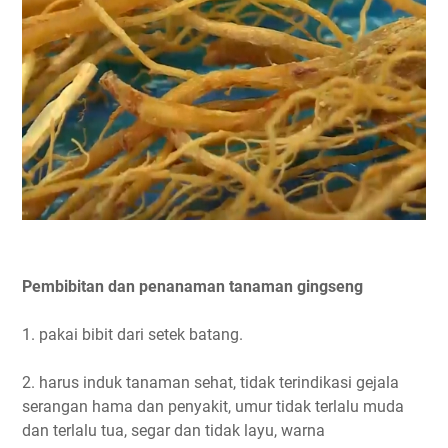
Pembibitan dan penanaman tanaman gingseng
1. pakai bibit dari setek batang.
2. harus induk tanaman sehat, tidak terindikasi gejala
serangan hama dan penyakit, umur tidak terlalu muda
dan terlalu tua, segar dan tidak layu, warna