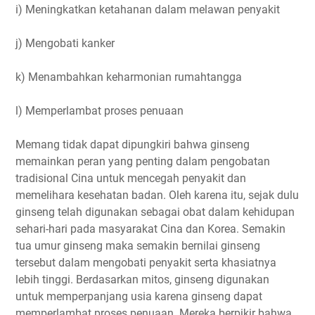
i) Meningkatkan ketahanan dalam melawan penyakit
j) Mengobati kanker
k) Menambahkan keharmonian rumahtangga
l) Memperlambat proses penuaan
Memang tidak dapat dipungkiri bahwa ginseng
memainkan peran yang penting dalam pengobatan
tradisional Cina untuk mencegah penyakit dan
memelihara kesehatan badan. Oleh karena itu, sejak dulu
ginseng telah digunakan sebagai obat dalam kehidupan
sehari-hari pada masyarakat Cina dan Korea. Semakin
tua umur ginseng maka semakin bernilai ginseng
tersebut dalam mengobati penyakit serta khasiatnya
lebih tinggi. Berdasarkan mitos, ginseng digunakan
untuk memperpanjang usia karena ginseng dapat
memperlambat proses penuaan. Mereka berpikir bahwa