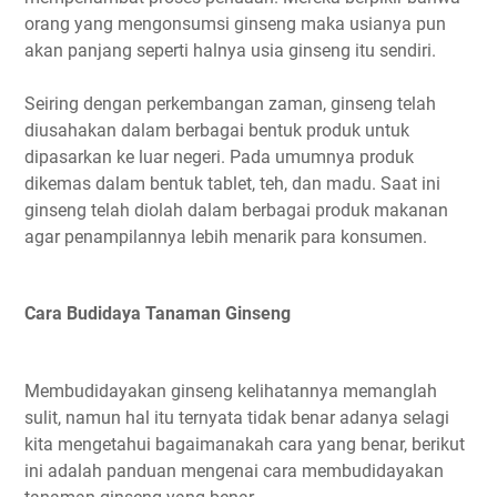
orang yang mengonsumsi ginseng maka usianya pun
akan panjang seperti halnya usia ginseng itu sendiri.
Seiring dengan perkembangan zaman, ginseng telah
diusahakan dalam berbagai bentuk produk untuk
dipasarkan ke luar negeri. Pada umumnya produk
dikemas dalam bentuk tablet, teh, dan madu. Saat ini
ginseng telah diolah dalam berbagai produk makanan
agar penampilannya lebih menarik para konsumen.
Cara Budidaya Tanaman Ginseng
Membudidayakan ginseng kelihatannya memanglah
sulit, namun hal itu ternyata tidak benar adanya selagi
kita mengetahui bagaimanakah cara yang benar, berikut
ini adalah panduan mengenai cara membudidayakan