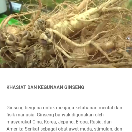
KHASIAT DAN KEGUNAAN GINSENG
Ginseng berguna untuk menjaga ketahanan mental dan
fisik manusia. Ginseng banyak digunakan oleh
masyarakat Cina, Korea, Jepang, Eropa, Rusia, dan
Amerika Serikat sebagai obat awet muda, stimulan, dan