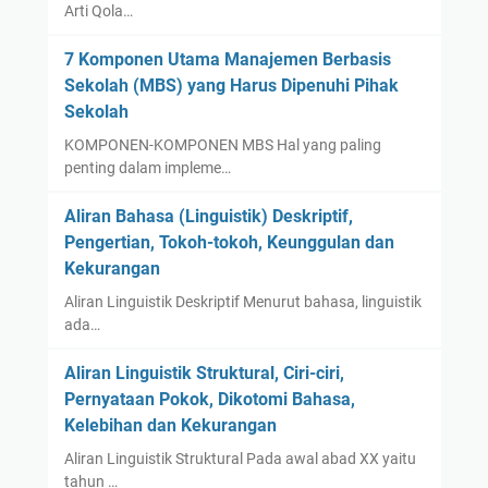
Arti Qola…
7 Komponen Utama Manajemen Berbasis
Sekolah (MBS) yang Harus Dipenuhi Pihak
Sekolah
KOMPONEN-KOMPONEN MBS Hal yang paling
penting dalam impleme…
Aliran Bahasa (Linguistik) Deskriptif,
Pengertian, Tokoh-tokoh, Keunggulan dan
Kekurangan
Aliran Linguistik Deskriptif Menurut bahasa, linguistik
ada…
Aliran Linguistik Struktural, Ciri-ciri,
Pernyataan Pokok, Dikotomi Bahasa,
Kelebihan dan Kekurangan
Aliran Linguistik Struktural Pada awal abad XX yaitu
tahun …