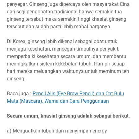
penyegar. Ginseng juga dipercaya oleh masyarakat Cina
dari segi pengobatan tradisional bahwa semakin tua
ginseng tersebut maka semakin tinggi khasiat ginseng
tersebut dan sudah pasti lebih mahal harganya.
Di Korea, ginseng lebih dikenal sebagai obat untuk
menjaga kesehatan, mencegah timbulnya penyakit,
memperbaiki kesehatan secara umum, dan membantu
meningkatkan sistem kekebalan tubuh. Hampir setiap
hari mereka meluangkan waktunya untuk meminum teh
ginseng.
Baca juga :
Pensil Alis (Eye Brow Pencil) dan Cat Bulu
Mata (Mascara), Warna dan Cara Penggunaan
Secara umum, khasiat ginseng adalah sebagai berikut.
a) Menguatkan tubuh dan menyimpan energy