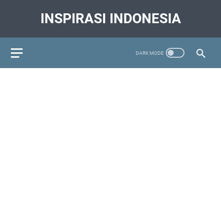
INSPIRASI INDONESIA