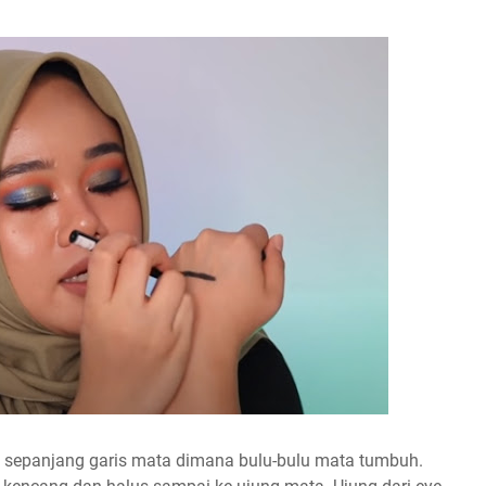
 sepanjang garis mata dimana bulu-bulu mata tumbuh.