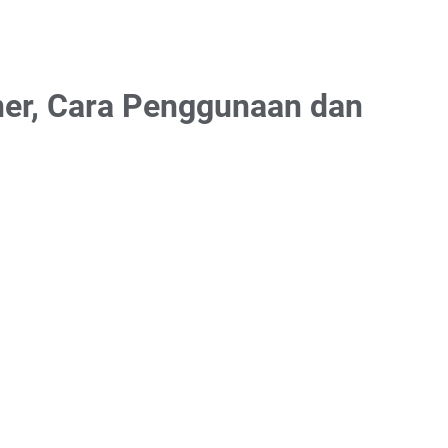
ner, Cara Penggunaan dan