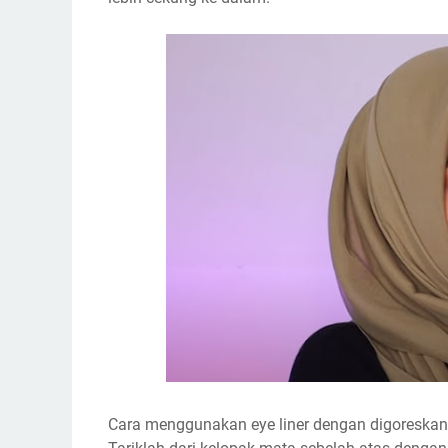
Cara menggunakan eye liner dengan digoreskan