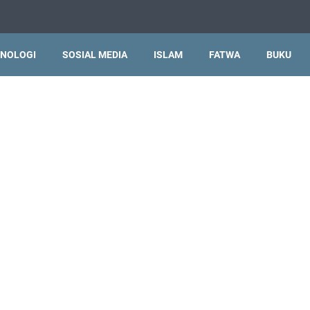
NOLOGI
SOSIAL MEDIA
ISLAM
FATWA
BUKU