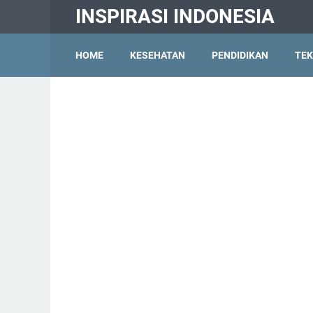
INSPIRASI INDONESIA
HOME
KESEHATAN
PENDIDIKAN
TEK