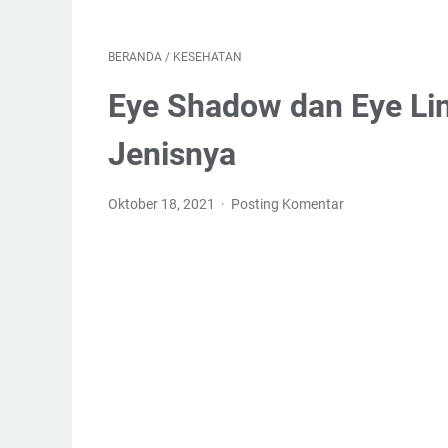
BERANDA
/
KESEHATAN
Eye Shadow dan Eye Li
Jenisnya
Oktober 18, 2021
Posting Komentar