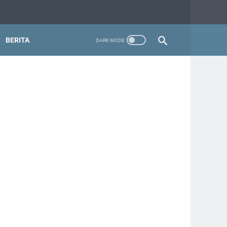
BERITA