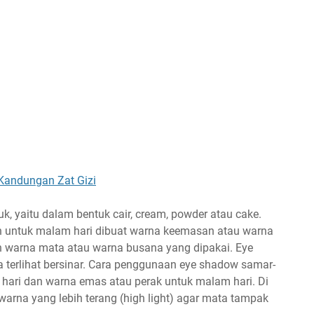
 Kandungan Zat Gizi
, yaitu dalam bentuk cair, cream, powder atau cake.
untuk malam hari dibuat warna keemasan atau warna
 warna mata atau warna busana yang dipakai. Eye
 terlihat bersinar. Cara penggunaan eye shadow samar-
hari dan warna emas atau perak untuk malam hari. Di
warna yang lebih terang (high light) agar mata tampak