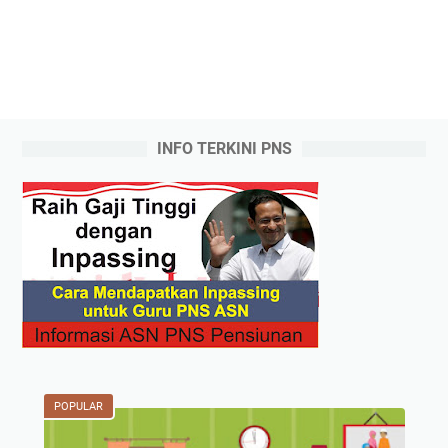
INFO TERKINI PNS
POPULAR