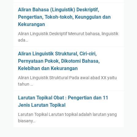
Aliran Bahasa (Linguistik) Deskriptif,
Pengertian, Tokoh-tokoh, Keunggulan dan
Kekurangan
Aliran Linguistik Deskriptif Menurut bahasa, linguistik
ada…
Aliran Linguistik Struktural, Ciri-ciri,
Pernyataan Pokok, Dikotomi Bahasa,
Kelebihan dan Kekurangan
Aliran Linguistik Struktural Pada awal abad XX yaitu
tahun …
Larutan Topikal Obat : Pengertian dan 11
Jenis Larutan Topikal
Larutan Topikal Larutan topikal adalah larutan yang
biasany…