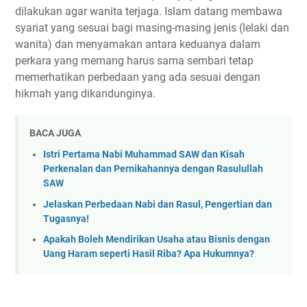
dilakukan agar wanita terjaga. Islam datang membawa
syariat yang sesuai bagi masing-masing jenis (lelaki dan
wanita) dan menyamakan antara keduanya dalam
perkara yang memang harus sama sembari tetap
memerhatikan perbedaan yang ada sesuai dengan
hikmah yang dikandunginya.
BACA JUGA
Istri Pertama Nabi Muhammad SAW dan Kisah
Perkenalan dan Pernikahannya dengan Rasulullah
SAW
Jelaskan Perbedaan Nabi dan Rasul, Pengertian dan
Tugasnya!
Apakah Boleh Mendirikan Usaha atau Bisnis dengan
Uang Haram seperti Hasil Riba? Apa Hukumnya?