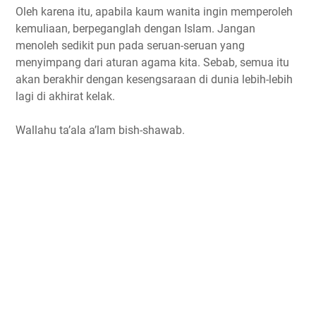
Oleh karena itu, apabila kaum wanita ingin memperoleh
kemuliaan, berpeganglah dengan Islam. Jangan
menoleh sedikit pun pada seruan-seruan yang
menyimpang dari aturan agama kita. Sebab, semua itu
akan berakhir dengan kesengsaraan di dunia lebih-lebih
lagi di akhirat kelak.
Wallahu ta’ala a’lam bish-shawab.