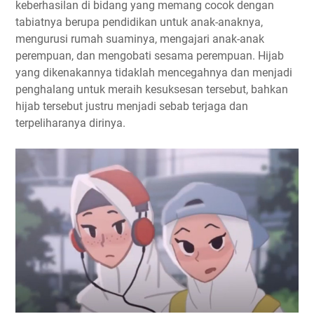
keberhasilan di bidang yang memang cocok dengan
tabiatnya berupa pendidikan untuk anak-anaknya,
mengurusi rumah suaminya, mengajari anak-anak
perempuan, dan mengobati sesama perempuan. Hijab
yang dikenakannya tidaklah mencegahnya dan menjadi
penghalang untuk meraih kesuksesan tersebut, bahkan
hijab tersebut justru menjadi sebab terjaga dan
terpeliharanya dirinya.