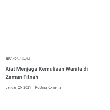
BERANDA
/
ISLAM
Kiat Menjaga Kemuliaan Wanita di
Zaman Fitnah
Januari 26, 2021
Posting Komentar