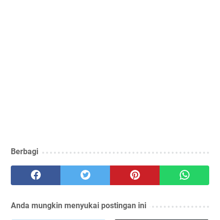
Berbagi
Anda mungkin menyukai postingan ini