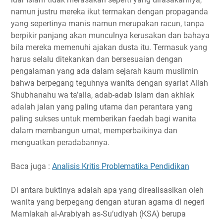
namun justru mereka ikut termakan dengan propaganda
yang sepertinya manis namun merupakan racun, tanpa
berpikir panjang akan munculnya kerusakan dan bahaya
bila mereka memenuhi ajakan dusta itu. Termasuk yang
harus selalu ditekankan dan bersesuaian dengan
pengalaman yang ada dalam sejarah kaum muslimin
bahwa berpegang teguhnya wanita dengan syariat Allah
Shubhanahu wa ta’alla, adab-adab Islam dan akhlak
adalah jalan yang paling utama dan perantara yang
paling sukses untuk memberikan faedah bagi wanita
dalam membangun umat, memperbaikinya dan
menguatkan peradabannya.
Baca juga :
Analisis Kritis Problematika Pendidikan
Di antara buktinya adalah apa yang direalisasikan oleh
wanita yang berpegang dengan aturan agama di negeri
Mamlakah al-Arabiyah as-Su’udiyah (KSA) berupa