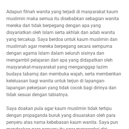
Adapun fitnah wanita yang terjadi di masyarakat kaum
muslimin maka semua itu disebabkan sebagian wanita
mereka dari tidak berpegang dengan apa yang
disyariatkan oleh Islam serta akhlak dan adab wanita
yang tercakup. Saya berdoa untuk kaum muslimin dan
muslimah agar mereka berpegang secara sempurna
dengan agama Islam dalam seluruh sisinya dan
mengambil pelajaran dari apa yang didapatkan oleh
masyarakat-masyarakat yang menganggap lazim
budaya tabarruj dan membuka wajah, serta memberikan
keleluasan bagi wanita untuk terjun di lapangan-
lapangan pekerjaan yang tidak cocok bagi dirinya dan
tidak sesuai dengan tabiatnya.
Saya doakan pula agar kaum muslimin tidak tertipu
dengan propaganda buruk yang disuarakan oleh para
penyeru atas nama kebebasan kaum wanita. Saya pun