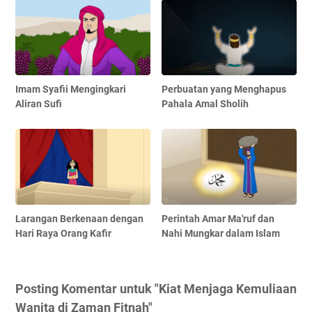
Imam Syafii Mengingkari
Perbuatan yang Menghapus
Aliran Sufi
Pahala Amal Sholih
Larangan Berkenaan dengan
Perintah Amar Ma'ruf dan
Hari Raya Orang Kafir
Nahi Mungkar dalam Islam
Posting Komentar untuk "Kiat Menjaga Kemuliaan
Wanita di Zaman Fitnah"