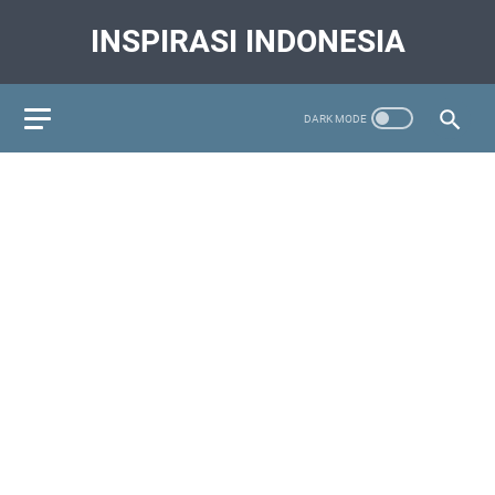
INSPIRASI INDONESIA