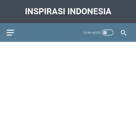
INSPIRASI INDONESIA