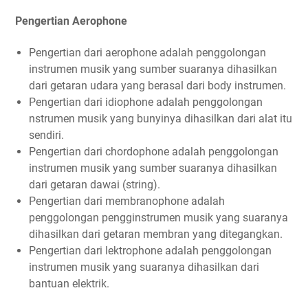
Pengertian Aerophone
Pengertian dari aerophone adalah penggolongan
instrumen musik yang sumber suaranya dihasilkan
dari getaran udara yang berasal dari body instrumen.
Pengertian dari idiophone adalah penggolongan
nstrumen musik yang bunyinya dihasilkan dari alat itu
sendiri.
Pengertian dari chordophone adalah penggolongan
instrumen musik yang sumber suaranya dihasilkan
dari getaran dawai (string).
Pengertian dari membranophone adalah
penggolongan pengginstrumen musik yang suaranya
dihasilkan dari getaran membran yang ditegangkan.
Pengertian dari lektrophone adalah penggolongan
instrumen musik yang suaranya dihasilkan dari
bantuan elektrik.