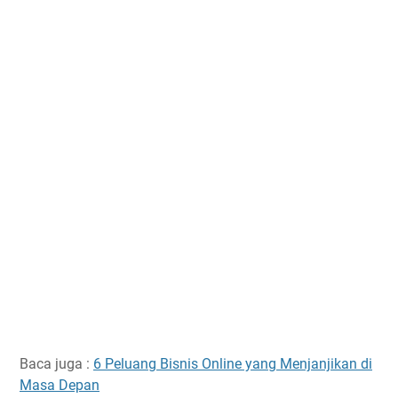
Baca juga :
6 Peluang Bisnis Online yang Menjanjikan di
Masa Depan