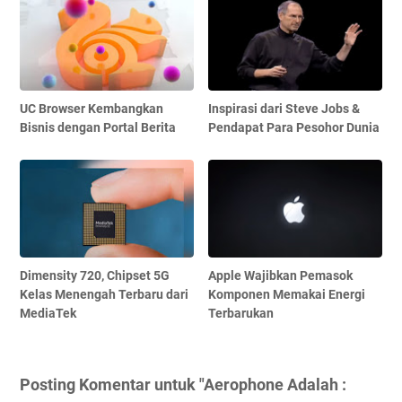
UC Browser Kembangkan
Inspirasi dari Steve Jobs &
Bisnis dengan Portal Berita
Pendapat Para Pesohor Dunia
Dimensity 720, Chipset 5G
Apple Wajibkan Pemasok
Kelas Menengah Terbaru dari
Komponen Memakai Energi
MediaTek
Terbarukan
Posting Komentar untuk "Aerophone Adalah :