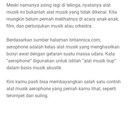
Meski namanya asing lagi di telinga, nyatanya alat
musik ini bukanlah alat musik yang tidak dikenal. Kita
mungkin belum pernah melihatnya di acara anak-anak,
film, dan pertunjukan musik atau orkestra.
Berdasarkan sumber halaman britannica.com,
aerophone adalah kelas alat musik yang menghasilkan
bunyi awal dengan getaran suatu massa udara. Kata
“aerophone” digunakan untuk istilah “alat musik tiup”
dalam basis musik akustik.
Kini kamu pasti bisa membayangkan salah satu contoh
alat musik aerophone yang pernah kamu lihat, seperti
terompet dan suling.