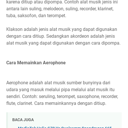
karena ditiup atau dipompa. Contoh alat musik jenis ini
antara lain suling, melodeon, suling, recorder, klarinet,
tuba, saksofon, dan terompet.
Klakson adalah jenis alat musik yang dapat digunakan
dengan cara ditiup. Sedangkan akordeon adalah jenis
alat musik yang dapat digunakan dengan cara dipompa.
Cara Memainkan Aerophone
Aerophone adalah alat musik sumber bunyinya dari
udara yang masuk melalui pipa melalui alat musik itu
sendiri. Contoh: seruling, terompet, saxophone, recorder,
flute, clarinet. Cara memainkannya dengan ditiup.
BACA JUGA