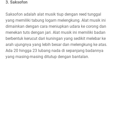
3. Saksofon
Saksofon adalah alat musik tiup dengan reed tunggal
yang memiliki tabung logam melengkung. Alat musik ini
dimainkan dengan cara meniupkan udara ke corong dan
menekan tuts dengan jari. Alat musik ini memiliki badan
berbentuk kerucut dari kuningan yang sedikit melebar ke
arah ujungnya yang lebih besar dan melengkung ke atas.
Ada 20 hingga 23 lubang nada di sepanjang badannya
yang masing-masing ditutup dengan bantalan.