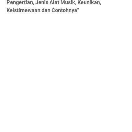
Pengertian, Jenis Alat Musik, Keunikan,
Keistimewaan dan Contohnya"