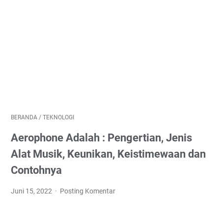
BERANDA
/
TEKNOLOGI
Aerophone Adalah : Pengertian, Jenis
Alat Musik, Keunikan, Keistimewaan dan
Contohnya
Juni 15, 2022
Posting Komentar