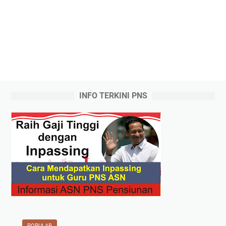
INFO TERKINI PNS
POPULAR