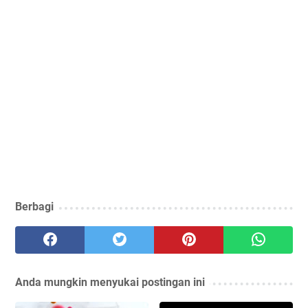
Berbagi
Anda mungkin menyukai postingan ini