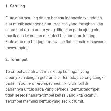
1. Seruling
Flute atau seruling dalam bahasa Indonesianya adalah
alat musik aerophone atau reedless yang menghasilkan
suara dari aliran udara yang ditiupkan pada ujung alat
musik dan kemudian melintasi bukaan atau lubang.
Flute atau disebut juga transverse flute dimainkan secara
menyamping.
2. Terompet
Terompet adalah alat musik tiup kuningan yang
dibunyikan dengan getaran bibir terhadap corong cangkir
pada instrumen. Terompet memiliki 3 tombol di
badannya untuk nada yang berbeda. Bentuk terompet
tidak sesederhana terompet kertas yang kita ketahui.
Terompet memiliki bentuk yang sedikit rumit.