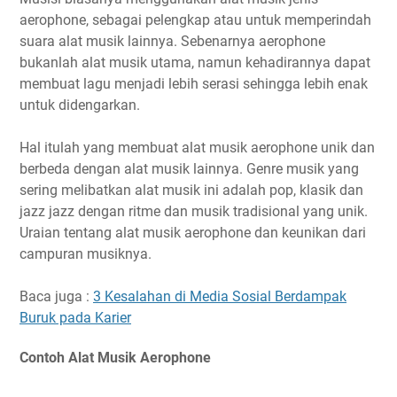
aerophone, sebagai pelengkap atau untuk memperindah
suara alat musik lainnya. Sebenarnya aerophone
bukanlah alat musik utama, namun kehadirannya dapat
membuat lagu menjadi lebih serasi sehingga lebih enak
untuk didengarkan.
Hal itulah yang membuat alat musik aerophone unik dan
berbeda dengan alat musik lainnya. Genre musik yang
sering melibatkan alat musik ini adalah pop, klasik dan
jazz jazz dengan ritme dan musik tradisional yang unik.
Uraian tentang alat musik aerophone dan keunikan dari
campuran musiknya.
Baca juga :
3 Kesalahan di Media Sosial Berdampak
Buruk pada Karier
Contoh Alat Musik Aerophone