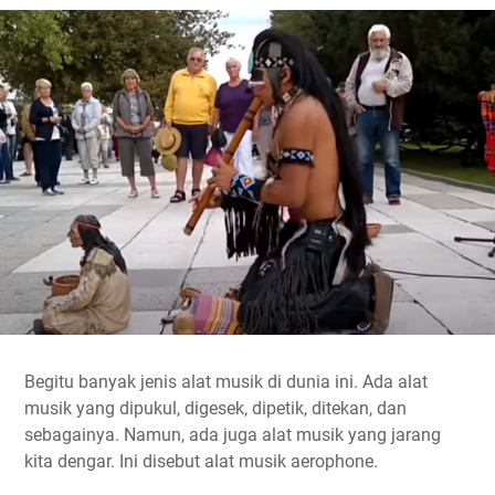
Begitu banyak jenis alat musik di dunia ini. Ada alat
musik yang dipukul, digesek, dipetik, ditekan, dan
sebagainya. Namun, ada juga alat musik yang jarang
kita dengar. Ini disebut alat musik aerophone.