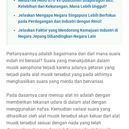
MediaTek Helio G70 Vs Qualcomm Snapdragon 665,
Kelebihan dan Kekurangan, Mana Lebih Unggul?
Jelaskan Mengapa Negara Singapura Lebih Berfokus
pada Perdagangan dan Industri dengan Rinci!
Jelaskan Faktor yang Mendorong Kemajuan Industri di
Negara Jepang Dibandingkan Negara Lain
Pertanyaannya adalah bagaimana dan dari mana suara
indah ini berasal? Suara yang menakjubkan dalam
musik aerophone terjadi karena adanya getaran yang
terjadi pada alat musik tersebut yang pada akhirnya
menghasilkan suara yang merdu dan bervariasi.
Pada dasarnya cara meniup alat ini adalah dengan
memberikan tekanan udara di dalam alat dengan
menggunakan nafas. Kemudian variasi suara yang
dihasilkan oleh alat musik tersebut akan keluar dari alat
musik tersebut sesuai dengan nada yang telah