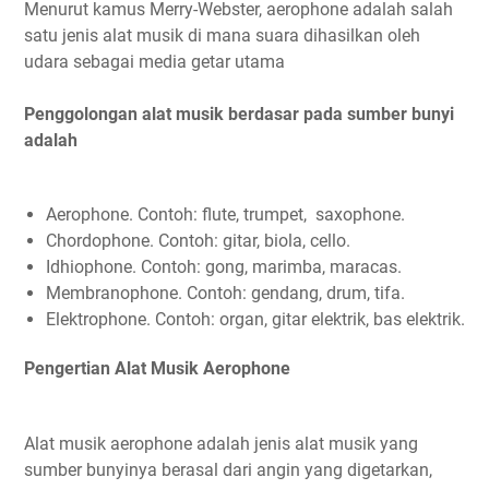
Menurut kamus Merry-Webster, aerophone adalah salah
satu jenis alat musik di mana suara dihasilkan oleh
udara sebagai media getar utama
Penggolongan alat musik berdasar pada sumber bunyi
adalah
Aerophone. Contoh: flute, trumpet, saxophone.
Chordophone. Contoh: gitar, biola, cello.
Idhiophone. Contoh: gong, marimba, maracas.
Membranophone. Contoh: gendang, drum, tifa.
Elektrophone. Contoh: organ, gitar elektrik, bas elektrik.
Pengertian Alat Musik Aerophone
Alat musik aerophone adalah jenis alat musik yang
sumber bunyinya berasal dari angin yang digetarkan,