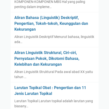
KOMPONEN-KOMPONEN MBS Hal yang paling
penting dalam impleme…
Aliran Bahasa (Linguistik) Deskriptif,
Pengertian, Tokoh-tokoh, Keunggulan dan
Kekurangan
Aliran Linguistik Deskriptif Menurut bahasa, linguistik
ada…
Aliran Linguistik Struktural, Ciri-ciri,
Pernyataan Pokok, Dikotomi Bahasa,
Kelebihan dan Kekurangan
Aliran Linguistik Struktural Pada awal abad XX yaitu
tahun …
Larutan Topikal Obat : Pengertian dan 11
Jenis Larutan Topikal
Larutan Topikal Larutan topikal adalah larutan yang
biasany…