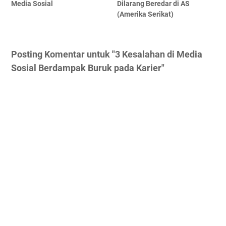
Media Sosial
Dilarang Beredar di AS
(Amerika Serikat)
Posting Komentar untuk "3 Kesalahan di Media
Sosial Berdampak Buruk pada Karier"