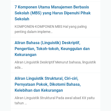
7 Komponen Utama Manajemen Berbasis
Sekolah (MBS) yang Harus Dipenuhi Pihak
Sekolah
KOMPONEN-KOMPONEN MBS Hal yang paling
penting dalam impleme…
Aliran Bahasa (Linguistik) Deskriptif,
Pengertian, Tokoh-tokoh, Keunggulan dan
Kekurangan
Aliran Linguistik Deskriptif Menurut bahasa, linguistik
ada…
Aliran Linguistik Struktural, Ciri-ciri,
Pernyataan Pokok, Dikotomi Bahasa,
Kelebihan dan Kekurangan
Aliran Linguistik Struktural Pada awal abad XX yaitu
tahun …