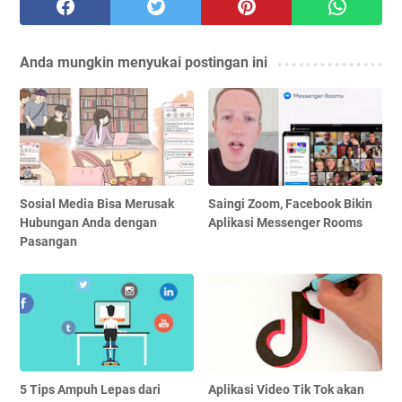
Anda mungkin menyukai postingan ini
Sosial Media Bisa Merusak
Saingi Zoom, Facebook Bikin
Hubungan Anda dengan
Aplikasi Messenger Rooms
Pasangan
5 Tips Ampuh Lepas dari
Aplikasi Video Tik Tok akan