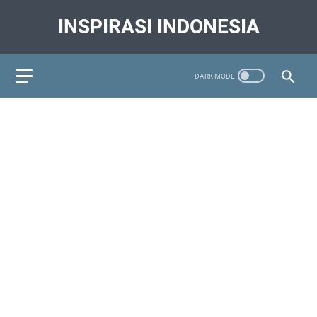
INSPIRASI INDONESIA