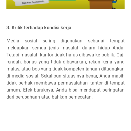
3. Kritik terhadap kondisi kerja
Media sosial sering digunakan sebagai tempat
meluapkan semua jenis masalah dalam hidup Anda.
Tetapi masalah kantor tidak harus dibawa ke publik. Gaji
rendah, bonus yang tidak dibayarkan, rekan kerja yang
malas, atau bos yang tidak kompeten jangan dituangkan
di media sosial. Sekalipun situasinya benar, Anda masih
tidak berhak membawa permasalahan kantor di tempat
umum. Efek buruknya, Anda bisa mendapat peringatan
dari perusahaan atau bahkan pemecatan.