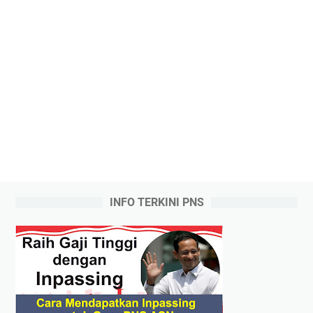
INFO TERKINI PNS