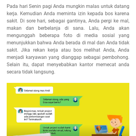
Pada hari Senin pagi Anda mungkin malas untuk datang
kerja. Kemudian Anda meminta izin kepada bos karena
sakit. Di sore hari, sebagai gantinya, Anda pergi ke mal,
makan dan berbelanja di sana. Lalu, Anda akan
mengunggah beberapa foto di media sosial yang
menunjukkan bahwa Anda berada di mal dan Anda tidak
sakit. Jika rekan kerja atau bos melihat Anda, Anda
menjadi karyawan yang dianggap sebagai pembohong.
Selain itu, dapat menyebabkan kantor memecat anda
secara tidak langsung.