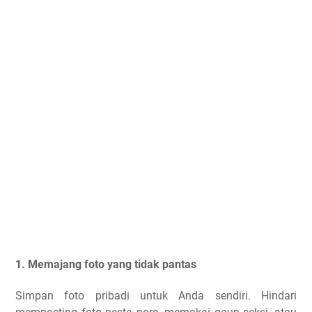
1. Memajang foto yang tidak pantas
Simpan foto pribadi untuk Anda sendiri. Hindari