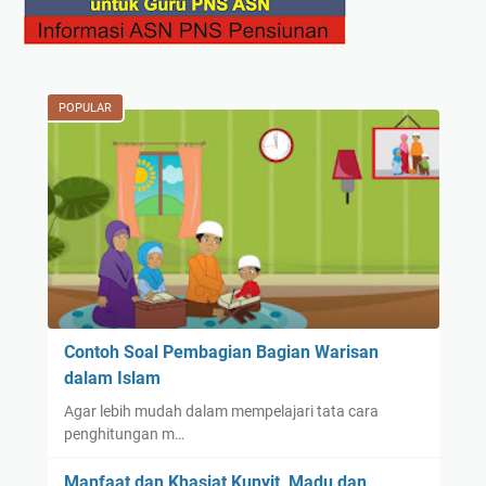
POPULAR
Contoh Soal Pembagian Bagian Warisan
dalam Islam
Agar lebih mudah dalam mempelajari tata cara
penghitungan m…
Manfaat dan Khasiat Kunyit, Madu dan