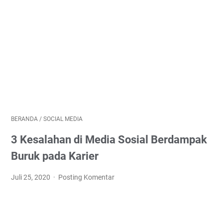
BERANDA
/
SOCIAL MEDIA
3 Kesalahan di Media Sosial Berdampak
Buruk pada Karier
Juli 25, 2020
Posting Komentar