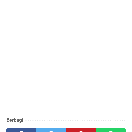
Berbagi