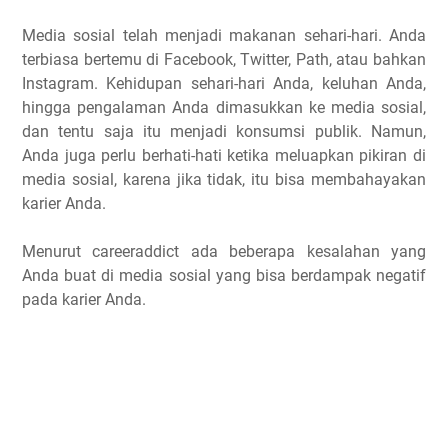
Media sosial telah menjadi makanan sehari-hari. Anda
terbiasa bertemu di Facebook, Twitter, Path, atau bahkan
Instagram. Kehidupan sehari-hari Anda, keluhan Anda,
hingga pengalaman Anda dimasukkan ke media sosial,
dan tentu saja itu menjadi konsumsi publik. Namun,
Anda juga perlu berhati-hati ketika meluapkan pikiran di
media sosial, karena jika tidak, itu bisa membahayakan
karier Anda.
Menurut careeraddict ada beberapa kesalahan yang
Anda buat di media sosial yang bisa berdampak negatif
pada karier Anda.