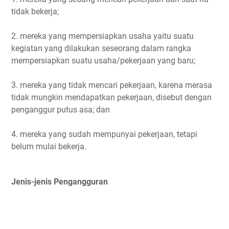
tidak bekerja;
2. mereka yang mempersiapkan usaha yaitu suatu
kegiatan yang dilakukan seseorang dalam rangka
mempersiapkan suatu usaha/pekerjaan yang baru;
3. mereka yang tidak mencari pekerjaan, karena merasa
tidak mungkin mendapatkan pekerjaan, disebut dengan
penganggur putus asa; dan
4. mereka yang sudah mempunyai pekerjaan, tetapi
belum mulai bekerja.
Jenis-jenis Pengangguran