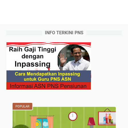
INFO TERKINI PNS
POPULAR