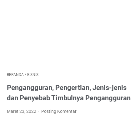
BERANDA
/
BISNIS
Pengangguran, Pengertian, Jenis-jenis
dan Penyebab Timbulnya Pengangguran
Maret 23, 2022
Posting Komentar