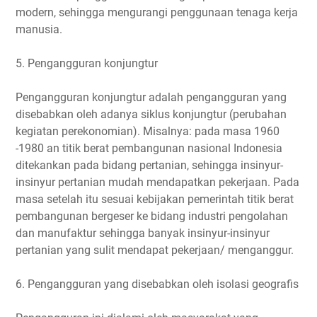
modern, sehingga mengurangi penggunaan tenaga kerja
manusia.
5. Pengangguran konjungtur
Pengangguran konjungtur adalah pengangguran yang
disebabkan oleh adanya siklus konjungtur (perubahan
kegiatan perekonomian). Misalnya: pada masa 1960
-1980 an titik berat pembangunan nasional Indonesia
ditekankan pada bidang pertanian, sehingga insinyur-
insinyur pertanian mudah mendapatkan pekerjaan. Pada
masa setelah itu sesuai kebijakan pemerintah titik berat
pembangunan bergeser ke bidang industri pengolahan
dan manufaktur sehingga banyak insinyur-insinyur
pertanian yang sulit mendapat pekerjaan/ menganggur.
6. Pengangguran yang disebabkan oleh isolasi geografis