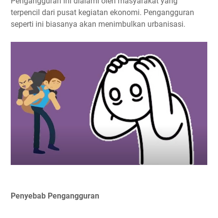
Pengangguran ini dialami oleh masyarakat yang
terpencil dari pusat kegiatan ekonomi. Pengangguran
seperti ini biasanya akan menimbulkan urbanisasi.
Penyebab Pengangguran