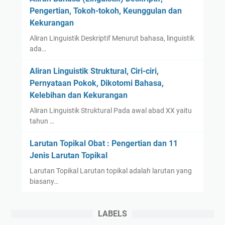
Pengertian, Tokoh-tokoh, Keunggulan dan
Kekurangan
Aliran Linguistik Deskriptif Menurut bahasa, linguistik
ada…
Aliran Linguistik Struktural, Ciri-ciri,
Pernyataan Pokok, Dikotomi Bahasa,
Kelebihan dan Kekurangan
Aliran Linguistik Struktural Pada awal abad XX yaitu
tahun …
Larutan Topikal Obat : Pengertian dan 11
Jenis Larutan Topikal
Larutan Topikal Larutan topikal adalah larutan yang
biasany…
LABELS