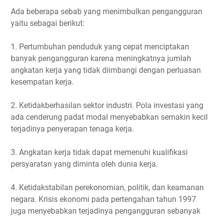
Ada beberapa sebab yang menimbulkan pengangguran
yaitu sebagai berikut:
1. Pertumbuhan penduduk yang cepat menciptakan
banyak pengangguran karena meningkatnya jumlah
angkatan kerja yang tidak diimbangi dengan perluasan
kesempatan kerja.
2. Ketidakberhasilan sektor industri. Pola investasi yang
ada cenderung padat modal menyebabkan semakin kecil
terjadinya penyerapan tenaga kerja.
3. Angkatan kerja tidak dapat memenuhi kualifikasi
persyaratan yang diminta oleh dunia kerja.
4. Ketidakstabilan perekonomian, politik, dan keamanan
negara. Krisis ekonomi pada pertengahan tahun 1997
juga menyebabkan terjadinya pengangguran sebanyak