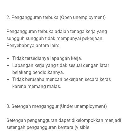
2. Pengangguran terbuka (Open unemployment)
Pengangguran terbuka adalah tenaga kerja yang
sungguh sungguh tidak mempunyai pekerjaan.
Penyebabnya antara lain:
Tidak tersedianya lapangan kerja.
Lapangan kerja yang tidak sesuai dengan latar
belakang pendidikannya.
Tidak berusaha mencari pekerjaan secara keras
karena memang malas.
3. Setengah menganggur (Under unemployment)
Setengah pengangguran dapat dikelompokkan menjadi
setengah pengangguran kentara (visible