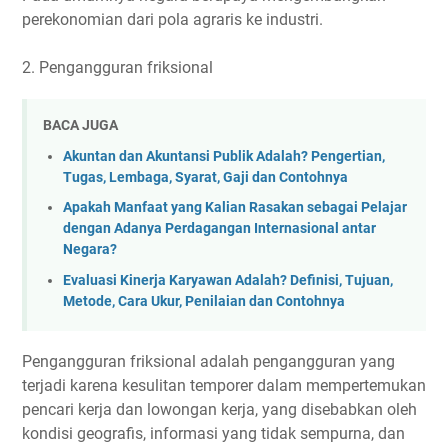
perekonomian dari pola agraris ke industri.
2. Pengangguran friksional
BACA JUGA
Akuntan dan Akuntansi Publik Adalah? Pengertian,
Tugas, Lembaga, Syarat, Gaji dan Contohnya
Apakah Manfaat yang Kalian Rasakan sebagai Pelajar
dengan Adanya Perdagangan Internasional antar
Negara?
Evaluasi Kinerja Karyawan Adalah? Definisi, Tujuan,
Metode, Cara Ukur, Penilaian dan Contohnya
Pengangguran friksional adalah pengangguran yang
terjadi karena kesulitan temporer dalam mempertemukan
pencari kerja dan lowongan kerja, yang disebabkan oleh
kondisi geografis, informasi yang tidak sempurna, dan