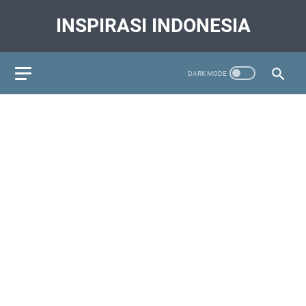
INSPIRASI INDONESIA