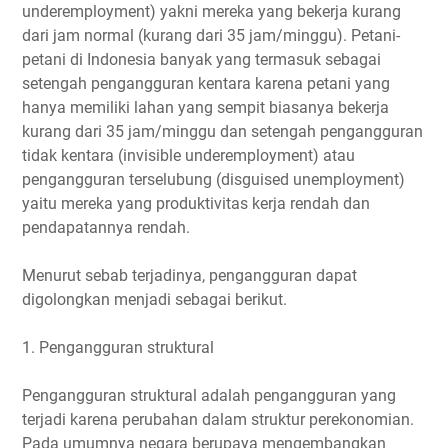
underemployment) yakni mereka yang bekerja kurang
dari jam normal (kurang dari 35 jam/minggu). Petani-
petani di Indonesia banyak yang termasuk sebagai
setengah pengangguran kentara karena petani yang
hanya memiliki lahan yang sempit biasanya bekerja
kurang dari 35 jam/minggu dan setengah pengangguran
tidak kentara (invisible underemployment) atau
pengangguran terselubung (disguised unemployment)
yaitu mereka yang produktivitas kerja rendah dan
pendapatannya rendah.
Menurut sebab terjadinya, pengangguran dapat
digolongkan menjadi sebagai berikut.
1. Pengangguran struktural
Pengangguran struktural adalah pengangguran yang
terjadi karena perubahan dalam struktur perekonomian.
Pada umumnya negara berupaya mengembangkan