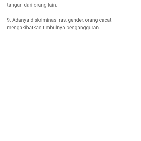
tangan dari orang lain.
9. Adanya diskriminasi ras, gender, orang cacat
mengakibatkan timbulnya pengangguran.