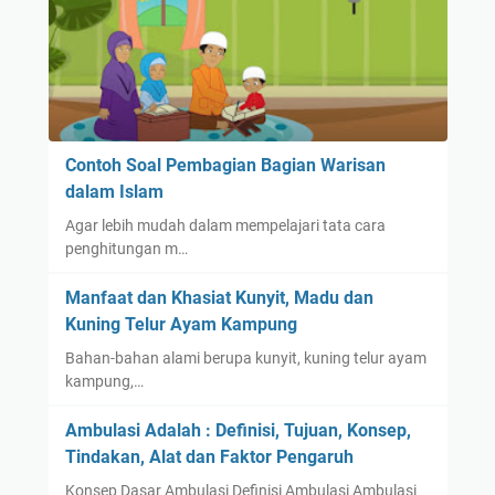
Contoh Soal Pembagian Bagian Warisan
dalam Islam
Agar lebih mudah dalam mempelajari tata cara
penghitungan m…
Manfaat dan Khasiat Kunyit, Madu dan
Kuning Telur Ayam Kampung
Bahan-bahan alami berupa kunyit, kuning telur ayam
kampung,…
Ambulasi Adalah : Definisi, Tujuan, Konsep,
Tindakan, Alat dan Faktor Pengaruh
Konsep Dasar Ambulasi Definisi Ambulasi Ambulasi