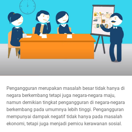
Pengangguran merupakan masalah besar tidak hanya di
negara berkembang tetapi juga negara-negara maju,
namun demikian tingkat pengangguran di negara-negara
berkembang pada umumnya lebih tinggi. Pengangguran
mempunyai dampak negatif tidak hanya pada masalah
ekonomi, tetapi juga menjadi pemicu kerawanan sosial.