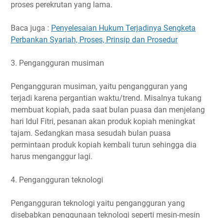
proses perekrutan yang lama.
Baca juga :
Penyelesaian Hukum Terjadinya Sengketa
Perbankan Syariah, Proses, Prinsip dan Prosedur
3. Pengangguran musiman
Pengangguran musiman, yaitu pengangguran yang
terjadi karena pergantian waktu/trend. Misalnya tukang
membuat kopiah, pada saat bulan puasa dan menjelang
hari Idul Fitri, pesanan akan produk kopiah meningkat
tajam. Sedangkan masa sesudah bulan puasa
permintaan produk kopiah kembali turun sehingga dia
harus menganggur lagi.
4. Pengangguran teknologi
Pengangguran teknologi yaitu pengangguran yang
disebabkan penggunaan teknologi seperti mesin-mesin