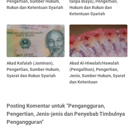
Pengertian, Sumber Hukum,
tanpa Biaya), Pengertian,
Rukun dan Ketentuan Syariah
Hukum dan Rukun dan
Ketentuan Syariah
Akad Kafalah (Jaminan),
Akad Al-Hiwalah/Hawalah
Pengertian, Sumber Hukum,
(Pengalihan), Pengertian,
Syarat dan Rukun Syariah
Jenis, Sumber Hukum, Syarat
dan Ketentuan
Posting Komentar untuk "Pengangguran,
Pengertian, Jenis-jenis dan Penyebab Timbulnya
Pengangguran"