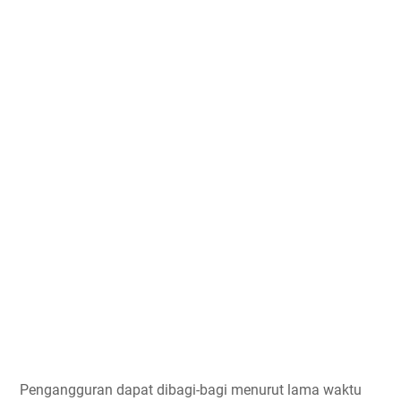
Pengangguran dapat dibagi-bagi menurut lama waktu