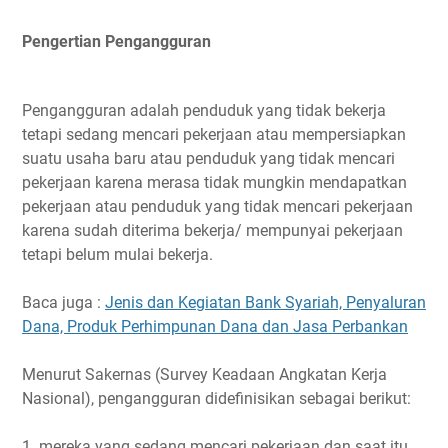
Pengertian Pengangguran
Pengangguran adalah penduduk yang tidak bekerja
tetapi sedang mencari pekerjaan atau mempersiapkan
suatu usaha baru atau penduduk yang tidak mencari
pekerjaan karena merasa tidak mungkin mendapatkan
pekerjaan atau penduduk yang tidak mencari pekerjaan
karena sudah diterima bekerja/ mempunyai pekerjaan
tetapi belum mulai bekerja.
Baca juga :
Jenis dan Kegiatan Bank Syariah, Penyaluran
Dana, Produk Perhimpunan Dana dan Jasa Perbankan
Menurut Sakernas (Survey Keadaan Angkatan Kerja
Nasional), pengangguran didefinisikan sebagai berikut:
1. mereka yang sedang mencari pekerjaan dan saat itu