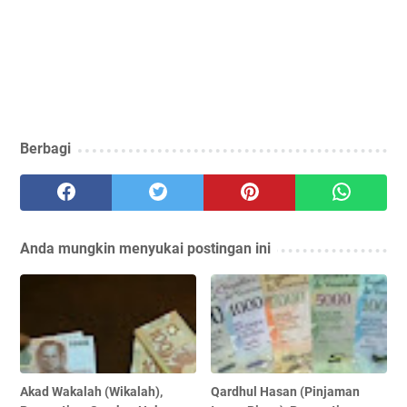
Berbagi
Anda mungkin menyukai postingan ini
Akad Wakalah (Wikalah),
Qardhul Hasan (Pinjaman