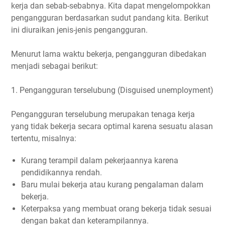
kerja dan sebab-sebabnya. Kita dapat mengelompokkan
pengangguran berdasarkan sudut pandang kita. Berikut
ini diuraikan jenis-jenis pengangguran.
Menurut lama waktu bekerja, pengangguran dibedakan
menjadi sebagai berikut:
1. Pengangguran terselubung (Disguised unemployment)
Pengangguran terselubung merupakan tenaga kerja
yang tidak bekerja secara optimal karena sesuatu alasan
tertentu, misalnya:
Kurang terampil dalam pekerjaannya karena
pendidikannya rendah.
Baru mulai bekerja atau kurang pengalaman dalam
bekerja.
Keterpaksa yang membuat orang bekerja tidak sesuai
dengan bakat dan keterampilannya.