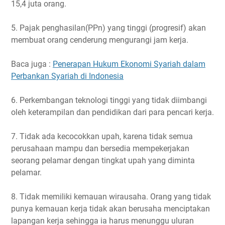
15,4 juta orang.
5. Pajak penghasilan(PPn) yang tinggi (progresif) akan
membuat orang cenderung mengurangi jam kerja.
Baca juga :
Penerapan Hukum Ekonomi Syariah dalam
Perbankan Syariah di Indonesia
6. Perkembangan teknologi tinggi yang tidak diimbangi
oleh keterampilan dan pendidikan dari para pencari kerja.
7. Tidak ada kecocokkan upah, karena tidak semua
perusahaan mampu dan bersedia mempekerjakan
seorang pelamar dengan tingkat upah yang diminta
pelamar.
8. Tidak memiliki kemauan wirausaha. Orang yang tidak
punya kemauan kerja tidak akan berusaha menciptakan
lapangan kerja sehingga ia harus menunggu uluran