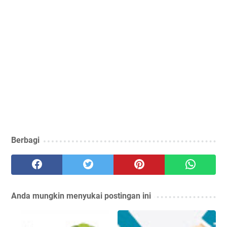
Berbagi
Anda mungkin menyukai postingan ini