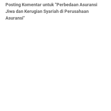
Posting Komentar untuk "Perbedaan Asuransi
Jiwa dan Kerugian Syariah di Perusahaan
Asuransi"