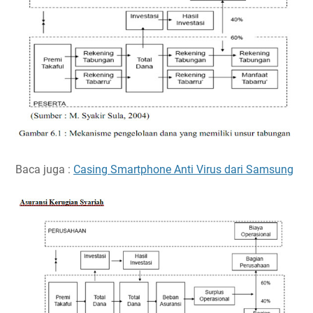
Baca juga :
Casing Smartphone Anti Virus dari Samsung