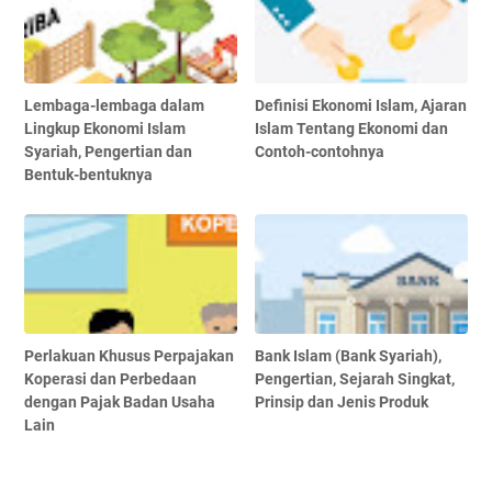
Lembaga-lembaga dalam
Definisi Ekonomi Islam, Ajaran
Lingkup Ekonomi Islam
Islam Tentang Ekonomi dan
Syariah, Pengertian dan
Contoh-contohnya
Bentuk-bentuknya
Perlakuan Khusus Perpajakan
Bank Islam (Bank Syariah),
Koperasi dan Perbedaan
Pengertian, Sejarah Singkat,
dengan Pajak Badan Usaha
Prinsip dan Jenis Produk
Lain