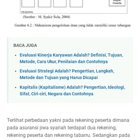
BACA JUGA
Evaluasi Kinerja Karyawan Adalah? Definisi, Tujuan,
Metode, Cara Ukur, Penilaian dan Contohnya
Evaluasi Strategi Adalah? Pengertian, Langkah,
Metode dan Tujuan yang Harus Dicapai
Kapitalis (Kapitalisme) Adalah? Pengertian, Ideologi,
Sifat, Ciri-ciri, Negara dan Contohnya
Terlihat perbedaan yakni pada rekening peserta dimana
pada asuransi jiwa syariah terdapat dua rekening,
rekening peserta dan rekening tabarru. Sedangkan pada