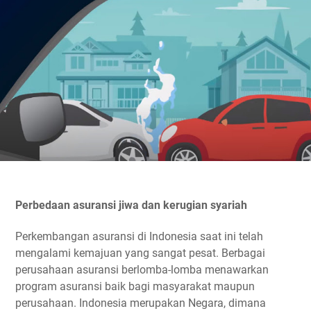
Perbedaan asuransi jiwa dan kerugian syariah
Perkembangan asuransi di Indonesia saat ini telah
mengalami kemajuan yang sangat pesat. Berbagai
perusahaan asuransi berlomba-lomba menawarkan
program asuransi baik bagi masyarakat maupun
perusahaan. Indonesia merupakan Negara, dimana