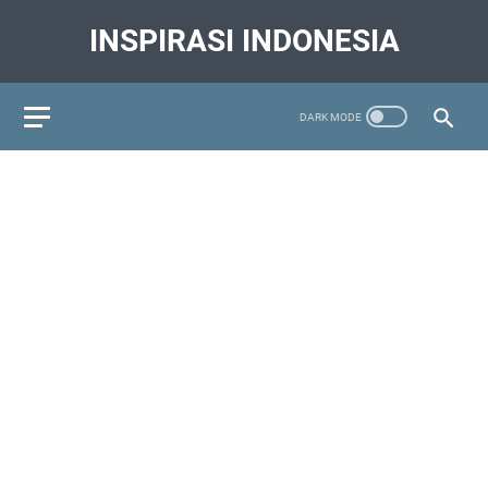
INSPIRASI INDONESIA