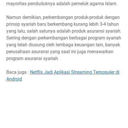
mayoritas penduduknya adalah pemeluk agama Islam.
Namun demikian, perkembangan produk-produk dengan
prinsip syariah baru berkembang kurang lebih 3-4 tahun
yang lalu, salah satunya adalah produk asuransi syariah.
Seiring dengan perkembangan berbagai program syariah
yang telah diusung oleh lembaga keuangan lain, banyak
perusahaan asuransi yang saat ini juga menawarkan
program asuransi syariah
Baca juga :
Netflix Jadi Aplikasi Streaming Terpopuler di
Android