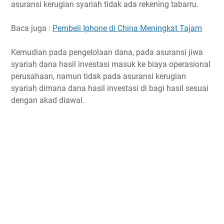
asuransi kerugian syariah tidak ada rekening tabarru.
Baca juga :
Pembeli Iphone di China Meningkat Tajam
Kemudian pada pengelolaan dana, pada asuransi jiwa
syariah dana hasil investasi masuk ke biaya operasional
perusahaan, namun tidak pada asuransi kerugian
syariah dimana dana hasil investasi di bagi hasil sesuai
dengan akad diawal.