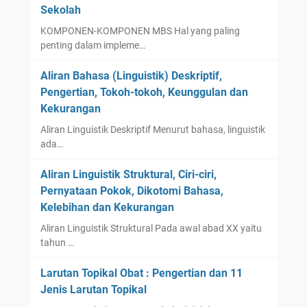
Sekolah
KOMPONEN-KOMPONEN MBS Hal yang paling
penting dalam impleme…
Aliran Bahasa (Linguistik) Deskriptif,
Pengertian, Tokoh-tokoh, Keunggulan dan
Kekurangan
Aliran Linguistik Deskriptif Menurut bahasa, linguistik
ada…
Aliran Linguistik Struktural, Ciri-ciri,
Pernyataan Pokok, Dikotomi Bahasa,
Kelebihan dan Kekurangan
Aliran Linguistik Struktural Pada awal abad XX yaitu
tahun …
Larutan Topikal Obat : Pengertian dan 11
Jenis Larutan Topikal