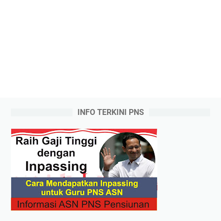
INFO TERKINI PNS