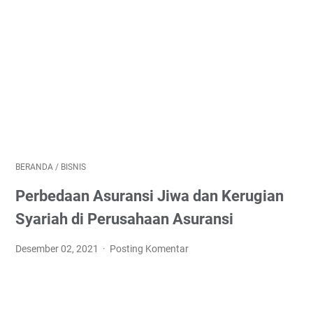
BERANDA
/
BISNIS
Perbedaan Asuransi Jiwa dan Kerugian
Syariah di Perusahaan Asuransi
Desember 02, 2021
Posting Komentar