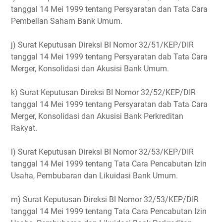
tanggal 14 Mei 1999 tentang Persyaratan dan Tata Cara
Pembelian Saham Bank Umum.
j) Surat Keputusan Direksi BI Nomor 32/51/KEP/DIR
tanggal 14 Mei 1999 tentang Persyaratan dab Tata Cara
Merger, Konsolidasi dan Akusisi Bank Umum.
k) Surat Keputusan Direksi BI Nomor 32/52/KEP/DIR
tanggal 14 Mei 1999 tentang Persyaratan dab Tata Cara
Merger, Konsolidasi dan Akusisi Bank Perkreditan
Rakyat.
l) Surat Keputusan Direksi BI Nomor 32/53/KEP/DIR
tanggal 14 Mei 1999 tentang Tata Cara Pencabutan Izin
Usaha, Pembubaran dan Likuidasi Bank Umum.
m) Surat Keputusan Direksi BI Nomor 32/53/KEP/DIR
tanggal 14 Mei 1999 tentang Tata Cara Pencabutan Izin