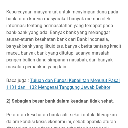
Kepercayaan masyarakat untuk menyimpan dana pada
bank turun karena masyarakat banyak memperoleh
informasi tentang permasalahan yang terdapat pada
bank-bank yang ada. Banyak bank yang melanggar
aturan-aturan kesehatan bank dari Bank Indonesia,
banyak bank yang likuiditas, banyak berita tentang kredit
macet, banyak bank yang ditutup, adanya masalah
pengembalian dana simpanan nasabah, dan banyak
masalah perbankan yang lain.
Baca juga :
Tujuan dan Fungsi Kepailitan Menurut Pasal
1131 dan 1132 Mengenai Tanggung Jawab Debitor
2) Sebagian besar bank dalam keadaan tidak sehat.
Peraturan kesehatan bank sulit sekali untuk diterapkan
dalam kondisi krisis ekonomi ini, sebab apabila aturan