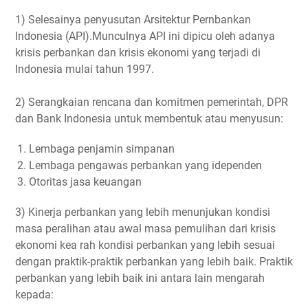
1) Selesainya penyusutan Arsitektur Pernbankan
Indonesia (API).Munculnya API ini dipicu oleh adanya
krisis perbankan dan krisis ekonomi yang terjadi di
Indonesia mulai tahun 1997.
2) Serangkaian rencana dan komitmen pemerintah, DPR
dan Bank Indonesia untuk membentuk atau menyusun:
Lembaga penjamin simpanan
Lembaga pengawas perbankan yang idependen
Otoritas jasa keuangan
3) Kinerja perbankan yang lebih menunjukan kondisi
masa peralihan atau awal masa pemulihan dari krisis
ekonomi kea rah kondisi perbankan yang lebih sesuai
dengan praktik-praktik perbankan yang lebih baik. Praktik
perbankan yang lebih baik ini antara lain mengarah
kepada: