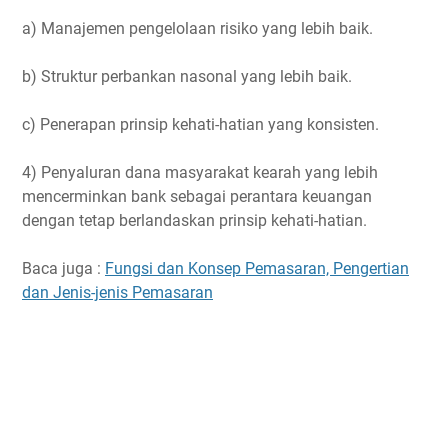
a) Manajemen pengelolaan risiko yang lebih baik.
b) Struktur perbankan nasonal yang lebih baik.
c) Penerapan prinsip kehati-hatian yang konsisten.
4) Penyaluran dana masyarakat kearah yang lebih
mencerminkan bank sebagai perantara keuangan
dengan tetap berlandaskan prinsip kehati-hatian.
Baca juga :
Fungsi dan Konsep Pemasaran, Pengertian
dan Jenis-jenis Pemasaran