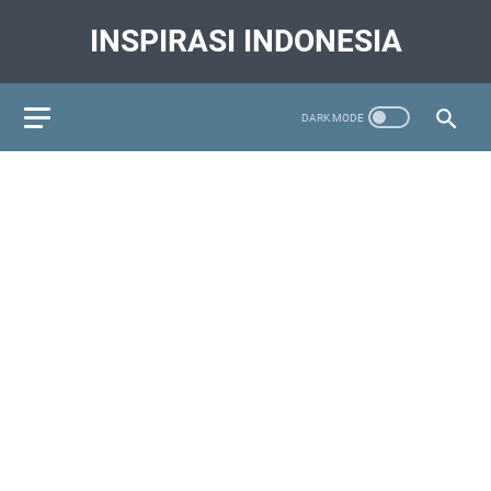
INSPIRASI INDONESIA