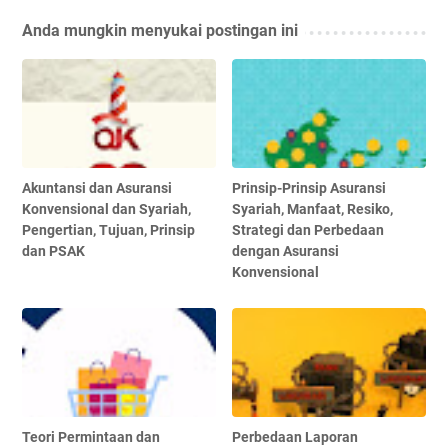
Anda mungkin menyukai postingan ini
Akuntansi dan Asuransi
Prinsip-Prinsip Asuransi
Konvensional dan Syariah,
Syariah, Manfaat, Resiko,
Pengertian, Tujuan, Prinsip
Strategi dan Perbedaan
dan PSAK
dengan Asuransi
Konvensional
Teori Permintaan dan
Perbedaan Laporan