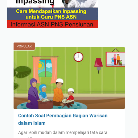
POPULAR
Contoh Soal Pembagian Bagian Warisan
dalam Islam
Agar lebih mudah dalam mempelajari tata cara