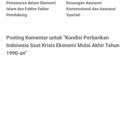
Penawaran dalam Ekonomi
Keuangan Asuransi
Islam dan Faktor-faktor
Konvensional dan Asuransi
Pendukung
Syariah
Posting Komentar untuk "Kondisi Perbankan
Indonesia Saat Krisis Ekonomi Mulai Akhir Tahun
1990-an"