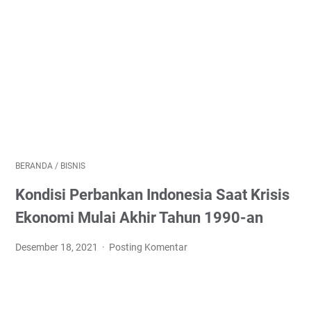
BERANDA
/
BISNIS
Kondisi Perbankan Indonesia Saat Krisis
Ekonomi Mulai Akhir Tahun 1990-an
Desember 18, 2021
Posting Komentar