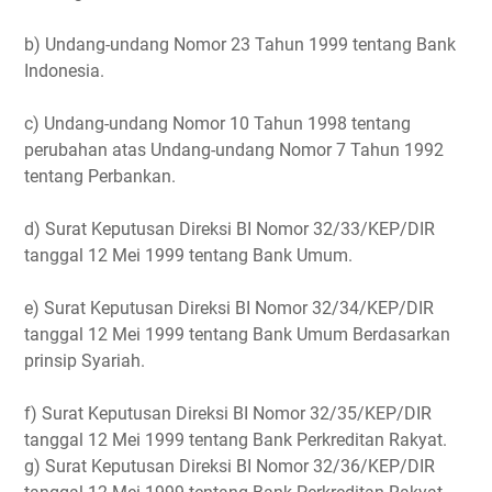
b) Undang-undang Nomor 23 Tahun 1999 tentang Bank
Indonesia.
c) Undang-undang Nomor 10 Tahun 1998 tentang
perubahan atas Undang-undang Nomor 7 Tahun 1992
tentang Perbankan.
d) Surat Keputusan Direksi BI Nomor 32/33/KEP/DIR
tanggal 12 Mei 1999 tentang Bank Umum.
e) Surat Keputusan Direksi BI Nomor 32/34/KEP/DIR
tanggal 12 Mei 1999 tentang Bank Umum Berdasarkan
prinsip Syariah.
f) Surat Keputusan Direksi BI Nomor 32/35/KEP/DIR
tanggal 12 Mei 1999 tentang Bank Perkreditan Rakyat.
g) Surat Keputusan Direksi BI Nomor 32/36/KEP/DIR