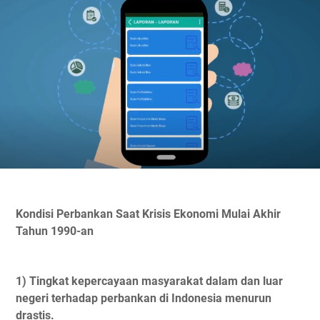
Kondisi Perbankan Saat Krisis Ekonomi Mulai Akhir
Tahun 1990-an
1) Tingkat kepercayaan masyarakat dalam dan luar
negeri terhadap perbankan di Indonesia menurun
drastis.