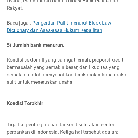
Usaha, Pembubaran dan Likuidasi Bank Perkreditan
Rakyat.
Baca juga :
Pengertian Pailit menurut Black Law
Dictionary dan Asas-asas Hukum Kepailitan
5) Jumlah bank menurun.
Kondisi sektor rill yang sanngat lemah, proporsi kredit
bermasalah yang semakin besar, dan likuditas yang
semakin rendah menyebabkan bank makin lama makin
sulit untuk meneruskan usaha.
Kondisi Terakhir
Tiga hal penting menandai kondisi terakhir sector
perbankan di Indonesia. Ketiga hal tersebut adalah: