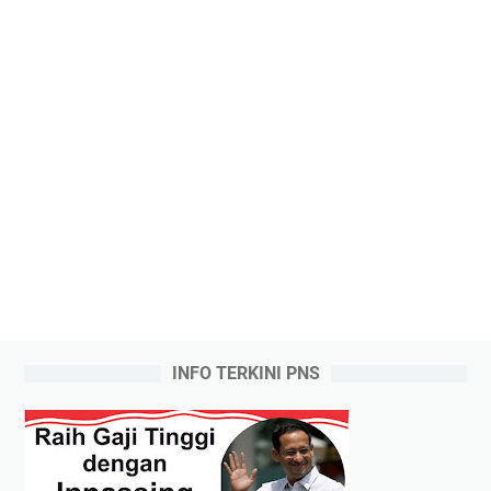
INFO TERKINI PNS