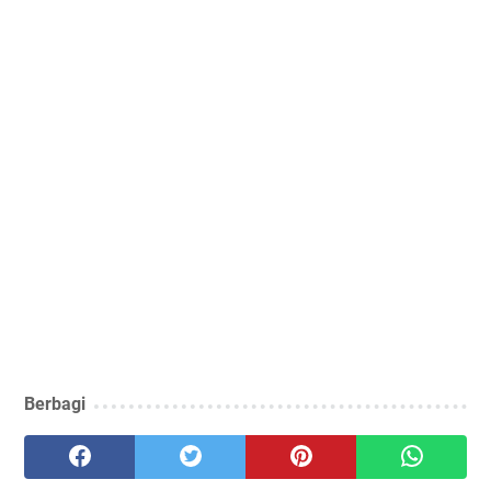
Berbagi