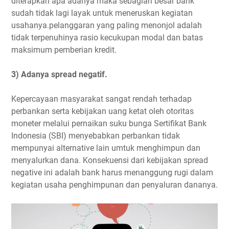
diterapkan apa adanya maka sebagian besar bank
sudah tidak lagi layak untuk meneruskan kegiatan
usahanya.pelanggaran yang paling menonjol adalah
tidak terpenuhinya rasio kecukupan modal dan batas
maksimum pemberian kredit.
3) Adanya spread negatif.
Kepercayaan masyarakat sangat rendah terhadap
perbankan serta kebijakan uang ketat oleh otoritas
moneter melalui pernaikan suku bunga Sertifikat Bank
Indonesia (SBI) menyebabkan perbankan tidak
mempunyai alternative lain umtuk menghimpun dan
menyalurkan dana. Konsekuensi dari kebijakan spread
negative ini adalah bank harus menanggung rugi dalam
kegiatan usaha penghimpunan dan penyaluran dananya.