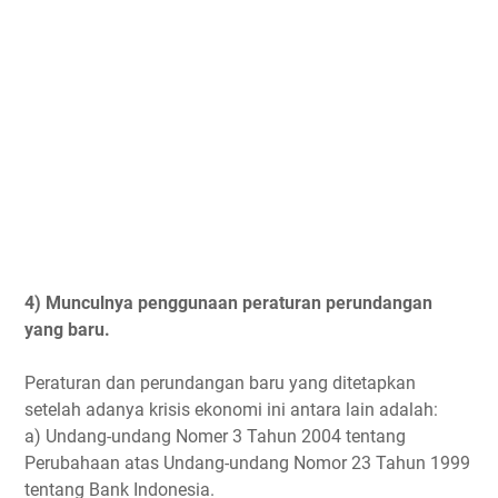
4) Munculnya penggunaan peraturan perundangan
yang baru.
Peraturan dan perundangan baru yang ditetapkan
setelah adanya krisis ekonomi ini antara lain adalah:
a) Undang-undang Nomer 3 Tahun 2004 tentang
Perubahaan atas Undang-undang Nomor 23 Tahun 1999
tentang Bank Indonesia.