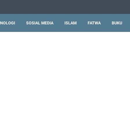
NOLOGI
SOSIAL MEDIA
ISLAM
FATWA
BUKU