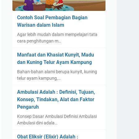
Contoh Soal Pembagian Bagian
Warisan dalam Islam
Agar lebih mudah dalam mempelajari tata
cara penghitungan m…
Manfaat dan Khasiat Kunyit, Madu
dan Kuning Telur Ayam Kampung
Bahan-bahan alami berupa kunyit, kuning
telur ayam kampung,…
Ambulasi Adalah : Definisi, Tujuan,
Konsep, Tindakan, Alat dan Faktor
Pengaruh
Konsep Dasar Ambulasi Definisi Ambulasi
Ambulasi dini adala…
Obat Eliksir (Elixir) Adalah :