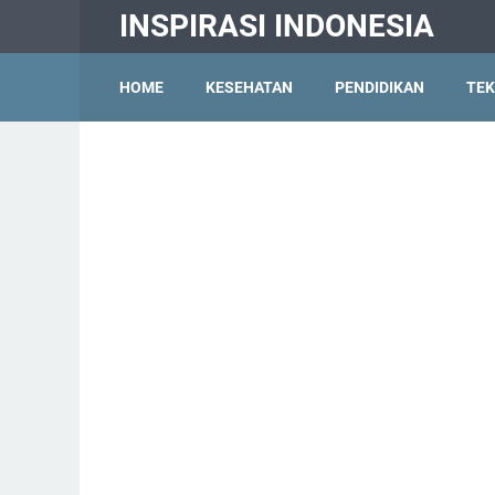
INSPIRASI INDONESIA
HOME
KESEHATAN
PENDIDIKAN
TEK