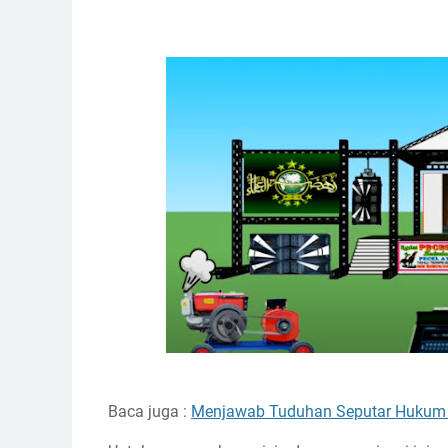
Baca juga :
Menjawab Tuduhan Seputar Hukum