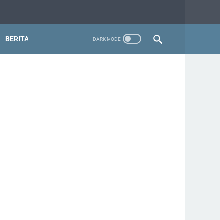
BERITA