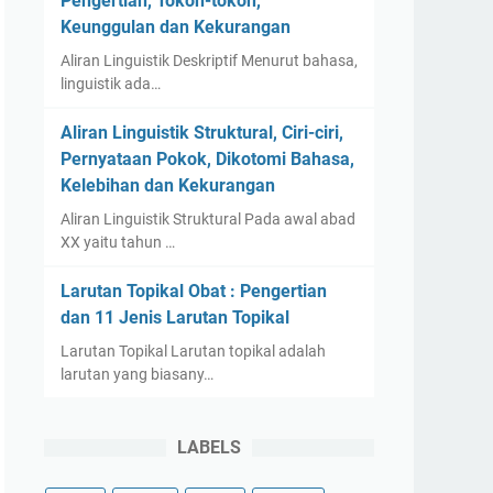
Pengertian, Tokoh-tokoh,
Keunggulan dan Kekurangan
Aliran Linguistik Deskriptif Menurut bahasa,
linguistik ada…
Aliran Linguistik Struktural, Ciri-ciri,
Pernyataan Pokok, Dikotomi Bahasa,
Kelebihan dan Kekurangan
Aliran Linguistik Struktural Pada awal abad
XX yaitu tahun …
Larutan Topikal Obat : Pengertian
dan 11 Jenis Larutan Topikal
Larutan Topikal Larutan topikal adalah
larutan yang biasany…
LABELS