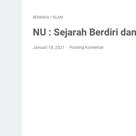
BERANDA
/
ISLAM
NU : Sejarah Berdiri 
Januari 18, 2021
Posting Komentar