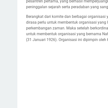
pesantren pertama, yang berhasil memperjuan
peninggalan sejarah serta peradaban yang sang
Berangkat dari komite dan berbagai organisasi 
dirasa perlu untuk membentuk organisasi yang 
perkembangan zaman. Maka setelah berkordinas
untuk membentuk organisasi yang bernama Nah
(31 Januari 1926). Organisasi ini dipimpin oleh