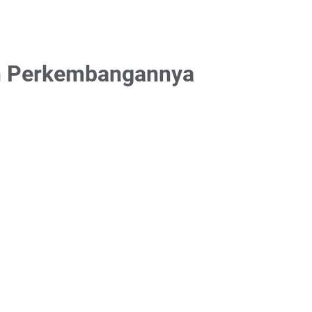
dan Perkembangannya