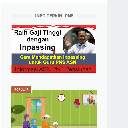
INFO TERKINI PNS
POPULAR