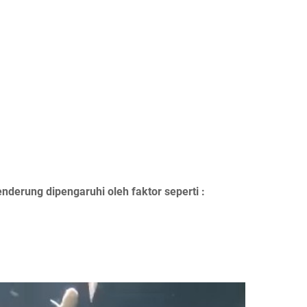
derung dipengaruhi oleh faktor seperti :