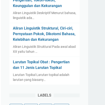
Pengertian, Tokoh-tokoh,
Keunggulan dan Kekurangan
Aliran Linguistik Deskriptif Menurut bahasa,
linguistik ada…
Aliran Linguistik Struktural, Ciri-ciri,
Pernyataan Pokok, Dikotomi Bahasa,
Kelebihan dan Kekurangan
Aliran Linguistik Struktural Pada awal abad
XX yaitu tahun …
Larutan Topikal Obat : Pengertian
dan 11 Jenis Larutan Topikal
Larutan Topikal Larutan topikal adalah
larutan yang biasany…
LABELS