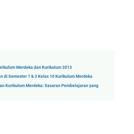
Kurikulum Merdeka dan Kurikulum 2013
n di Semester 1 & 2 Kelas 10 Kurikulum Merdeka
gan Kurikulum Merdeka: Sasaran Pembelajaran yang