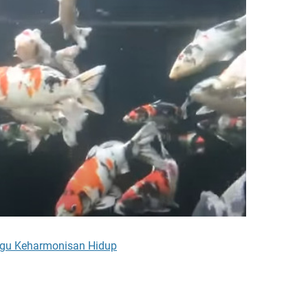
gu Keharmonisan Hidup