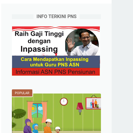
INFO TERKINI PNS
POPULAR