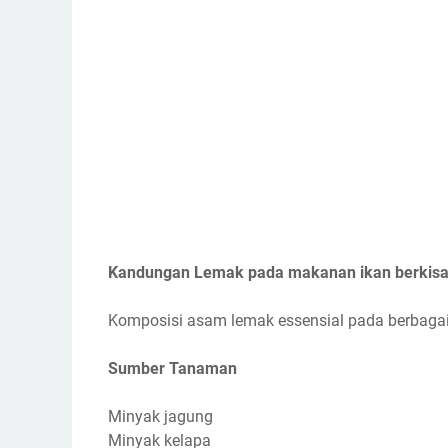
Kandungan Lemak pada makanan ikan berkisar
Komposisi asam lemak essensial pada berbagai
Sumber Tanaman
Minyak jagung
Minyak kelapa