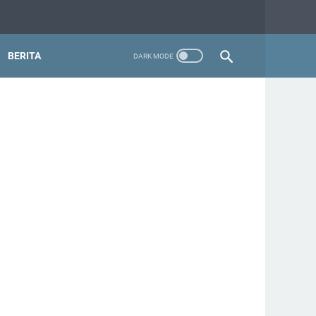
BERITA