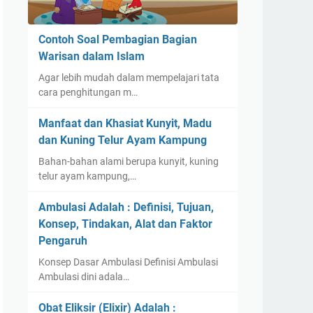
Contoh Soal Pembagian Bagian
Warisan dalam Islam
Agar lebih mudah dalam mempelajari tata
cara penghitungan m…
Manfaat dan Khasiat Kunyit, Madu
dan Kuning Telur Ayam Kampung
Bahan-bahan alami berupa kunyit, kuning
telur ayam kampung,…
Ambulasi Adalah : Definisi, Tujuan,
Konsep, Tindakan, Alat dan Faktor
Pengaruh
Konsep Dasar Ambulasi Definisi Ambulasi
Ambulasi dini adala…
Obat Eliksir (Elixir) Adalah :