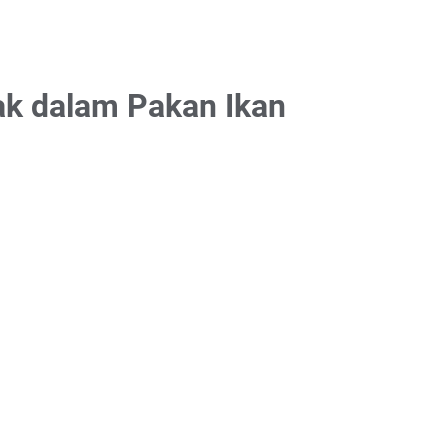
ak dalam Pakan Ikan