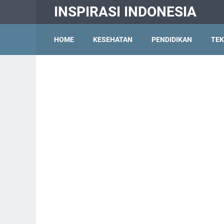
INSPIRASI INDONESIA
HOME
KESEHATAN
PENDIDIKAN
TEK