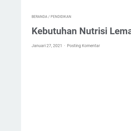
BERANDA
/
PENDIDIKAN
Kebutuhan Nutrisi Lem
Januari 27, 2021
Posting Komentar