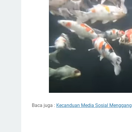
Baca juga :
Kecanduan Media Sosial Menggang