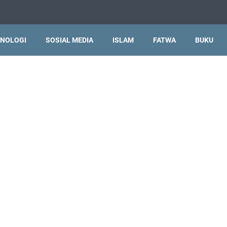
NOLOGI
SOSIAL MEDIA
ISLAM
FATWA
BUKU