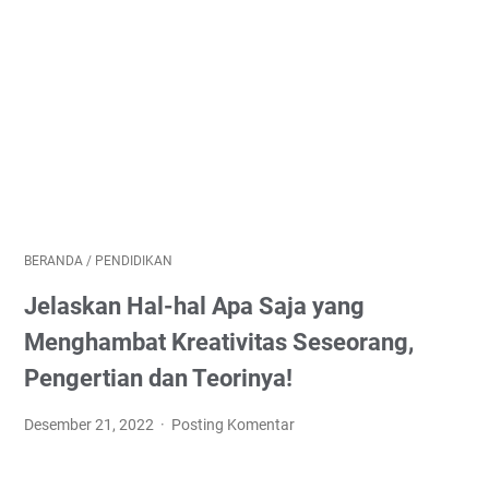
BERANDA
/
PENDIDIKAN
Jelaskan Hal-hal Apa Saja yang
Menghambat Kreativitas Seseorang,
Pengertian dan Teorinya!
Desember 21, 2022
Posting Komentar