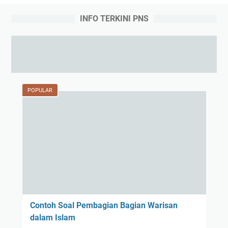
INFO TERKINI PNS
POPULAR
Contoh Soal Pembagian Bagian Warisan
dalam Islam