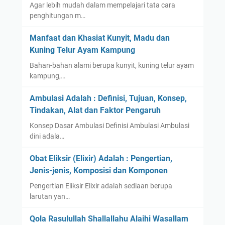
Agar lebih mudah dalam mempelajari tata cara
penghitungan m…
Manfaat dan Khasiat Kunyit, Madu dan
Kuning Telur Ayam Kampung
Bahan-bahan alami berupa kunyit, kuning telur ayam
kampung,…
Ambulasi Adalah : Definisi, Tujuan, Konsep,
Tindakan, Alat dan Faktor Pengaruh
Konsep Dasar Ambulasi Definisi Ambulasi Ambulasi
dini adala…
Obat Eliksir (Elixir) Adalah : Pengertian,
Jenis-jenis, Komposisi dan Komponen
Pengertian Eliksir Elixir adalah sediaan berupa
larutan yan…
Qola Rasulullah Shallallahu Alaihi Wasallam