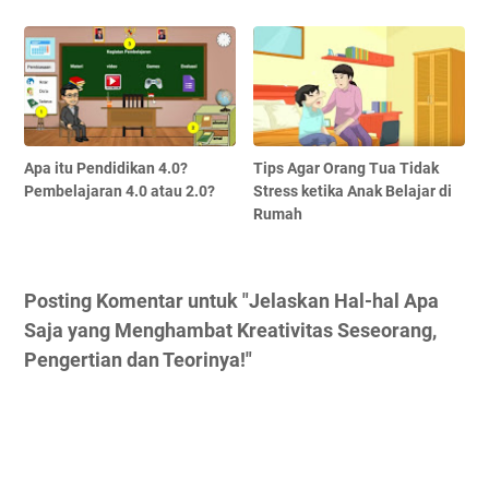
Apa itu Pendidikan 4.0?
Tips Agar Orang Tua Tidak
Pembelajaran 4.0 atau 2.0?
Stress ketika Anak Belajar di
Rumah
Posting Komentar untuk "Jelaskan Hal-hal Apa
Saja yang Menghambat Kreativitas Seseorang,
Pengertian dan Teorinya!"