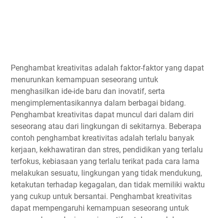
Penghambat kreativitas adalah faktor-faktor yang dapat
menurunkan kemampuan seseorang untuk
menghasilkan ide-ide baru dan inovatif, serta
mengimplementasikannya dalam berbagai bidang.
Penghambat kreativitas dapat muncul dari dalam diri
seseorang atau dari lingkungan di sekitarnya. Beberapa
contoh penghambat kreativitas adalah terlalu banyak
kerjaan, kekhawatiran dan stres, pendidikan yang terlalu
terfokus, kebiasaan yang terlalu terikat pada cara lama
melakukan sesuatu, lingkungan yang tidak mendukung,
ketakutan terhadap kegagalan, dan tidak memiliki waktu
yang cukup untuk bersantai. Penghambat kreativitas
dapat mempengaruhi kemampuan seseorang untuk