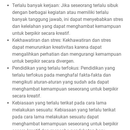
Terlalu banyak kerjaan: Jika seseorang terlalu sibuk
dengan berbagai kegiatan atau memiliki terlalu
banyak tanggung jawab, ini dapat menyebabkan stres
dan kelelahan yang dapat menghambat kemampuan
untuk berpikir secara kreatif.
Kekhawatiran dan stres: Kekhawatiran dan stres
dapat menurunkan kreativitas karena dapat
mengalihkan perhatian dan mengurangi kemampuan
untuk berpikir secara divergen.
Pendidikan yang terlalu terfokus: Pendidikan yang
terlalu terfokus pada menghafal fakta-fakta dan
mengikuti aturan-aturan yang sudah ada dapat
menghambat kemampuan seseorang untuk berpikir
secara kreatif.
Kebiasaan yang terlalu terikat pada cara lama
melakukan sesuatu: Kebiasaan yang terlalu terikat
pada cara lama melakukan sesuatu dapat
menghambat kemampuan seseorang untuk berpikir