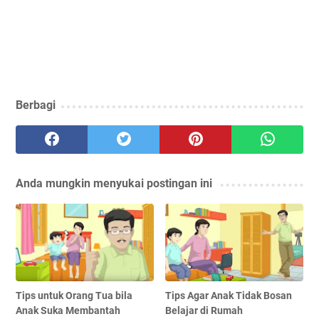
Berbagi
Anda mungkin menyukai postingan ini
Tips untuk Orang Tua bila
Tips Agar Anak Tidak Bosan
Anak Suka Membantah
Belajar di Rumah