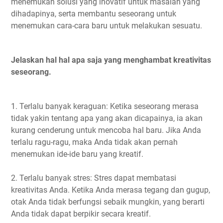
menemukan solusi yang inovatif untuk masalah yang
dihadapinya, serta membantu seseorang untuk
menemukan cara-cara baru untuk melakukan sesuatu.
Jelaskan hal hal apa saja yang menghambat kreativitas
seseorang.
1. Terlalu banyak keraguan: Ketika seseorang merasa
tidak yakin tentang apa yang akan dicapainya, ia akan
kurang cenderung untuk mencoba hal baru. Jika Anda
terlalu ragu-ragu, maka Anda tidak akan pernah
menemukan ide-ide baru yang kreatif.
2. Terlalu banyak stres: Stres dapat membatasi
kreativitas Anda. Ketika Anda merasa tegang dan gugup,
otak Anda tidak berfungsi sebaik mungkin, yang berarti
Anda tidak dapat berpikir secara kreatif.