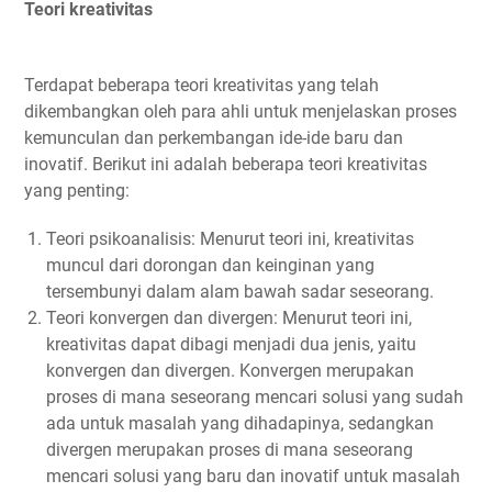
Teori kreativitas
Terdapat beberapa teori kreativitas yang telah
dikembangkan oleh para ahli untuk menjelaskan proses
kemunculan dan perkembangan ide-ide baru dan
inovatif. Berikut ini adalah beberapa teori kreativitas
yang penting:
Teori psikoanalisis: Menurut teori ini, kreativitas
muncul dari dorongan dan keinginan yang
tersembunyi dalam alam bawah sadar seseorang.
Teori konvergen dan divergen: Menurut teori ini,
kreativitas dapat dibagi menjadi dua jenis, yaitu
konvergen dan divergen. Konvergen merupakan
proses di mana seseorang mencari solusi yang sudah
ada untuk masalah yang dihadapinya, sedangkan
divergen merupakan proses di mana seseorang
mencari solusi yang baru dan inovatif untuk masalah