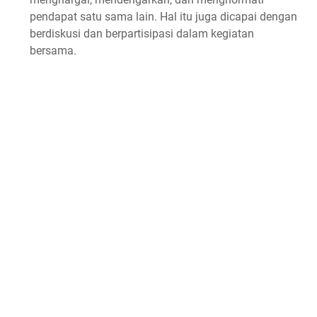
pendapat satu sama lain. Hal itu juga dicapai dengan
berdiskusi dan berpartisipasi dalam kegiatan
bersama.