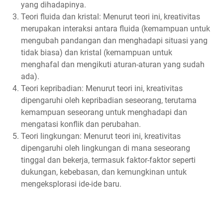
yang dihadapinya.
Teori fluida dan kristal: Menurut teori ini, kreativitas
merupakan interaksi antara fluida (kemampuan untuk
mengubah pandangan dan menghadapi situasi yang
tidak biasa) dan kristal (kemampuan untuk
menghafal dan mengikuti aturan-aturan yang sudah
ada).
Teori kepribadian: Menurut teori ini, kreativitas
dipengaruhi oleh kepribadian seseorang, terutama
kemampuan seseorang untuk menghadapi dan
mengatasi konflik dan perubahan.
Teori lingkungan: Menurut teori ini, kreativitas
dipengaruhi oleh lingkungan di mana seseorang
tinggal dan bekerja, termasuk faktor-faktor seperti
dukungan, kebebasan, dan kemungkinan untuk
mengeksplorasi ide-ide baru.