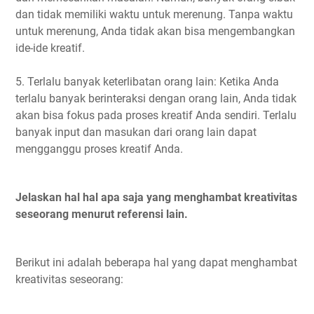
dan tidak memiliki waktu untuk merenung. Tanpa waktu
untuk merenung, Anda tidak akan bisa mengembangkan
ide-ide kreatif.
5. Terlalu banyak keterlibatan orang lain: Ketika Anda
terlalu banyak berinteraksi dengan orang lain, Anda tidak
akan bisa fokus pada proses kreatif Anda sendiri. Terlalu
banyak input dan masukan dari orang lain dapat
mengganggu proses kreatif Anda.
Jelaskan hal hal apa saja yang menghambat kreativitas
seseorang menurut referensi lain.
Berikut ini adalah beberapa hal yang dapat menghambat
kreativitas seseorang: