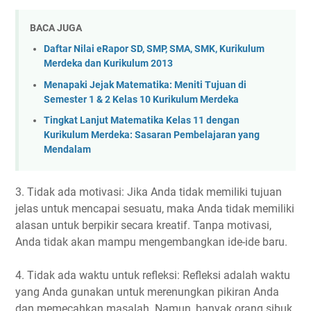
BACA JUGA
Daftar Nilai eRapor SD, SMP, SMA, SMK, Kurikulum
Merdeka dan Kurikulum 2013
Menapaki Jejak Matematika: Meniti Tujuan di
Semester 1 & 2 Kelas 10 Kurikulum Merdeka
Tingkat Lanjut Matematika Kelas 11 dengan
Kurikulum Merdeka: Sasaran Pembelajaran yang
Mendalam
3. Tidak ada motivasi: Jika Anda tidak memiliki tujuan
jelas untuk mencapai sesuatu, maka Anda tidak memiliki
alasan untuk berpikir secara kreatif. Tanpa motivasi,
Anda tidak akan mampu mengembangkan ide-ide baru.
4. Tidak ada waktu untuk refleksi: Refleksi adalah waktu
yang Anda gunakan untuk merenungkan pikiran Anda
dan memecahkan masalah. Namun, banyak orang sibuk