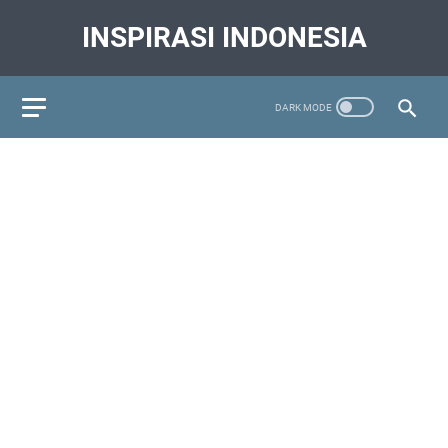
INSPIRASI INDONESIA