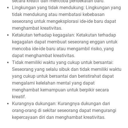
secara kreatif dan mencoba pendekatan baru.
Lingkungan yang tidak mendukung: Lingkungan yang
tidak mendukung atau membatasi kebebasan
seseorang untuk mengeksplorasi ide-ide baru dapat
menghambat kreativitas.
Ketakutan terhadap kegagalan: Ketakutan terhadap
kegagalan dapat membuat seseorang enggan untuk
mencoba ide-ide baru atau mengambil risiko, yang
dapat menghambat kreativitas.
Tidak memiliki waktu yang cukup untuk bersantai:
Seseorang yang selalu sibuk dan tidak memiliki waktu
yang cukup untuk bersantai dan beristirahat dapat
mengalami kelelahan mental yang dapat
menghambat kemampuan untuk berpikir secara
kreatif.
Kurangnya dukungan: Kurangnya dukungan dari
orang-orang di sekitar seseorang dapat mengurangi
kepercayaan diri dan menghambat kreativitas.