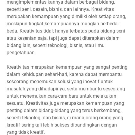
mengimplementasikannya dalam berbagai bidang,
seperti seni, desain, bisnis, dan lainnya. Kreativitas
merupakan kemampuan yang dimiliki oleh setiap orang,
meskipun tingkat kemampuannya mungkin berbeda-
beda. Kreativitas tidak hanya terbatas pada bidang seni
atau kesenian saja, tapi juga dapat diterapkan dalam
bidang lain, seperti teknologi, bisnis, atau ilmu
pengetahuan.
Kreativitas merupakan kemampuan yang sangat penting
dalam kehidupan sehari-hari, karena dapat membantu
seseorang menemukan solusi yang inovatif untuk
masalah yang dihadapinya, serta membantu seseorang
untuk menemukan cara-cara baru untuk melakukan
sesuatu. Kreativitas juga merupakan kemampuan yang
penting dalam bidang-bidang yang terus berkembang,
seperti teknologi dan bisnis, di mana orang-orang yang
kreatif seringkali lebih sukses dibandingkan dengan
yang tidak kreatif.