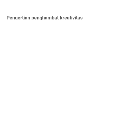
Pengertian penghambat kreativitas