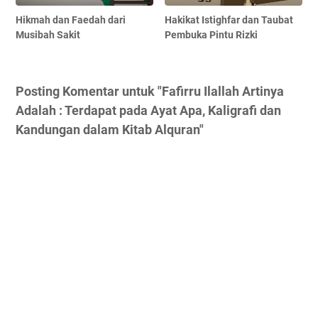
Hikmah dan Faedah dari
Hakikat Istighfar dan Taubat
Musibah Sakit
Pembuka Pintu Rizki
Posting Komentar untuk "Fafirru Ilallah Artinya
Adalah : Terdapat pada Ayat Apa, Kaligrafi dan
Kandungan dalam Kitab Alquran"