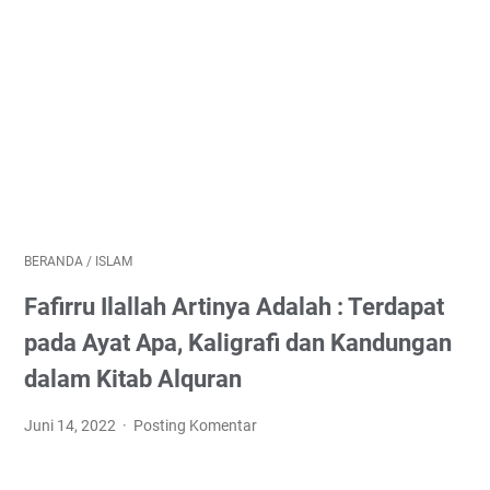
BERANDA
/
ISLAM
Fafirru Ilallah Artinya Adalah : Terdapat
pada Ayat Apa, Kaligrafi dan Kandungan
dalam Kitab Alquran
Juni 14, 2022
Posting Komentar