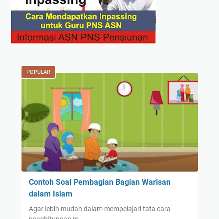
POPULAR
Contoh Soal Pembagian Bagian Warisan
dalam Islam
Agar lebih mudah dalam mempelajari tata cara