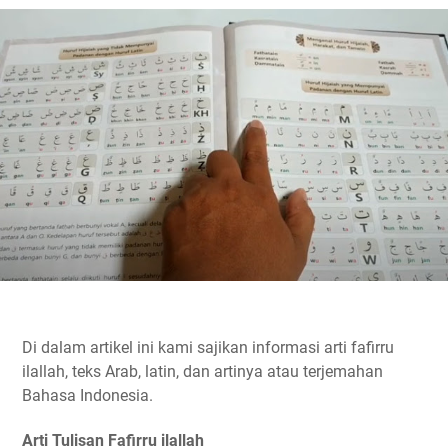
Di dalam artikel ini kami sajikan informasi arti fafirru
ilallah, teks Arab, latin, dan artinya atau terjemahan
Bahasa Indonesia.
Arti Tulisan Fafirru ilallah