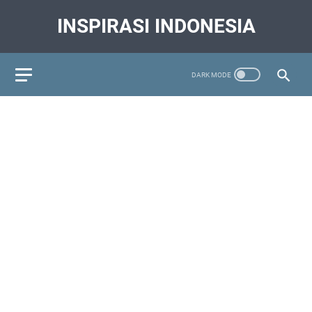
INSPIRASI INDONESIA