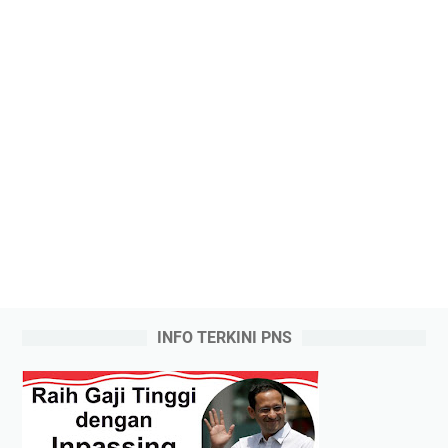
INFO TERKINI PNS