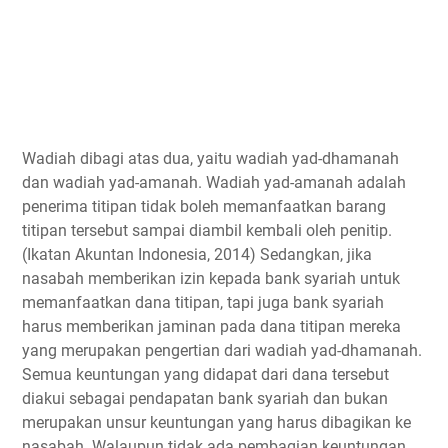
Wadiah dibagi atas dua, yaitu wadiah yad-dhamanah
dan wadiah yad-amanah. Wadiah yad-amanah adalah
penerima titipan tidak boleh memanfaatkan barang
titipan tersebut sampai diambil kembali oleh penitip.
(Ikatan Akuntan Indonesia, 2014) Sedangkan, jika
nasabah memberikan izin kepada bank syariah untuk
memanfaatkan dana titipan, tapi juga bank syariah
harus memberikan jaminan pada dana titipan mereka
yang merupakan pengertian dari wadiah yad-dhamanah.
Semua keuntungan yang didapat dari dana tersebut
diakui sebagai pendapatan bank syariah dan bukan
merupakan unsur keuntungan yang harus dibagikan ke
nasabah. Walaupun tidak ada pembagian keuntungan