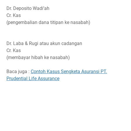
Dr. Deposito Wadi’ah
Cr. Kas
(pengembalian dana titipan ke nasabah)
Dr. Laba & Rugi atau akun cadangan
Cr. Kas
(membayar hibah ke nasabah)
Baca juga :
Contoh Kasus Sengketa Asuransi PT.
Prudential Life Assurance