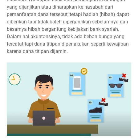
yang dijanjikan atau diharapkan ke nasabah dari
pemanfaatan dana tersebut, tetapi hadiah (hibah) dapat
diberikan tapi tidak boleh diperjanjikan sebelumnya dan
besarnya hibah bergantung kebijakan bank syariah.
Dalam hal akuntansinya, tidak ada beban bunga yang
tercatat tapi dana titipan diperlakukan seperti kewajiban
karena dana titipan dijamin.