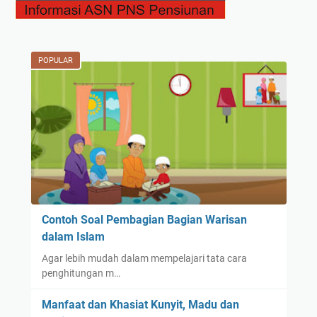
POPULAR
Contoh Soal Pembagian Bagian Warisan
dalam Islam
Agar lebih mudah dalam mempelajari tata cara
penghitungan m…
Manfaat dan Khasiat Kunyit, Madu dan