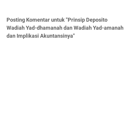
Posting Komentar untuk "Prinsip Deposito
Wadiah Yad-dhamanah dan Wadiah Yad-amanah
dan Implikasi Akuntansinya"