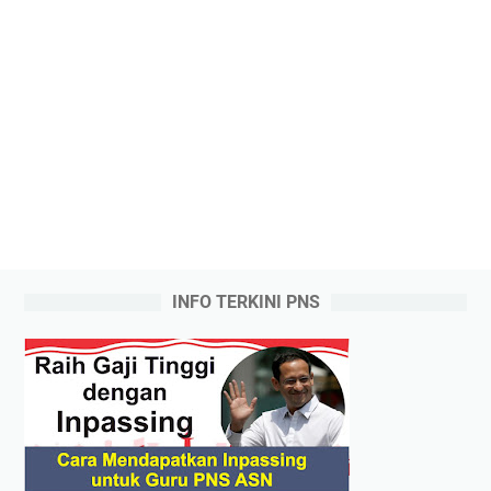
INFO TERKINI PNS