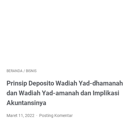
BERANDA
/
BISNIS
Prinsip Deposito Wadiah Yad-dhamanah
dan Wadiah Yad-amanah dan Implikasi
Akuntansinya
Maret 11, 2022
Posting Komentar