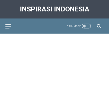
INSPIRASI INDONESIA