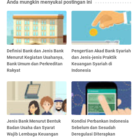
Anda mungkin menyukai postingan ini
Definisi Bank dan Jenis Bank
Pengertian Akad Bank Syariah
Menurut Kegiatan Usahanya,
dan Jenis-jenis Praktik
Bank Umum dan Perkreditan
Keuangan Syariah di
Rakyat
Indonesia
Jenis Bank Menurut Bentuk
Kondisi Perbankan Indonesia
Badan Usaha dan Syarat
Sebelum dan Sesudah
Wajib Lembaga Keuangan
Deregulasi Diterapkan