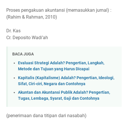
Proses pengakuan akuntansi (memasukkan jurnal) :
(Rahim & Rahman, 2010)
Dr. Kas
Cr. Deposito Wadi’ah
BACA JUGA
Evaluasi Strategi Adalah? Pengertian, Langkah,
Metode dan Tujuan yang Harus Dicapai
Kapitalis (Kapitalisme) Adalah? Pengertian, Ideologi,
Sifat, Ciri-ciri, Negara dan Contohnya
Akuntan dan Akuntansi Publik Adalah? Pengertian,
Tugas, Lembaga, Syarat, Gaji dan Contohnya
(penerimaan dana titipan dari nasabah)