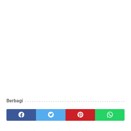
Berbagi