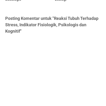
Posting Komentar untuk "Reaksi Tubuh Terhadap
Stress, Indikator Fisiologik, Psikologis dan
Kognitif"