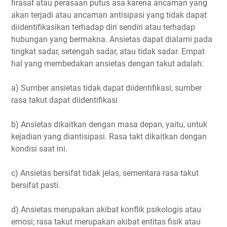
firasat atau perasaan putus asa karena ancaman yang
akan terjadi atau ancaman antisipasi yang tidak dapat
diidentifikasikan terhadap diri sendiri atau terhadap
hubungan yang bermakna. Ansietas dapat dialami pada
tingkat sadar, setengah sadar, atau tidak sadar. Empat
hal yang membedakan ansietas dengan takut adalah:
a) Sumber ansietas tidak dapat diidentifikasi; sumber
rasa takut dapat diidentifikasi
b) Ansietas dikaitkan dengan masa depan, yaitu, untuk
kejadian yang diantisipasi. Rasa takt dikaitkan dengan
kondisi saat ini.
c) Ansietas bersifat tidak jelas, sementara rasa takut
bersifat pasti.
d) Ansietas merupakan akibat konflik psikologis atau
emosi; rasa takut merupakan akibat entitas fisik atau