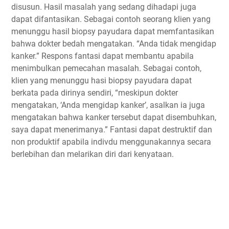
disusun. Hasil masalah yang sedang dihadapi juga
dapat difantasikan. Sebagai contoh seorang klien yang
menunggu hasil biopsy payudara dapat memfantasikan
bahwa dokter bedah mengatakan. “Anda tidak mengidap
kanker.” Respons fantasi dapat membantu apabila
menimbulkan pemecahan masalah. Sebagai contoh,
klien yang menunggu hasi biopsy payudara dapat
berkata pada dirinya sendiri, “meskipun dokter
mengatakan, ‘Anda mengidap kanker’, asalkan ia juga
mengatakan bahwa kanker tersebut dapat disembuhkan,
saya dapat menerimanya.” Fantasi dapat destruktif dan
non produktif apabila indivdu menggunakannya secara
berlebihan dan melarikan diri dari kenyataan.