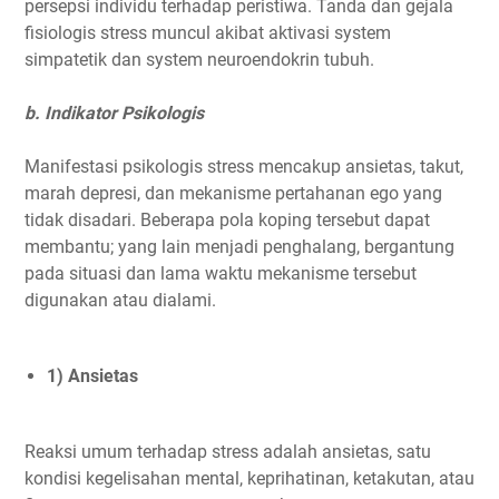
persepsi individu terhadap peristiwa. Tanda dan gejala
fisiologis stress muncul akibat aktivasi system
simpatetik dan system neuroendokrin tubuh.
b. Indikator Psikologis
Manifestasi psikologis stress mencakup ansietas, takut,
marah depresi, dan mekanisme pertahanan ego yang
tidak disadari. Beberapa pola koping tersebut dapat
membantu; yang lain menjadi penghalang, bergantung
pada situasi dan lama waktu mekanisme tersebut
digunakan atau dialami.
1) Ansietas
Reaksi umum terhadap stress adalah ansietas, satu
kondisi kegelisahan mental, keprihatinan, ketakutan, atau