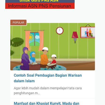
POPULAR
Contoh Soal Pembagian Bagian Warisan
dalam Islam
Agar lebih mudah dalam mempelajari tata cara
penghitungan m…
Manfaat dan Khasiat Kunyit, Madu dan