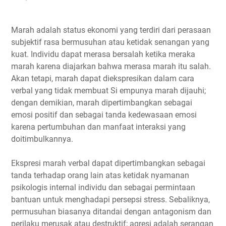
Marah adalah status ekonomi yang terdiri dari perasaan
subjektif rasa bermusuhan atau ketidak senangan yang
kuat. Individu dapat merasa bersalah ketika meraka
marah karena diajarkan bahwa merasa marah itu salah.
Akan tetapi, marah dapat diekspresikan dalam cara
verbal yang tidak membuat Si empunya marah dijauhi;
dengan demikian, marah dipertimbangkan sebagai
emosi positif dan sebagai tanda kedewasaan emosi
karena pertumbuhan dan manfaat interaksi yang
doitimbulkannya.
Ekspresi marah verbal dapat dipertimbangkan sebagai
tanda terhadap orang lain atas ketidak nyamanan
psikologis internal individu dan sebagai permintaan
bantuan untuk menghadapi persepsi stress. Sebaliknya,
permusuhan biasanya ditandai dengan antagonism dan
perilaku merusak atau destruktif; agresi adalah serangan