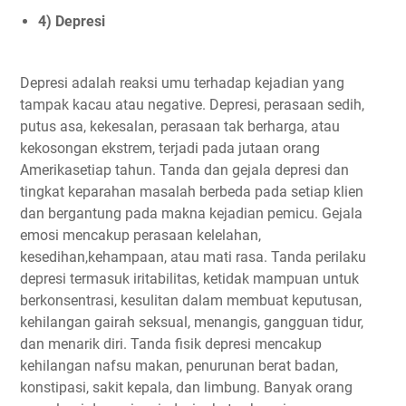
4) Depresi
Depresi adalah reaksi umu terhadap kejadian yang
tampak kacau atau negative. Depresi, perasaan sedih,
putus asa, kekesalan, perasaan tak berharga, atau
kekosongan ekstrem, terjadi pada jutaan orang
Amerikasetiap tahun. Tanda dan gejala depresi dan
tingkat keparahan masalah berbeda pada setiap klien
dan bergantung pada makna kejadian pemicu. Gejala
emosi mencakup perasaan kelelahan,
kesedihan,kehampaan, atau mati rasa. Tanda perilaku
depresi termasuk iritabilitas, ketidak mampuan untuk
berkonsentrasi, kesulitan dalam membuat keputusan,
kehilangan gairah seksual, menangis, gangguan tidur,
dan menarik diri. Tanda fisik depresi mencakup
kehilangan nafsu makan, penurunan berat badan,
konstipasi, sakit kepala, dan limbung. Banyak orang