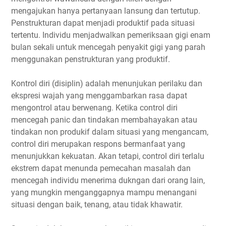
mengajukan hanya pertanyaan lansung dan tertutup.
Penstrukturan dapat menjadi produktif pada situasi
tertentu. Individu menjadwalkan pemeriksaan gigi enam
bulan sekali untuk mencegah penyakit gigi yang parah
menggunakan penstrukturan yang produktif.
Kontrol diri (disiplin) adalah menunjukan perilaku dan
ekspresi wajah yang menggambarkan rasa dapat
mengontrol atau berwenang. Ketika control diri
mencegah panic dan tindakan membahayakan atau
tindakan non produkif dalam situasi yang mengancam,
control diri merupakan respons bermanfaat yang
menunjukkan kekuatan. Akan tetapi, control diri terlalu
ekstrem dapat menunda pemecahan masalah dan
mencegah individu menerima dukngan dari orang lain,
yang mungkin menganggapnya mampu menangani
situasi dengan baik, tenang, atau tidak khawatir.