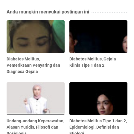
Anda mungkin menyukai postingan ini
Diabetes Melitus,
Diabetes Melitus, Gejala
Pemeriksaan Penyaring dan
Klinis Tipe 1 dan 2
Diagnosa Gejala
Undang-undang Keperawatan,
Diabetes Melitus Tipe 1 dan 2,
Alasan Yuridis, Filosofi dan
Epidemiologi, Definisi dan
Sosiologis
Etiologi