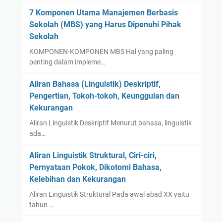
7 Komponen Utama Manajemen Berbasis
Sekolah (MBS) yang Harus Dipenuhi Pihak
Sekolah
KOMPONEN-KOMPONEN MBS Hal yang paling
penting dalam impleme…
Aliran Bahasa (Linguistik) Deskriptif,
Pengertian, Tokoh-tokoh, Keunggulan dan
Kekurangan
Aliran Linguistik Deskriptif Menurut bahasa, linguistik
ada…
Aliran Linguistik Struktural, Ciri-ciri,
Pernyataan Pokok, Dikotomi Bahasa,
Kelebihan dan Kekurangan
Aliran Linguistik Struktural Pada awal abad XX yaitu
tahun …