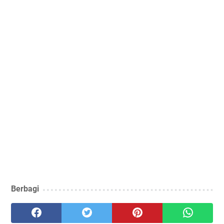
Berbagi