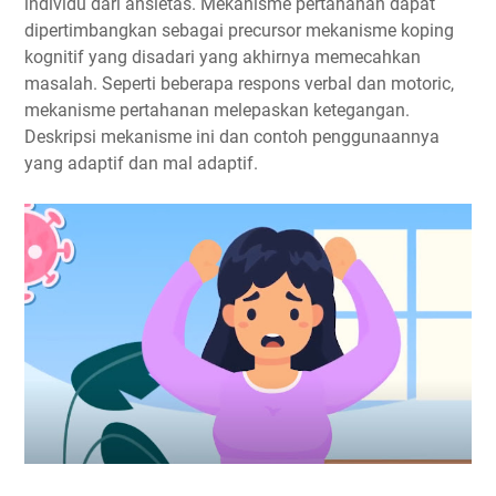
individu dari ansietas. Mekanisme pertahanan dapat
dipertimbangkan sebagai precursor mekanisme koping
kognitif yang disadari yang akhirnya memecahkan
masalah. Seperti beberapa respons verbal dan motoric,
mekanisme pertahanan melepaskan ketegangan.
Deskripsi mekanisme ini dan contoh penggunaannya
yang adaptif dan mal adaptif.