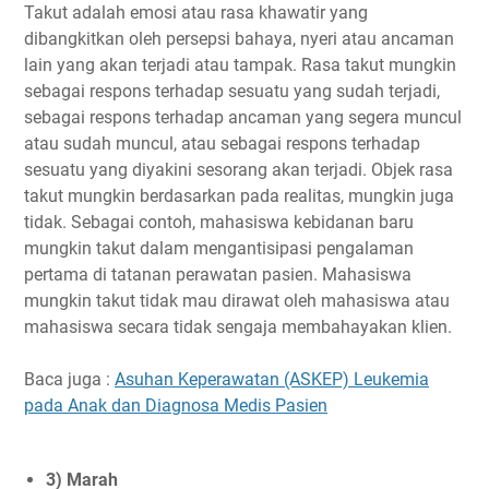
Takut adalah emosi atau rasa khawatir yang
dibangkitkan oleh persepsi bahaya, nyeri atau ancaman
lain yang akan terjadi atau tampak. Rasa takut mungkin
sebagai respons terhadap sesuatu yang sudah terjadi,
sebagai respons terhadap ancaman yang segera muncul
atau sudah muncul, atau sebagai respons terhadap
sesuatu yang diyakini sesorang akan terjadi. Objek rasa
takut mungkin berdasarkan pada realitas, mungkin juga
tidak. Sebagai contoh, mahasiswa kebidanan baru
mungkin takut dalam mengantisipasi pengalaman
pertama di tatanan perawatan pasien. Mahasiswa
mungkin takut tidak mau dirawat oleh mahasiswa atau
mahasiswa secara tidak sengaja membahayakan klien.
Baca juga :
Asuhan Keperawatan (ASKEP) Leukemia
pada Anak dan Diagnosa Medis Pasien
3) Marah