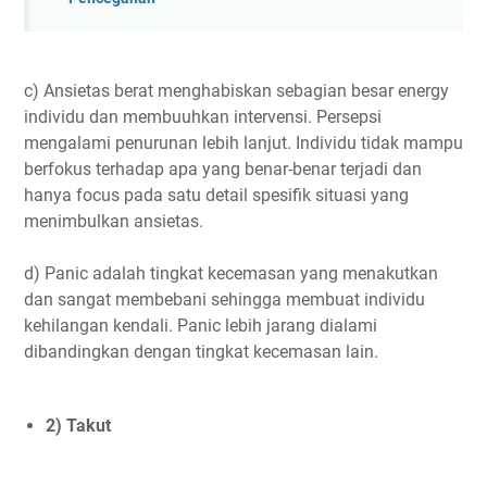
c) Ansietas berat menghabiskan sebagian besar energy
individu dan membuuhkan intervensi. Persepsi
mengalami penurunan lebih lanjut. Individu tidak mampu
berfokus terhadap apa yang benar-benar terjadi dan
hanya focus pada satu detail spesifik situasi yang
menimbulkan ansietas.
d) Panic adalah tingkat kecemasan yang menakutkan
dan sangat membebani sehingga membuat individu
kehilangan kendali. Panic lebih jarang dialami
dibandingkan dengan tingkat kecemasan lain.
2) Takut