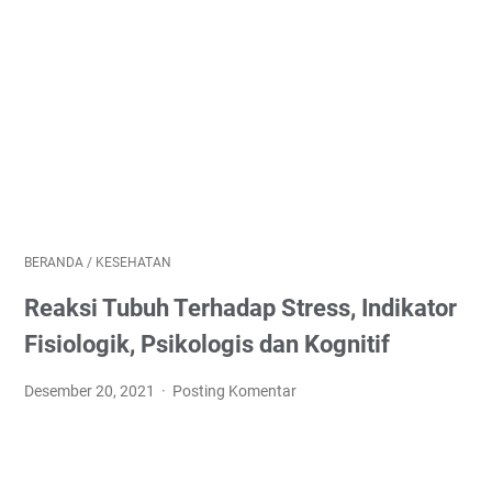
BERANDA
/
KESEHATAN
Reaksi Tubuh Terhadap Stress, Indikator
Fisiologik, Psikologis dan Kognitif
Desember 20, 2021
Posting Komentar