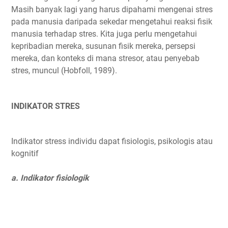
Masih banyak lagi yang harus dipahami mengenai stres
pada manusia daripada sekedar mengetahui reaksi fisik
manusia terhadap stres. Kita juga perlu mengetahui
kepribadian mereka, susunan fisik mereka, persepsi
mereka, dan konteks di mana stresor, atau penyebab
stres, muncul (Hobfoll, 1989).
INDIKATOR STRES
Indikator stress individu dapat fisiologis, psikologis atau
kognitif
a. Indikator fisiologik