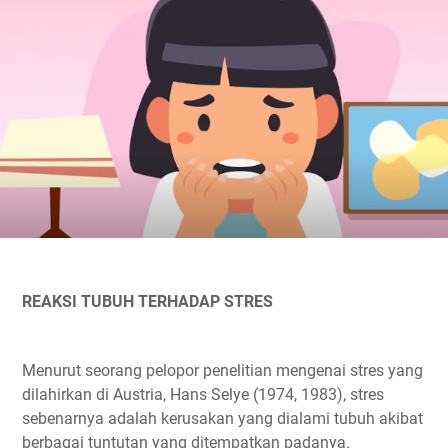
REAKSI TUBUH TERHADAP STRES
Menurut seorang pelopor penelitian mengenai stres yang
dilahirkan di Austria, Hans Selye (1974, 1983), stres
sebenarnya adalah kerusakan yang dialami tubuh akibat
berbagai tuntutan yang ditempatkan padanya.