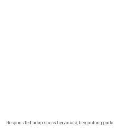
Respons terhadap stress bervariasi, bergantung pada