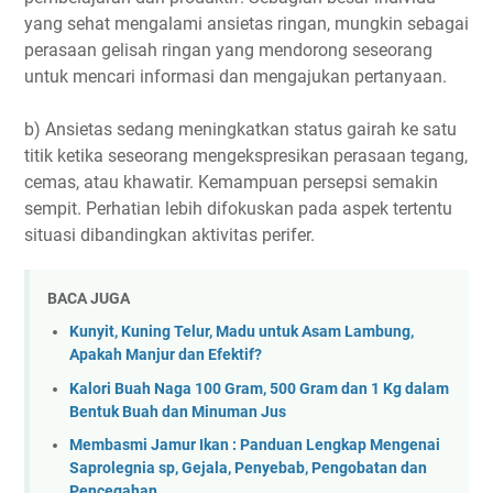
yang sehat mengalami ansietas ringan, mungkin sebagai
perasaan gelisah ringan yang mendorong seseorang
untuk mencari informasi dan mengajukan pertanyaan.
b) Ansietas sedang meningkatkan status gairah ke satu
titik ketika seseorang mengekspresikan perasaan tegang,
cemas, atau khawatir. Kemampuan persepsi semakin
sempit. Perhatian lebih difokuskan pada aspek tertentu
situasi dibandingkan aktivitas perifer.
BACA JUGA
Kunyit, Kuning Telur, Madu untuk Asam Lambung,
Apakah Manjur dan Efektif?
Kalori Buah Naga 100 Gram, 500 Gram dan 1 Kg dalam
Bentuk Buah dan Minuman Jus
Membasmi Jamur Ikan : Panduan Lengkap Mengenai
Saprolegnia sp, Gejala, Penyebab, Pengobatan dan
Pencegahan