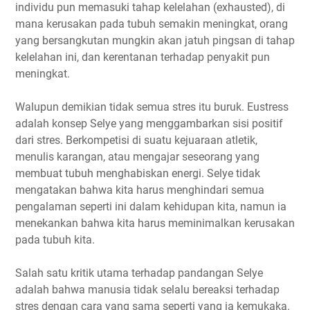
individu pun memasuki tahap kelelahan (exhausted), di
mana kerusakan pada tubuh semakin meningkat, orang
yang bersangkutan mungkin akan jatuh pingsan di tahap
kelelahan ini, dan kerentanan terhadap penyakit pun
meningkat.
Walupun demikian tidak semua stres itu buruk. Eustress
adalah konsep Selye yang menggambarkan sisi positif
dari stres. Berkompetisi di suatu kejuaraan atletik,
menulis karangan, atau mengajar seseorang yang
membuat tubuh menghabiskan energi. Selye tidak
mengatakan bahwa kita harus menghindari semua
pengalaman seperti ini dalam kehidupan kita, namun ia
menekankan bahwa kita harus meminimalkan kerusakan
pada tubuh kita.
Salah satu kritik utama terhadap pandangan Selye
adalah bahwa manusia tidak selalu bereaksi terhadap
stres dengan cara yang sama seperti yang ia kemukaka.