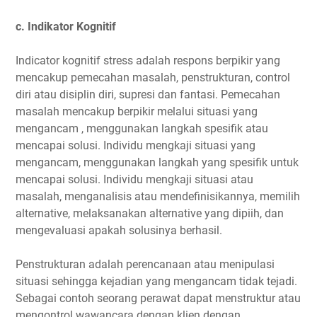
c. Indikator Kognitif
Indicator kognitif stress adalah respons berpikir yang
mencakup pemecahan masalah, penstrukturan, control
diri atau disiplin diri, supresi dan fantasi. Pemecahan
masalah mencakup berpikir melalui situasi yang
mengancam , menggunakan langkah spesifik atau
mencapai solusi. Individu mengkaji situasi yang
mengancam, menggunakan langkah yang spesifik untuk
mencapai solusi. Individu mengkaji situasi atau
masalah, menganalisis atau mendefinisikannya, memilih
alternative, melaksanakan alternative yang dipiih, dan
mengevaluasi apakah solusinya berhasil.
Penstrukturan adalah perencanaan atau menipulasi
situasi sehingga kejadian yang mengancam tidak tejadi.
Sebagai contoh seorang perawat dapat menstruktur atau
mengontrol wawancara dengan klien dengan