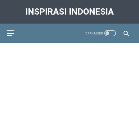
INSPIRASI INDONESIA