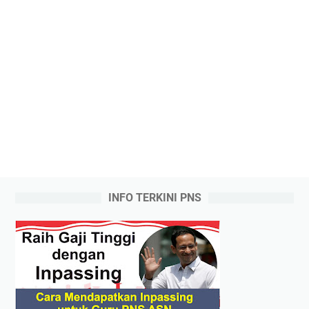
INFO TERKINI PNS