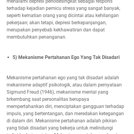
menalami depresi periodesingkat sebagai respons
terhadap kejadian pemicu stress yang sangat banyak,
seperti kematian orang yang dicintai atau kehilangan
pekerjaan; akan tetapi, depresi berkepanjangan,
merupakan penyebab kekhawatiran dan dapat
membutuhkan penanganan.
5) Mekanisme Pertahanan Ego Yang Tak Disadari
Mekanisme pertahanan ego yang tak disadari adalah
mekanisme adaptif psikologik, atau dalam pernyataan
Sigmund Freud (1946), mekanisme mental yang
brkembang saat personalitas berupaya
mempertahankan diri, menciptakan gangguan terhadap
impuls, yang bertentangan, dan meredakan ketegangan
di dalam diri. Mekanisme pertahanan adalah pikiran
yang tidak disadari yang bekerja untuk melindungi