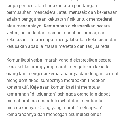
tanpa pemicu atau tindakan atau pandangan
bermusuhan, mencederai, atau merusak; dan kekerasan
adalah penggunaan kekuatan fisik untuk mencederai
atau menganiaya. Kemarahan diekspresikan secara
verbal, berbeda dari rasa bermusuhan, agresi, dan
kekerasan, , tetapi dapat mengakibatkan kekerasan dan
kerusakan apabila marah menetap dan tak jua reda.
Komunikasi verbal marah yang diekspresikan secara
jelas, ketika orang yang marah mengatakan kepada
orang lain mengenai kemarahannya dan dengan cermat
mengidentifikasi sumbernya merupakan tindakan
konstruktif. Kejelasan komunikasi ini membuat
kemarahan “dikeluarkan” sehingga orang lain dapat
memahami rasa marah tersebut dan membantu
meredakannya. Orang yang marah “meluapkan”
kemarahannya dan mencegah akumulasi emosi.