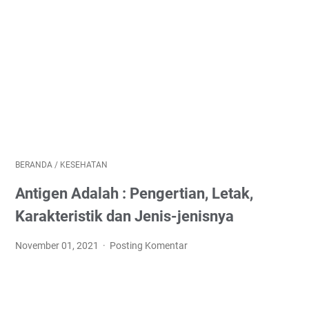
BERANDA
/
KESEHATAN
Antigen Adalah : Pengertian, Letak,
Karakteristik dan Jenis-jenisnya
November 01, 2021
Posting Komentar