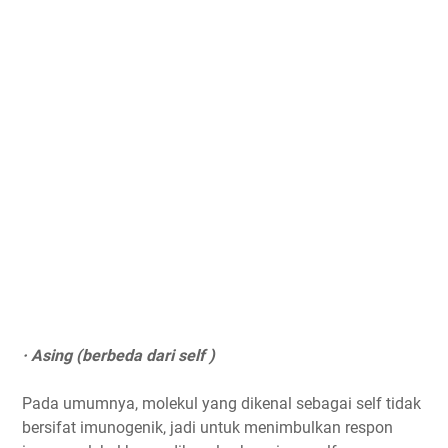
· Asing (berbeda dari self )
Pada umumnya, molekul yang dikenal sebagai self tidak
bersifat imunogenik, jadi untuk menimbulkan respon