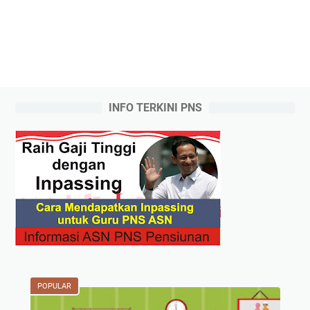
INFO TERKINI PNS
POPULAR