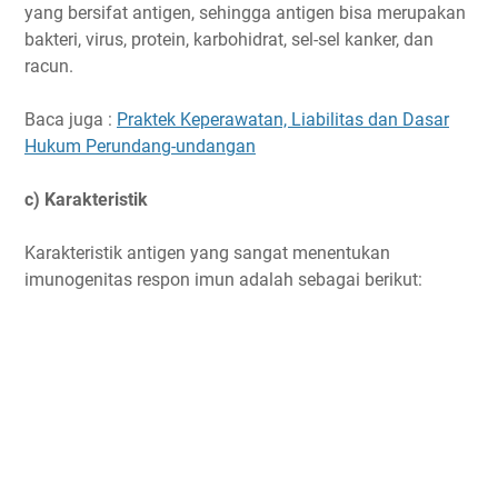
yang bersifat antigen, sehingga antigen bisa merupakan
bakteri, virus, protein, karbohidrat, sel-sel kanker, dan
racun.
Baca juga :
Praktek Keperawatan, Liabilitas dan Dasar
Hukum Perundang-undangan
c) Karakteristik
Karakteristik antigen yang sangat menentukan
imunogenitas respon imun adalah sebagai berikut: