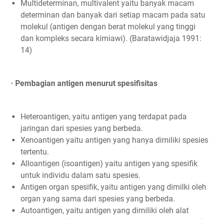
Multideterminan, multivalent yaitu banyak macam
determinan dan banyak dari setiap macam pada satu
molekul (antigen dengan berat molekul yang tinggi
dan kompleks secara kimiawi). (Baratawidjaja 1991:
14)
· Pembagian antigen menurut spesifisitas
Heteroantigen, yaitu antigen yang terdapat pada
jaringan dari spesies yang berbeda.
Xenoantigen yaitu antigen yang hanya dimiliki spesies
tertentu.
Alloantigen (isoantigen) yaitu antigen yang spesifik
untuk individu dalam satu spesies.
Antigen organ spesifik, yaitu antigen yang dimilki oleh
organ yang sama dari spesies yang berbeda.
Autoantigen, yaitu antigen yang dimiliki oleh alat