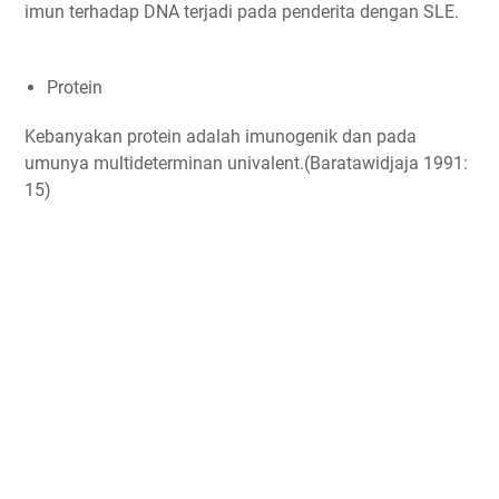
imun terhadap DNA terjadi pada penderita dengan SLE.
Protein
Kebanyakan protein adalah imunogenik dan pada
umunya multideterminan univalent.(Baratawidjaja 1991:
15)