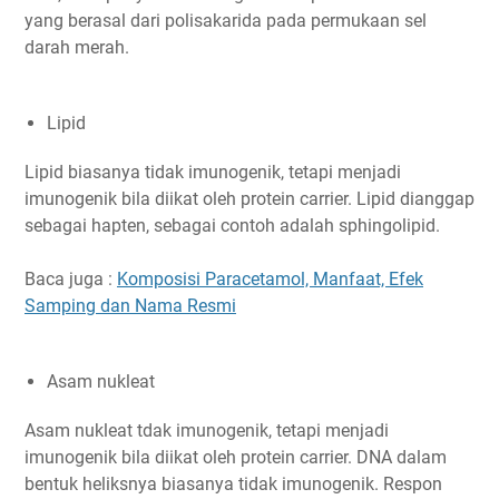
yang berasal dari polisakarida pada permukaan sel
darah merah.
Lipid
Lipid biasanya tidak imunogenik, tetapi menjadi
imunogenik bila diikat oleh protein carrier. Lipid dianggap
sebagai hapten, sebagai contoh adalah sphingolipid.
Baca juga :
Komposisi Paracetamol, Manfaat, Efek
Samping dan Nama Resmi
Asam nukleat
Asam nukleat tdak imunogenik, tetapi menjadi
imunogenik bila diikat oleh protein carrier. DNA dalam
bentuk heliksnya biasanya tidak imunogenik. Respon