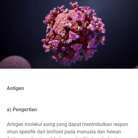
Antigen
a) Pengertian
Antigen molekul asing yang dapat menimbulkan respon
imun spesifik dari limfosit pada manusia dan hewan.