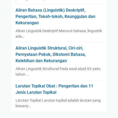
Aliran Bahasa (Linguistik) Deskriptif,
Pengertian, Tokoh-tokoh, Keunggulan dan
Kekurangan
Aliran Linguistik Deskriptif Menurut bahasa, linguistik
ada…
Aliran Linguistik Struktural, Ciri-ciri,
Pernyataan Pokok, Dikotomi Bahasa,
Kelebihan dan Kekurangan
Aliran Linguistik Struktural Pada awal abad XX yaitu
tahun …
Larutan Topikal Obat : Pengertian dan 11
Jenis Larutan Topikal
Larutan Topikal Larutan topikal adalah larutan yang
biasany…