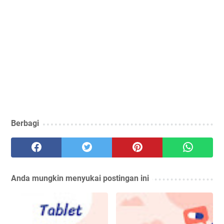
Berbagi
Anda mungkin menyukai postingan ini