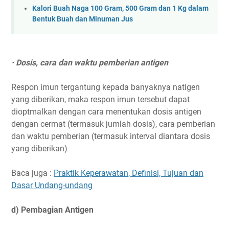
Kalori Buah Naga 100 Gram, 500 Gram dan 1 Kg dalam
Bentuk Buah dan Minuman Jus
· Dosis, cara dan waktu pemberian antigen
Respon imun tergantung kepada banyaknya natigen
yang diberikan, maka respon imun tersebut dapat
dioptmalkan dengan cara menentukan dosis antigen
dengan cermat (termasuk jumlah dosis), cara pemberian
dan waktu pemberian (termasuk interval diantara dosis
yang diberikan)
Baca juga :
Praktik Keperawatan, Definisi, Tujuan dan
Dasar Undang-undang
d) Pembagian Antigen