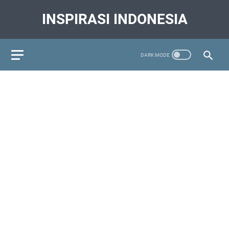
INSPIRASI INDONESIA