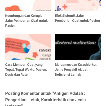
Keuntungan dan Kerugian
Efek Sistemik Jalur
Jalur Pemberian Obat untuk
Pemberian Obat untuk Pasien
Pasien
Cara Memberi Obat yang
Marasmus dan Kwashiorkor,
Tepat, Tepat Waktu, Pasien,
Jenis Penyakit Akibat
Dosis dan Rute
Defisiensi Lemak
Posting Komentar untuk "Antigen Adalah :
Pengertian, Letak, Karakteristik dan Jenis-