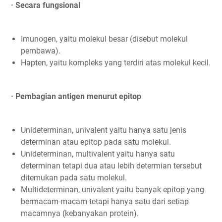
· Secara fungsional
Imunogen, yaitu molekul besar (disebut molekul
pembawa).
Hapten, yaitu kompleks yang terdiri atas molekul kecil.
· Pembagian antigen menurut epitop
Unideterminan, univalent yaitu hanya satu jenis
determinan atau epitop pada satu molekul.
Unideterminan, multivalent yaitu hanya satu
determinan tetapi dua atau lebih determian tersebut
ditemukan pada satu molekul.
Multideterminan, univalent yaitu banyak epitop yang
bermacam-macam tetapi hanya satu dari setiap
macamnya (kebanyakan protein).