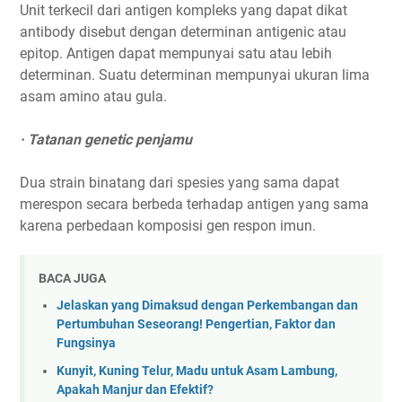
Unit terkecil dari antigen kompleks yang dapat dikat
antibody disebut dengan determinan antigenic atau
epitop. Antigen dapat mempunyai satu atau lebih
determinan. Suatu determinan mempunyai ukuran lima
asam amino atau gula.
· Tatanan genetic penjamu
Dua strain binatang dari spesies yang sama dapat
merespon secara berbeda terhadap antigen yang sama
karena perbedaan komposisi gen respon imun.
BACA JUGA
Jelaskan yang Dimaksud dengan Perkembangan dan
Pertumbuhan Seseorang! Pengertian, Faktor dan
Fungsinya
Kunyit, Kuning Telur, Madu untuk Asam Lambung,
Apakah Manjur dan Efektif?