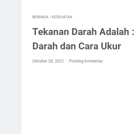
BERANDA
/
KESEHATAN
Tekanan Darah Adalah :
Darah dan Cara Ukur
Oktober 28, 2021
Posting Komentar