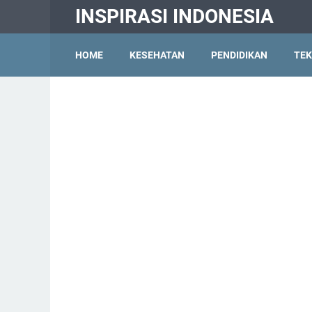
INSPIRASI INDONESIA
HOME
KESEHATAN
PENDIDIKAN
TEK