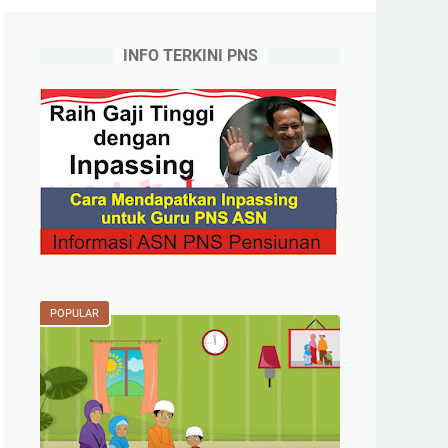
INFO TERKINI PNS
POPULAR