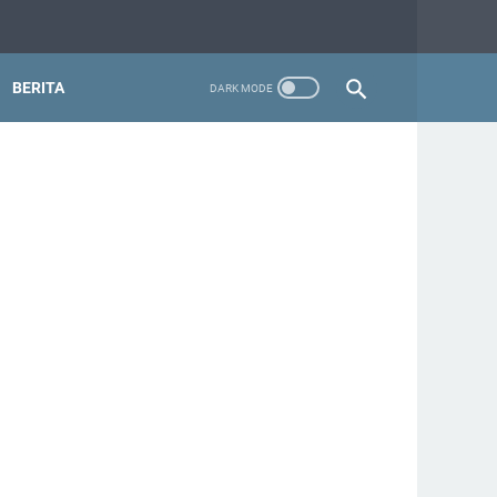
BERITA