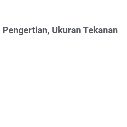
 Pengertian, Ukuran Tekanan