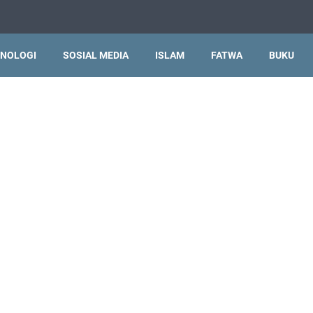
NOLOGI
SOSIAL MEDIA
ISLAM
FATWA
BUKU