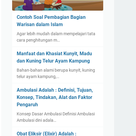
Contoh Soal Pembagian Bagian
Warisan dalam Islam
Agar lebih mudah dalam mempelajari tata
cara penghitungan m…
Manfaat dan Khasiat Kunyit, Madu
dan Kuning Telur Ayam Kampung
Bahan-bahan alami berupa kunyit, kuning
telur ayam kampung,…
Ambulasi Adalah : Definisi, Tujuan,
Konsep, Tindakan, Alat dan Faktor
Pengaruh
Konsep Dasar Ambulasi Definisi Ambulasi
Ambulasi dini adala…
Obat Eliksir (Elixir) Adalah :