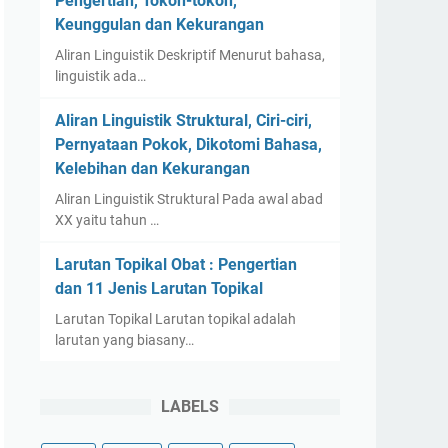
Pengertian, Tokoh-tokoh,
Keunggulan dan Kekurangan
Aliran Linguistik Deskriptif Menurut bahasa,
linguistik ada…
Aliran Linguistik Struktural, Ciri-ciri,
Pernyataan Pokok, Dikotomi Bahasa,
Kelebihan dan Kekurangan
Aliran Linguistik Struktural Pada awal abad
XX yaitu tahun …
Larutan Topikal Obat : Pengertian
dan 11 Jenis Larutan Topikal
Larutan Topikal Larutan topikal adalah
larutan yang biasany…
LABELS