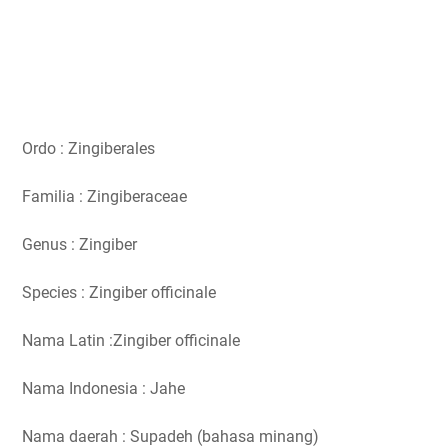
Ordo : Zingiberales
Familia : Zingiberaceae
Genus : Zingiber
Species : Zingiber officinale
Nama Latin :Zingiber officinale
Nama Indonesia : Jahe
Nama daerah : Supadeh (bahasa minang)