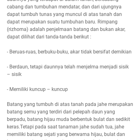
cabang dan tumbuhan mendatar, dan dari ujungnya
dapat tumbuh tunas yang muncul di atas tanah dan
dapat merupakan suatu tumbuhan baru. Rimpang
(rizhoma) adalah penjelmaan batang dan bukan akar,
dapat dilihat dari tanda-tanda berikut :
- Beruas-ruas, berbuku-buku, akar tidak bersifat demikian
- Berdaun, tetapi daunnya telah menjelma menjadi sisik
– sisik
- Memiliki kuncup – kuncup
Batang yang tumbuh di atas tanah pada jahe merupakan
batang semu yang terdiri dari pelepah daun yang
berpadu, batang hijau muda berbentuk bulat dan sedikit
keras.Tetapi pada saat tanaman jahe sudah tua, jahe
memiliki batang sejati yang berwarna hijau, bulat dan