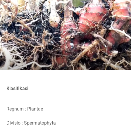
Klasifikasi
Regnum : Plantae
Divisio : Spermatophyta