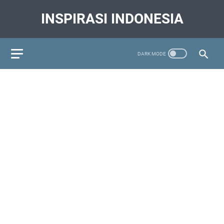
INSPIRASI INDONESIA