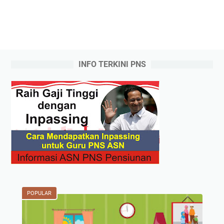
INFO TERKINI PNS
POPULAR