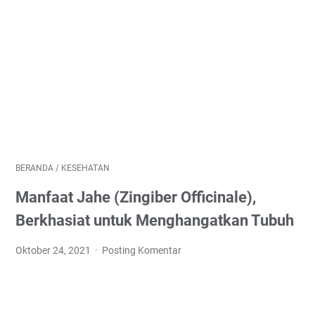
BERANDA
/
KESEHATAN
Manfaat Jahe (Zingiber Officinale),
Berkhasiat untuk Menghangatkan Tubuh
Oktober 24, 2021
Posting Komentar