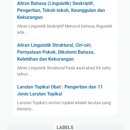
Aliran Bahasa (Linguistik) Deskriptif,
Pengertian, Tokoh-tokoh, Keunggulan dan
Kekurangan
Aliran Linguistik Deskriptif Menurut bahasa, linguistik
ada…
Aliran Linguistik Struktural, Ciri-ciri,
Pernyataan Pokok, Dikotomi Bahasa,
Kelebihan dan Kekurangan
Aliran Linguistik Struktural Pada awal abad XX yaitu
tahun …
Larutan Topikal Obat : Pengertian dan 11
Jenis Larutan Topikal
Larutan Topikal Larutan topikal adalah larutan yang
biasany…
LABELS