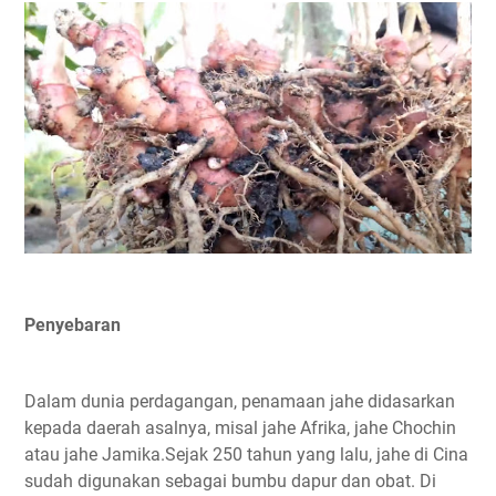
Penyebaran
Dalam dunia perdagangan, penamaan jahe didasarkan
kepada daerah asalnya, misal jahe Afrika, jahe Chochin
atau jahe Jamika.Sejak 250 tahun yang lalu, jahe di Cina
sudah digunakan sebagai bumbu dapur dan obat. Di