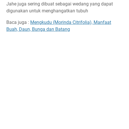
Jahe juga sering dibuat sebagai wedang yang dapat
digunakan untuk menghangatkan tubuh
Baca juga :
Mengkudu (Morinda Citrifolia), Manfaat
Buah, Daun, Bunga dan Batang