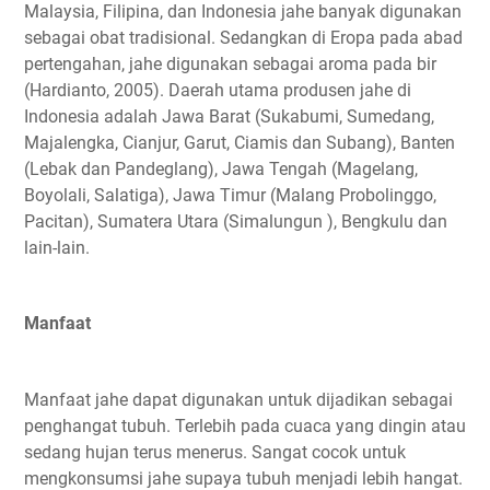
Malaysia, Filipina, dan Indonesia jahe banyak digunakan
sebagai obat tradisional. Sedangkan di Eropa pada abad
pertengahan, jahe digunakan sebagai aroma pada bir
(Hardianto, 2005). Daerah utama produsen jahe di
Indonesia adalah Jawa Barat (Sukabumi, Sumedang,
Majalengka, Cianjur, Garut, Ciamis dan Subang), Banten
(Lebak dan Pandeglang), Jawa Tengah (Magelang,
Boyolali, Salatiga), Jawa Timur (Malang Probolinggo,
Pacitan), Sumatera Utara (Simalungun ), Bengkulu dan
lain-lain.
Manfaat
Manfaat jahe dapat digunakan untuk dijadikan sebagai
penghangat tubuh. Terlebih pada cuaca yang dingin atau
sedang hujan terus menerus. Sangat cocok untuk
mengkonsumsi jahe supaya tubuh menjadi lebih hangat.