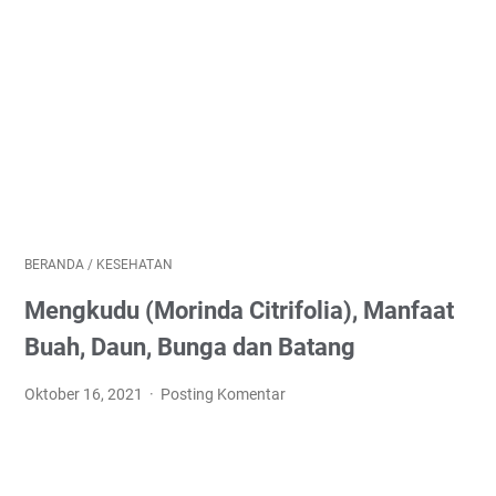
BERANDA
/
KESEHATAN
Mengkudu (Morinda Citrifolia), Manfaat
Buah, Daun, Bunga dan Batang
Oktober 16, 2021
Posting Komentar