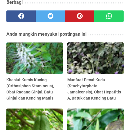
Berbagi
Anda mungkin menyukai postingan ini
Khasiat Kumis Kucing
Manfaat Pecut Kuda
(Orthosiphon Stamineus),
(Stachytarpheta
Obat Radang Ginjal, Batu
Jamaicensis), Obat Hepatitis
Ginjal dan Kencing Manis
A, Batuk dan Kencing Batu