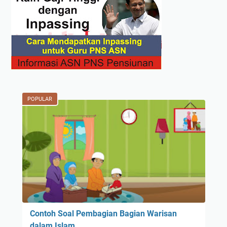
POPULAR
Contoh Soal Pembagian Bagian Warisan
dalam Islam