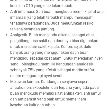
koenzim Q10 yang diperlukan tubuh.
Anti inflamasi. Sari buah mengkudu memiliki sifat anti
inflamasi yang telah terbukti mampu mencegah
terjadinya peradangan. Juga menurunkan resiko
terkena serangan jantung.
Analgesik. Buah mengkudu dikenal sebagai obat
penghilang rasa sakit dan daunnya bisa digunakan
untuk meredam sakit kepala. Konon, sejak dulu
banyak orang yang menggunakan daun buah
mengkudu sebagai obat alami untuk meredakan nyeri
sendi. Mengkudu memiliki kandungan analgesik
sebanyak 75% yang efektif sebagai morfin sulfat
dalam mengurangi nyeri sendi.
Melawan kuman. Kandungan senyawa seperti
antrakuinon, skopoletin dan terpana yang ada pada
buah mengkudu memiliki sifat antibakteri, anti jamur
dan antiparasit yang baik untuk memelihara
kesehatan kulit dan tubuh.