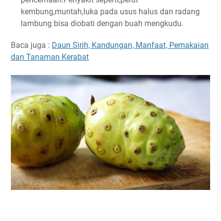
kembung,muntah,luka pada usus halus dan radang
lambung bisa diobati dengan buah mengkudu.
Baca juga :
Daun Sirih, Kandungan, Manfaat, Pemakaian
dan Tanaman Kerabat