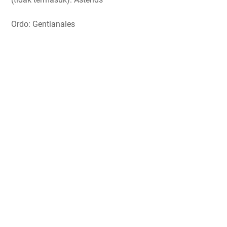
Ordo: Gentianales