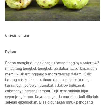
Ciri-ciri umum
Pohon
Pohon mengkudu tidak begitu besar, tingginya antara 4-6
m. batang bengkok-bengkok, berdahan kaku, kasar, dan
memiliki akar tunggang yang tertancap dalam. Kulit
batang cokelat keabu-abuan atau cokelat kekuning-
kuniangan, berbelah dangkal, tidak berbulu,anak
cabangnya bersegai empat. Tajuknya suklalu hijau
sepanjang tahun. Kayu mengkudu mudah sekali dibelah
setelah dikeringkan. Bisa digunakan untuk penopang