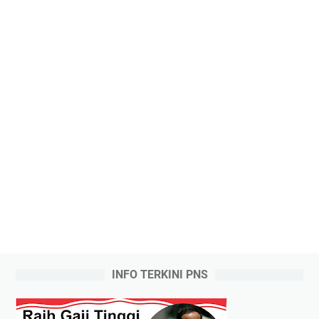
INFO TERKINI PNS