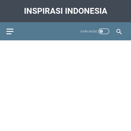
INSPIRASI INDONESIA