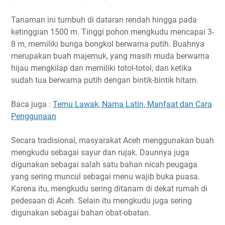
Tanaman ini tumbuh di dataran rendah hingga pada
ketinggian 1500 m. Tinggi pohon mengkudu mencapai 3-
8 m, memiliki bunga bongkol berwarna putih. Buahnya
merupakan buah majemuk, yang masih muda berwarna
hijau mengkilap dan memiliki totol-totol, dan ketika
sudah tua berwarna putih dengan bintik-bintik hitam.
Baca juga :
Temu Lawak, Nama Latin, Manfaat dan Cara
Penggunaan
Secara tradisional, masyarakat Aceh menggunakan buah
mengkudu sebagai sayur dan rujak. Daunnya juga
digunakan sebagai salah satu bahan nicah peugaga
yang sering muncul sebagai menu wajib buka puasa.
Karena itu, mengkudu sering ditanam di dekat rumah di
pedesaan di Aceh. Selain itu mengkudu juga sering
digunakan sebagai bahan obat-obatan.