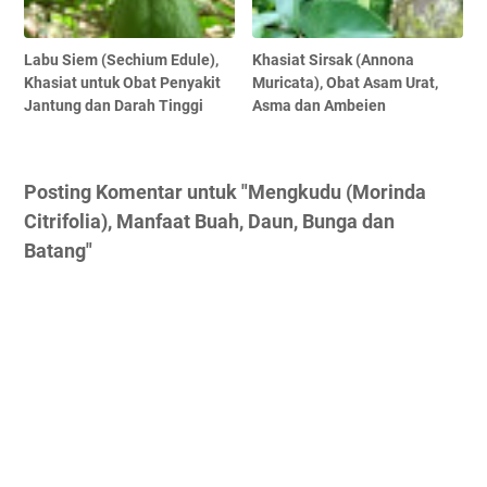
Labu Siem (Sechium Edule),
Khasiat Sirsak (Annona
Khasiat untuk Obat Penyakit
Muricata), Obat Asam Urat,
Jantung dan Darah Tinggi
Asma dan Ambeien
Posting Komentar untuk "Mengkudu (Morinda
Citrifolia), Manfaat Buah, Daun, Bunga dan
Batang"