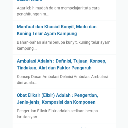
Agar lebih mudah dalam mempelajari tata cara
penghitungan m…
Manfaat dan Khasiat Kunyit, Madu dan
Kuning Telur Ayam Kampung
Bahan-bahan alami berupa kunyit, kuning telur ayam
kampung,…
Ambulasi Adalah : Definisi, Tujuan, Konsep,
Tindakan, Alat dan Faktor Pengaruh
Konsep Dasar Ambulasi Definisi Ambulasi Ambulasi
dini adala…
Obat Eliksir (Elixir) Adalah : Pengertian,
Jenis-jenis, Komposisi dan Komponen
Pengertian Eliksir Elixir adalah sediaan berupa
larutan yan…