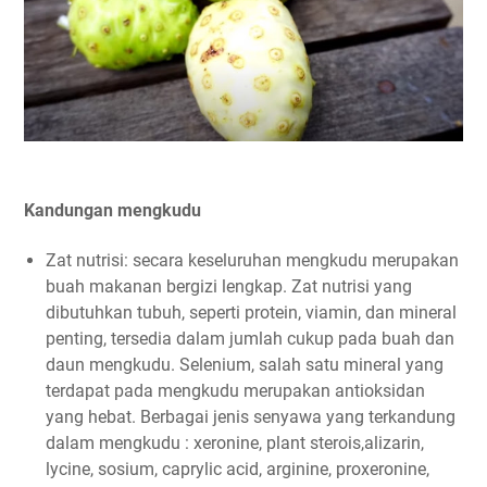
Kandungan mengkudu
Zat nutrisi: secara keseluruhan mengkudu merupakan
buah makanan bergizi lengkap. Zat nutrisi yang
dibutuhkan tubuh, seperti protein, viamin, dan mineral
penting, tersedia dalam jumlah cukup pada buah dan
daun mengkudu. Selenium, salah satu mineral yang
terdapat pada mengkudu merupakan antioksidan
yang hebat. Berbagai jenis senyawa yang terkandung
dalam mengkudu : xeronine, plant sterois,alizarin,
lycine, sosium, caprylic acid, arginine, proxeronine,