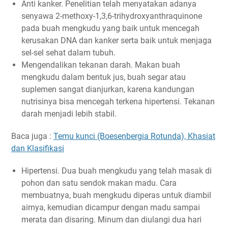
Anti kanker. Penelitian telah menyatakan adanya
senyawa 2-methoxy-1,3,6-trihydroxyanthraquinone
pada buah mengkudu yang baik untuk mencegah
kerusakan DNA dan kanker serta baik untuk menjaga
sel-sel sehat dalam tubuh.
Mengendalikan tekanan darah. Makan buah
mengkudu dalam bentuk jus, buah segar atau
suplemen sangat dianjurkan, karena kandungan
nutrisinya bisa mencegah terkena hipertensi. Tekanan
darah menjadi lebih stabil.
Baca juga :
Temu kunci (Boesenbergia Rotunda), Khasiat
dan Klasifikasi
Hipertensi. Dua buah mengkudu yang telah masak di
pohon dan satu sendok makan madu. Cara
membuatnya, buah mengkudu diperas untuk diambil
airnya, kemudian dicampur dengan madu sampai
merata dan disaring. Minum dan diulangi dua hari