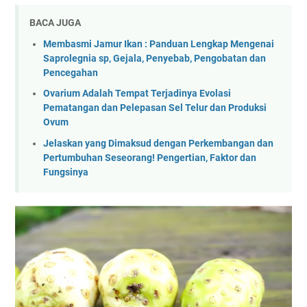
BACA JUGA
Membasmi Jamur Ikan : Panduan Lengkap Mengenai
Saprolegnia sp, Gejala, Penyebab, Pengobatan dan
Pencegahan
Ovarium Adalah Tempat Terjadinya Evolasi
Pematangan dan Pelepasan Sel Telur dan Produksi
Ovum
Jelaskan yang Dimaksud dengan Perkembangan dan
Pertumbuhan Seseorang! Pengertian, Faktor dan
Fungsinya