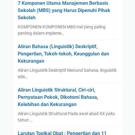
7 Komponen Utama Manajemen Berbasis
Sekolah (MBS) yang Harus Dipenuhi Pihak
Sekolah
KOMPONEN-KOMPONEN MBS Hal yang paling
penting dalam impleme…
Aliran Bahasa (Linguistik) Deskriptif,
Pengertian, Tokoh-tokoh, Keunggulan dan
Kekurangan
Aliran Linguistik Deskriptif Menurut bahasa, linguistik
ada…
Aliran Linguistik Struktural, Ciri-ciri,
Pernyataan Pokok, Dikotomi Bahasa,
Kelebihan dan Kekurangan
Aliran Linguistik Struktural Pada awal abad XX yaitu
tahun …
Larutan Topikal Obat : Pengertian dan 11