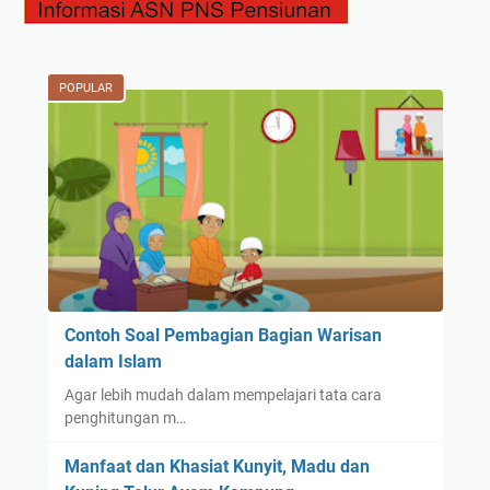
POPULAR
Contoh Soal Pembagian Bagian Warisan
dalam Islam
Agar lebih mudah dalam mempelajari tata cara
penghitungan m…
Manfaat dan Khasiat Kunyit, Madu dan