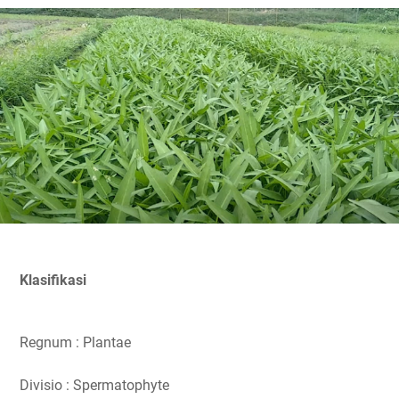
Klasifikasi
Regnum : Plantae
Divisio : Spermatophyte