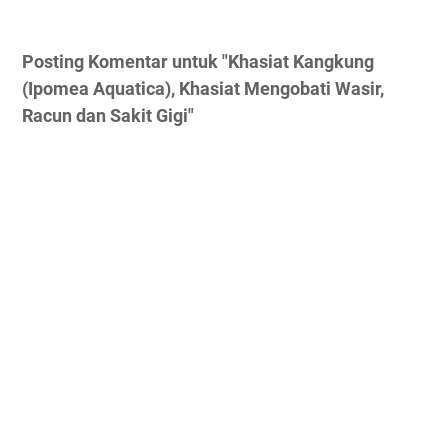
Posting Komentar untuk "Khasiat Kangkung
(Ipomea Aquatica), Khasiat Mengobati Wasir,
Racun dan Sakit Gigi"