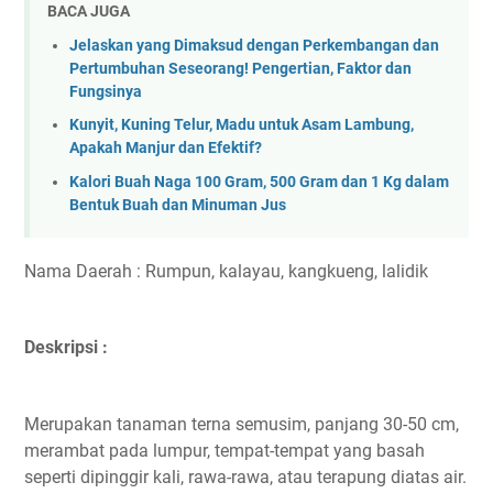
BACA JUGA
Jelaskan yang Dimaksud dengan Perkembangan dan
Pertumbuhan Seseorang! Pengertian, Faktor dan
Fungsinya
Kunyit, Kuning Telur, Madu untuk Asam Lambung,
Apakah Manjur dan Efektif?
Kalori Buah Naga 100 Gram, 500 Gram dan 1 Kg dalam
Bentuk Buah dan Minuman Jus
Nama Daerah : Rumpun, kalayau, kangkueng, lalidik
Deskripsi :
Merupakan tanaman terna semusim, panjang 30-50 cm,
merambat pada lumpur, tempat-tempat yang basah
seperti dipinggir kali, rawa-rawa, atau terapung diatas air.