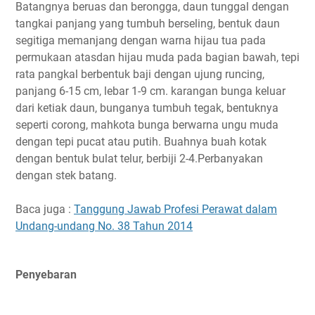
Batangnya beruas dan berongga, daun tunggal dengan
tangkai panjang yang tumbuh berseling, bentuk daun
segitiga memanjang dengan warna hijau tua pada
permukaan atasdan hijau muda pada bagian bawah, tepi
rata pangkal berbentuk baji dengan ujung runcing,
panjang 6-15 cm, lebar 1-9 cm. karangan bunga keluar
dari ketiak daun, bunganya tumbuh tegak, bentuknya
seperti corong, mahkota bunga berwarna ungu muda
dengan tepi pucat atau putih. Buahnya buah kotak
dengan bentuk bulat telur, berbiji 2-4.Perbanyakan
dengan stek batang.
Baca juga :
Tanggung Jawab Profesi Perawat dalam
Undang-undang No. 38 Tahun 2014
Penyebaran