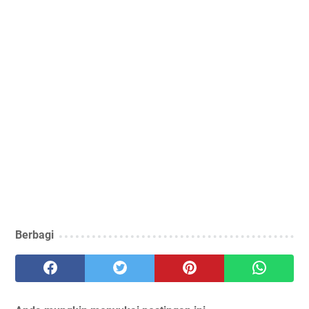
Berbagi