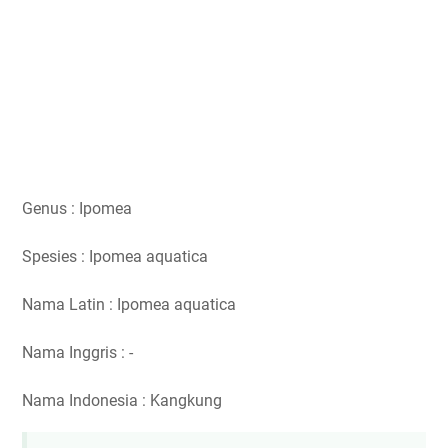
Genus : Ipomea
Spesies : Ipomea aquatica
Nama Latin : Ipomea aquatica
Nama Inggris : -
Nama Indonesia : Kangkung