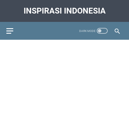
INSPIRASI INDONESIA