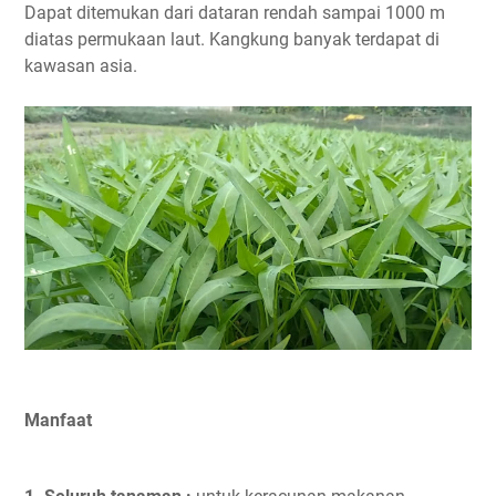
Dapat ditemukan dari dataran rendah sampai 1000 m
diatas permukaan laut. Kangkung banyak terdapat di
kawasan asia.
Manfaat