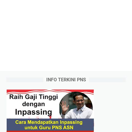
INFO TERKINI PNS