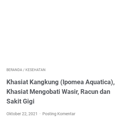
BERANDA
/
KESEHATAN
Khasiat Kangkung (Ipomea Aquatica),
Khasiat Mengobati Wasir, Racun dan
Sakit Gigi
Oktober 22, 2021
Posting Komentar