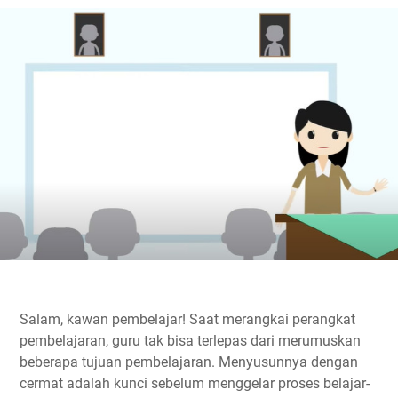
Salam, kawan pembelajar! Saat merangkai perangkat
pembelajaran, guru tak bisa terlepas dari merumuskan
beberapa tujuan pembelajaran. Menyusunnya dengan
cermat adalah kunci sebelum menggelar proses belajar-