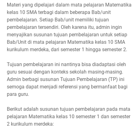
Materi yang dipelajari dalam mata pelajaran Matematika
kelas 10 SMA terbagi dalam beberapa Bab/unit
pembelajaran. Setiap Bab/unit memiliki tujuan
pembelajaran tersendiri. Oleh karena itu, admin ingin
menyajikan susunan tujuan pembelajaran untuk setiap
Bab/Unit di mata pelajaran Matematika kelas 10 SMA
kurikulum merdeka, dari semester 1 hingga semester 2.
Tujuan pembelajaran ini nantinya bisa diadaptasi oleh
guru sesuai dengan konteks sekolah masing-masing.
Admin berbagi susunan Tujuan Pembelajaran (TP) ini
semoga dapat menjadi referensi yang bermanfaat bagi
para guru.
Berikut adalah susunan tujuan pembelajaran pada mata
pelajaran Matematika kelas 10 semester 1 dan semester
2 kurikulum merdeka: