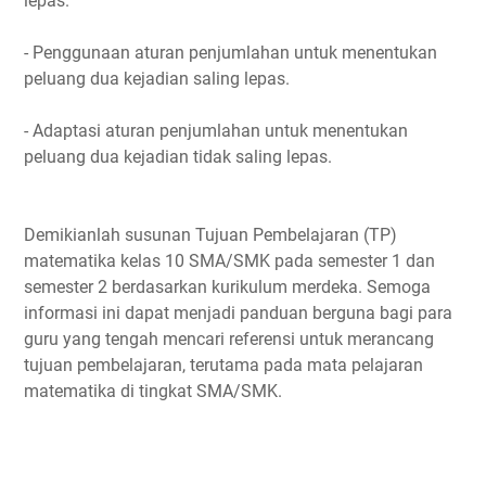
lepas.
- Penggunaan aturan penjumlahan untuk menentukan
peluang dua kejadian saling lepas.
- Adaptasi aturan penjumlahan untuk menentukan
peluang dua kejadian tidak saling lepas.
Demikianlah susunan Tujuan Pembelajaran (TP)
matematika kelas 10 SMA/SMK pada semester 1 dan
semester 2 berdasarkan kurikulum merdeka. Semoga
informasi ini dapat menjadi panduan berguna bagi para
guru yang tengah mencari referensi untuk merancang
tujuan pembelajaran, terutama pada mata pelajaran
matematika di tingkat SMA/SMK.