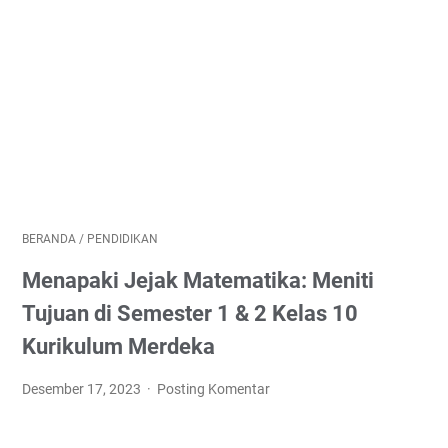
BERANDA
/
PENDIDIKAN
Menapaki Jejak Matematika: Meniti
Tujuan di Semester 1 & 2 Kelas 10
Kurikulum Merdeka
Desember 17, 2023
Posting Komentar