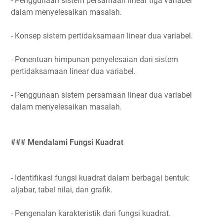
- Penggunaan sistem persamaan linear tiga variabel
dalam menyelesaikan masalah.
- Konsep sistem pertidaksamaan linear dua variabel.
- Penentuan himpunan penyelesaian dari sistem
pertidaksamaan linear dua variabel.
- Penggunaan sistem persamaan linear dua variabel
dalam menyelesaikan masalah.
### Mendalami Fungsi Kuadrat
- Identifikasi fungsi kuadrat dalam berbagai bentuk:
aljabar, tabel nilai, dan grafik.
- Pengenalan karakteristik dari fungsi kuadrat.