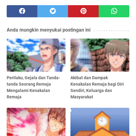
Anda mungkin menyukai postingan ini
Perilaku, Gejala dan Tanda-
Akibat dan Dampak
tanda Seorang Remaja
Kenakalan Remaja bagi Diri
Mengalami Kenakalan
Sendiri, Keluarga dan
Remaja
Masyarakat