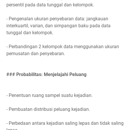
persentil pada data tunggal dan kelompok.
- Pengenalan ukuran penyebaran data: jangkauan
interkuartil, varian, dan simpangan baku pada data
tunggal dan kelompok.
- Perbandingan 2 kelompok data menggunakan ukuran
pemusatan dan penyebaran.
### Probabilitas: Menjelajahi Peluang
- Penentuan ruang sampel suatu kejadian.
- Pembuatan distribusi peluang kejadian.
- Perbedaan antara kejadian saling lepas dan tidak saling