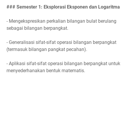
### Semester 1: Eksplorasi Eksponen dan Logaritma
- Mengekspresikan perkalian bilangan bulat berulang
sebagai bilangan berpangkat.
- Generalisasi sifat-sifat operasi bilangan berpangkat
(termasuk bilangan pangkat pecahan).
- Aplikasi sifat-sifat operasi bilangan berpangkat untuk
menyederhanakan bentuk matematis.