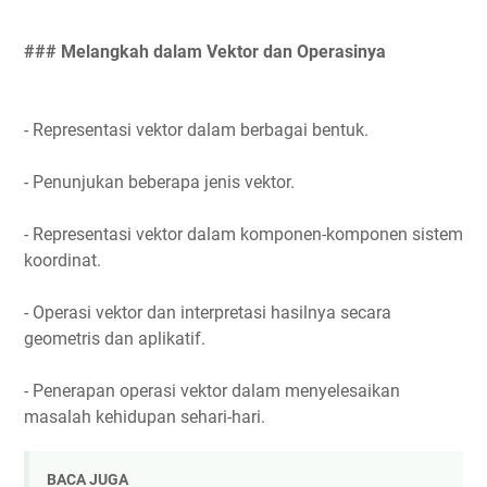
### Melangkah dalam Vektor dan Operasinya
- Representasi vektor dalam berbagai bentuk.
- Penunjukan beberapa jenis vektor.
- Representasi vektor dalam komponen-komponen sistem
koordinat.
- Operasi vektor dan interpretasi hasilnya secara
geometris dan aplikatif.
- Penerapan operasi vektor dalam menyelesaikan
masalah kehidupan sehari-hari.
BACA JUGA