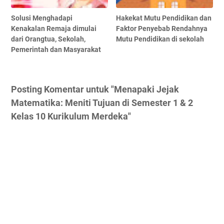
Solusi Menghadapi
Hakekat Mutu Pendidikan dan
Kenakalan Remaja dimulai
Faktor Penyebab Rendahnya
dari Orangtua, Sekolah,
Mutu Pendidikan di sekolah
Pemerintah dan Masyarakat
Posting Komentar untuk "Menapaki Jejak
Matematika: Meniti Tujuan di Semester 1 & 2
Kelas 10 Kurikulum Merdeka"