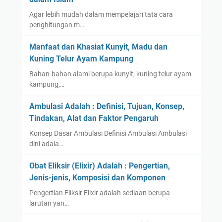
Agar lebih mudah dalam mempelajari tata cara
penghitungan m…
Manfaat dan Khasiat Kunyit, Madu dan
Kuning Telur Ayam Kampung
Bahan-bahan alami berupa kunyit, kuning telur ayam
kampung,…
Ambulasi Adalah : Definisi, Tujuan, Konsep,
Tindakan, Alat dan Faktor Pengaruh
Konsep Dasar Ambulasi Definisi Ambulasi Ambulasi
dini adala…
Obat Eliksir (Elixir) Adalah : Pengertian,
Jenis-jenis, Komposisi dan Komponen
Pengertian Eliksir Elixir adalah sediaan berupa
larutan yan…