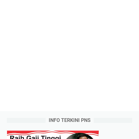
INFO TERKINI PNS