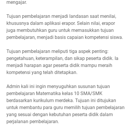
mengajar.
Tujuan pembelajaran menjadi landasan saat menilai,
khususnya dalam aplikasi erapor. Selain nilai, erapor
juga membutuhkan guru untuk memasukkan tujuan
pembelajaran, menjadi basis capaian kompetensi siswa.
Tujuan pembelajaran meliputi tiga aspek penting:
pengetahuan, keterampilan, dan sikap peserta didik. Ia
menjadi harapan agar peserta didik mampu meraih
kompetensi yang telah ditetapkan.
Admin kali ini ingin menyuguhkan susunan tujuan
pembelajaran Matematika kelas 10 SMA/SMK
berdasarkan kurikulum merdeka. Tujuan ini ditujukan
untuk membantu para guru memilih tujuan pembelajaran
yang sesuai dengan kebutuhan peserta didik dalam
perjalanan pembelajaran.