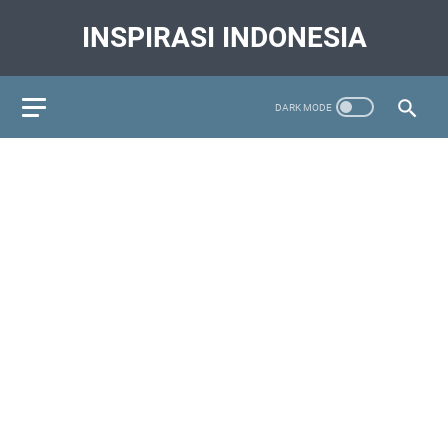
INSPIRASI INDONESIA