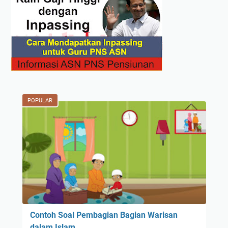
POPULAR
Contoh Soal Pembagian Bagian Warisan
dalam Islam