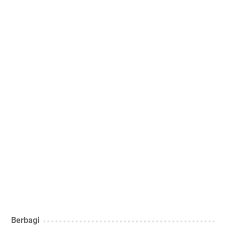
Berbagi