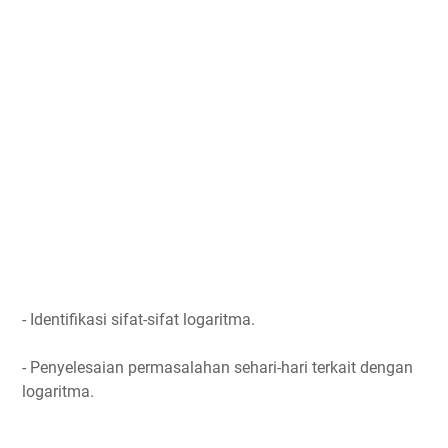
- Identifikasi sifat-sifat logaritma.
- Penyelesaian permasalahan sehari-hari terkait dengan
logaritma.