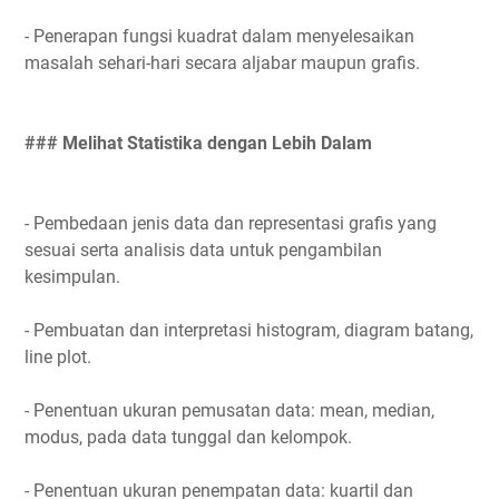
- Penerapan fungsi kuadrat dalam menyelesaikan
masalah sehari-hari secara aljabar maupun grafis.
### Melihat Statistika dengan Lebih Dalam
- Pembedaan jenis data dan representasi grafis yang
sesuai serta analisis data untuk pengambilan
kesimpulan.
- Pembuatan dan interpretasi histogram, diagram batang,
line plot.
- Penentuan ukuran pemusatan data: mean, median,
modus, pada data tunggal dan kelompok.
- Penentuan ukuran penempatan data: kuartil dan