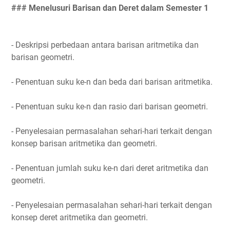
### Menelusuri Barisan dan Deret dalam Semester 1
- Deskripsi perbedaan antara barisan aritmetika dan
barisan geometri.
- Penentuan suku ke-n dan beda dari barisan aritmetika.
- Penentuan suku ke-n dan rasio dari barisan geometri.
- Penyelesaian permasalahan sehari-hari terkait dengan
konsep barisan aritmetika dan geometri.
- Penentuan jumlah suku ke-n dari deret aritmetika dan
geometri.
- Penyelesaian permasalahan sehari-hari terkait dengan
konsep deret aritmetika dan geometri.