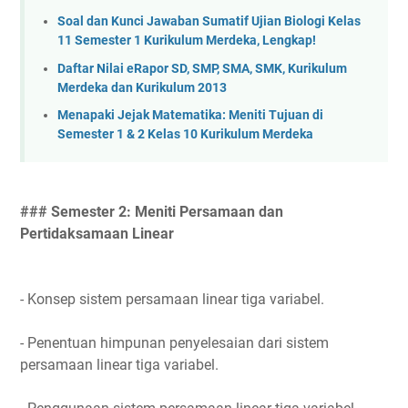
Soal dan Kunci Jawaban Sumatif Ujian Biologi Kelas
11 Semester 1 Kurikulum Merdeka, Lengkap!
Daftar Nilai eRapor SD, SMP, SMA, SMK, Kurikulum
Merdeka dan Kurikulum 2013
Menapaki Jejak Matematika: Meniti Tujuan di
Semester 1 & 2 Kelas 10 Kurikulum Merdeka
### Semester 2: Meniti Persamaan dan
Pertidaksamaan Linear
- Konsep sistem persamaan linear tiga variabel.
- Penentuan himpunan penyelesaian dari sistem
persamaan linear tiga variabel.