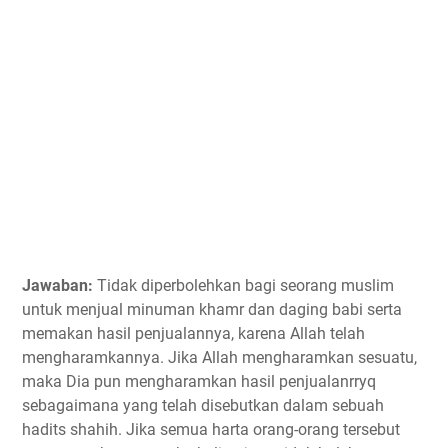
Jawaban:
Tidak diperbolehkan bagi seorang muslim
untuk menjual minuman khamr dan daging babi serta
memakan hasil penjualannya, karena Allah telah
mengharamkannya. Jika Allah mengharamkan sesuatu,
maka Dia pun mengharamkan hasil penjualanrryq
sebagaimana yang telah disebutkan dalam sebuah
hadits shahih. Jika semua harta orang-orang tersebut