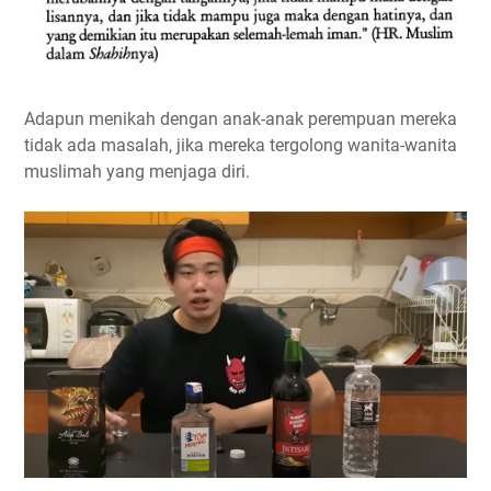
Adapun menikah dengan anak-anak perempuan mereka
tidak ada masalah, jika mereka tergolong wanita-wanita
muslimah yang menjaga diri.