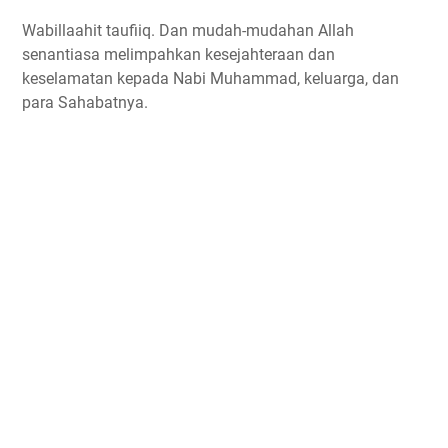
Wabillaahit taufiiq. Dan mudah-mudahan Allah
senantiasa melimpahkan kesejahteraan dan
keselamatan kepada Nabi Muhammad, keluarga, dan
para Sahabatnya.