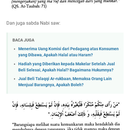
Dan juga sabda Nabi saw:
BACA JUGA
Menerima Uang Komisi dari Pedagang atas Konsumen
yang Dibawa, Apakah Halal atau Haram?
Hadiah yang Diberikan kepada Makelar Setelah Jual
Beli Selesai, Apakah Halal? Bagaimana Hukumnya?
Jual Beli Talaqqi Ar-rukbaan, Memaksa Orang Lain
Menjual Barangnya, Apakah Boleh?