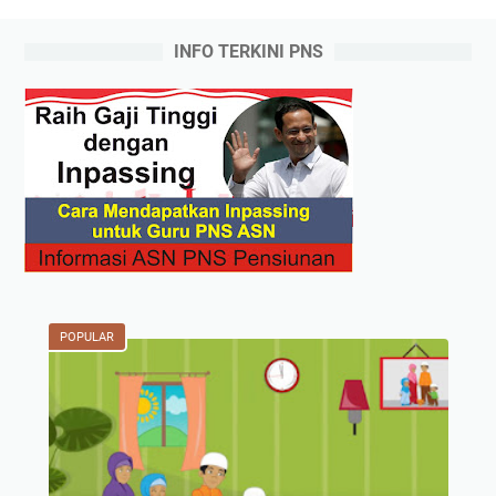
INFO TERKINI PNS
POPULAR