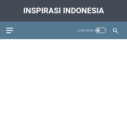
INSPIRASI INDONESIA