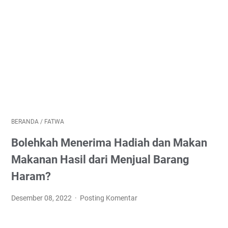
BERANDA
/
FATWA
Bolehkah Menerima Hadiah dan Makan
Makanan Hasil dari Menjual Barang
Haram?
Desember 08, 2022
Posting Komentar