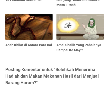
Masa Fitnah
Adab Khilaf di Antara Para Dai
Amal Shalih Yang Pahalanya
Sampai Ke Mayit
Posting Komentar untuk "Bolehkah Menerima
Hadiah dan Makan Makanan Hasil dari Menjual
Barang Haram?"