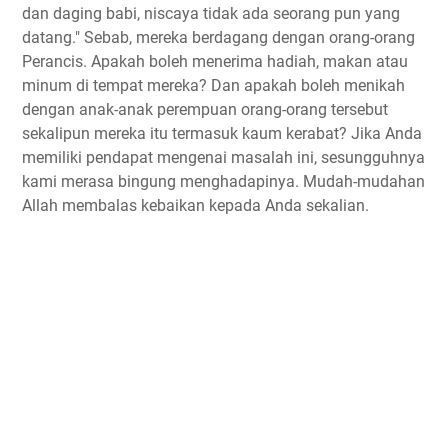
dan daging babi, niscaya tidak ada seorang pun yang
datang." Sebab, mereka berdagang dengan orang-orang
Perancis. Apakah boleh menerima hadiah, makan atau
minum di tempat mereka? Dan apakah boleh menikah
dengan anak-anak perempuan orang-orang tersebut
sekalipun mereka itu termasuk kaum kerabat? Jika Anda
memiliki pendapat mengenai masalah ini, sesungguhnya
kami merasa bingung menghadapinya. Mudah-mudahan
Allah membalas kebaikan kepada Anda sekalian.