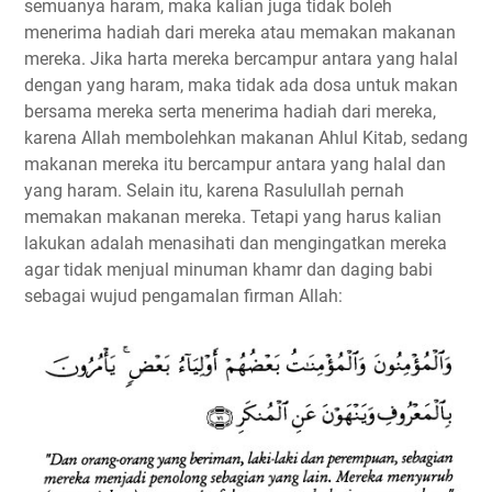
semuanya haram, maka kalian juga tidak boleh
menerima hadiah dari mereka atau memakan makanan
mereka. Jika harta mereka bercampur antara yang halal
dengan yang haram, maka tidak ada dosa untuk makan
bersama mereka serta menerima hadiah dari mereka,
karena Allah membolehkan makanan Ahlul Kitab, sedang
makanan mereka itu bercampur antara yang halal dan
yang haram. Selain itu, karena Rasulullah pernah
memakan makanan mereka. Tetapi yang harus kalian
lakukan adalah menasihati dan mengingatkan mereka
agar tidak menjual minuman khamr dan daging babi
sebagai wujud pengamalan firman Allah: