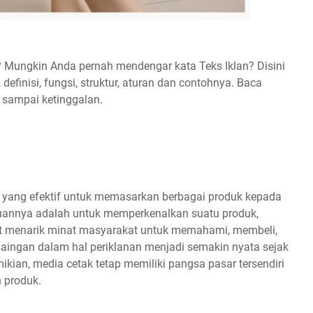
n? Mungkin Anda pernah mendengar kata Teks Iklan? Disini
definisi, fungsi, struktur, aturan dan contohnya. Baca
 sampai ketinggalan.
i yang efektif untuk memasarkan berbagai produk kepada
uannya adalah untuk memperkenalkan suatu produk,
at menarik minat masyarakat untuk memahami, membeli,
aingan dalam hal periklanan menjadi semakin nyata sejak
ikian, media cetak tetap memiliki pangsa pasar tersendiri
 produk.