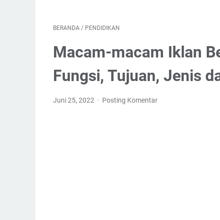
BERANDA
/
PENDIDIKAN
Macam-macam Iklan Ber
Fungsi, Tujuan, Jenis 
Juni 25, 2022
Posting Komentar