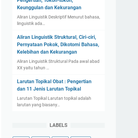
Pengertian, Tokoh-tokoh,
Keunggulan dan Kekurangan
Aliran Linguistik Deskriptif Menurut bahasa,
linguistik ada…
Aliran Linguistik Struktural, Ciri-ciri,
Pernyataan Pokok, Dikotomi Bahasa,
Kelebihan dan Kekurangan
Aliran Linguistik Struktural Pada awal abad
XX yaitu tahun …
Larutan Topikal Obat : Pengertian
dan 11 Jenis Larutan Topikal
Larutan Topikal Larutan topikal adalah
larutan yang biasany…
LABELS