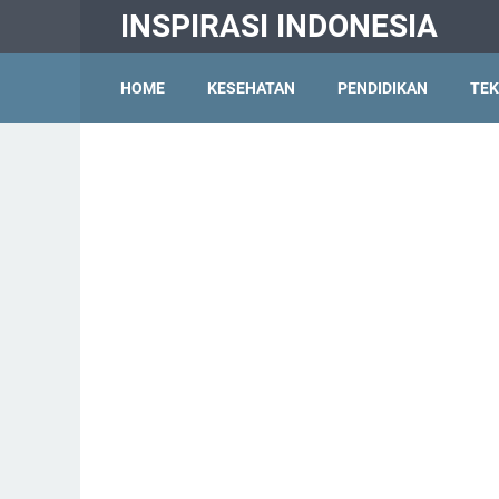
INSPIRASI INDONESIA
HOME
KESEHATAN
PENDIDIKAN
TEK