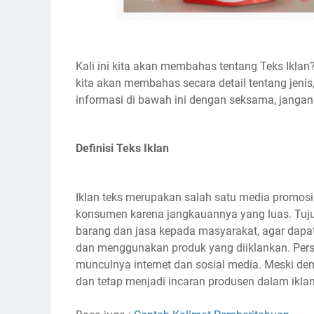
Kali ini kita akan membahas tentang Teks Ikla
kita akan membahas secara detail tentang jenis, 
informasi di bawah ini dengan seksama, jangan
Definisi Teks Iklan
Iklan teks merupakan salah satu media promos
konsumen karena jangkauannya yang luas. Tuj
barang dan jasa kepada masyarakat, agar dap
dan menggunakan produk yang diiklankan. Pers
munculnya internet dan sosial media. Meski dem
dan tetap menjadi incaran produsen dalam iklan