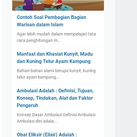
Contoh Soal Pembagian Bagian
Warisan dalam Islam
Agar lebih mudah dalam mempelajari tata
cara penghitungan m…
Manfaat dan Khasiat Kunyit, Madu
dan Kuning Telur Ayam Kampung
Bahan-bahan alami berupa kunyit, kuning
telur ayam kampung,…
Ambulasi Adalah : Definisi, Tujuan,
Konsep, Tindakan, Alat dan Faktor
Pengaruh
Konsep Dasar Ambulasi Definisi Ambulasi
Ambulasi dini adala…
Obat Eliksir (Elixir) Adalah :