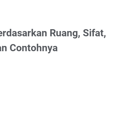
dasarkan Ruang, Sifat,
dan Contohnya