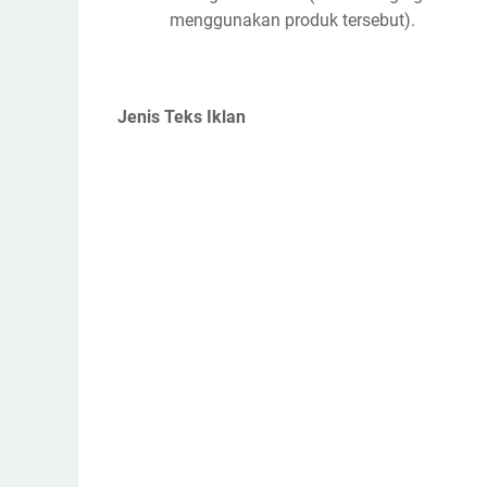
menggunakan produk tersebut).
Jenis Teks Iklan