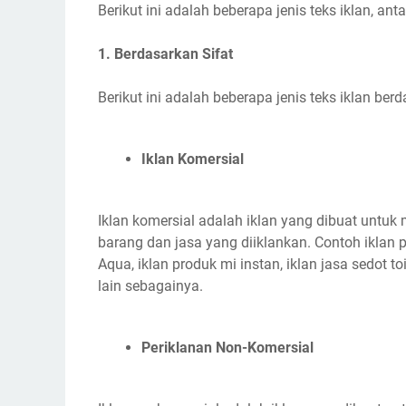
Berikut ini adalah beberapa jenis teks iklan, anta
1. Berdasarkan Sifat
Berikut ini adalah beberapa jenis teks iklan berd
Iklan Komersial
Iklan komersial adalah iklan yang dibuat untuk
barang dan jasa yang diiklankan. Contoh iklan
Aqua, iklan produk mi instan, iklan jasa sedot toi
lain sebagainya.
Periklanan Non-Komersial