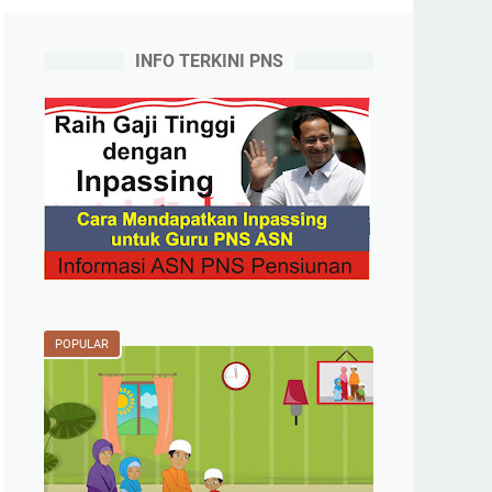
INFO TERKINI PNS
POPULAR