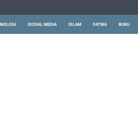
NOLOGI
SOSIAL MEDIA
ISLAM
FATWA
BUKU