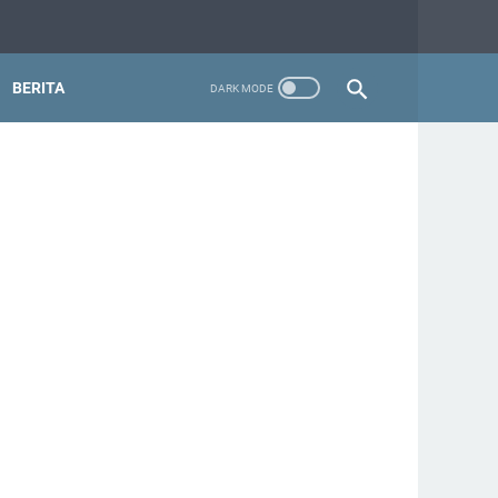
BERITA