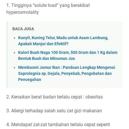
1. Tingginya “solute load” yang berakibat
hyperosmolality
BACA JUGA
Kunyit, Kuning Telur, Madu untuk Asam Lambung,
Apakah Manjur dan Efektif?
Kalori Buah Naga 100 Gram, 500 Gram dan 1 Kg dalam
Bentuk Buah dan Minuman Jus
Membasmi Jamur Ikan : Panduan Lengkap Mengenai
Saprolegnia sp, Gejala, Penyebab, Pengobatan dan
Pencegahan
2. Kenaikan berat badan terlalu cepat : obesitas
3. Allergi terhadap salah satu zat gizi makanan
4. Mendapat zat-zat tambahan terlalu cepat seperti