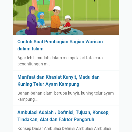
Contoh Soal Pembagian Bagian Warisan
dalam Islam
Agar lebih mudah dalam mempelajari tata cara
penghitungan m…
Manfaat dan Khasiat Kunyit, Madu dan
Kuning Telur Ayam Kampung
Bahan-bahan alami berupa kunyit, kuning telur ayam
kampung,…
Ambulasi Adalah : Definisi, Tujuan, Konsep,
Tindakan, Alat dan Faktor Pengaruh
Konsep Dasar Ambulasi Definisi Ambulasi Ambulasi