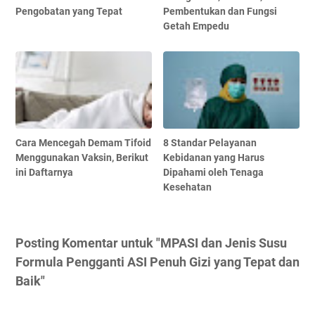
Pengobatan yang Tepat
Pembentukan dan Fungsi
Getah Empedu
Cara Mencegah Demam Tifoid
8 Standar Pelayanan
Menggunakan Vaksin, Berikut
Kebidanan yang Harus
ini Daftarnya
Dipahami oleh Tenaga
Kesehatan
Posting Komentar untuk "MPASI dan Jenis Susu
Formula Pengganti ASI Penuh Gizi yang Tepat dan
Baik"