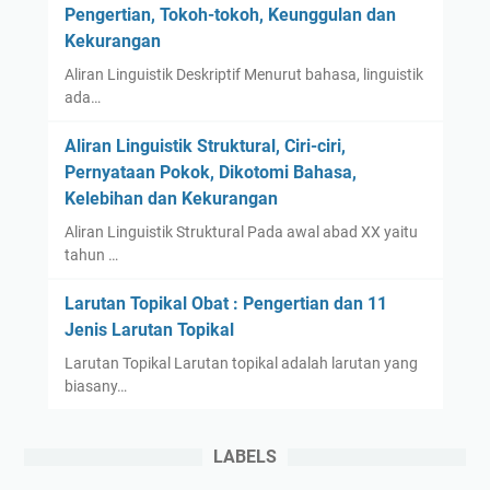
Pengertian, Tokoh-tokoh, Keunggulan dan
Kekurangan
Aliran Linguistik Deskriptif Menurut bahasa, linguistik
ada…
Aliran Linguistik Struktural, Ciri-ciri,
Pernyataan Pokok, Dikotomi Bahasa,
Kelebihan dan Kekurangan
Aliran Linguistik Struktural Pada awal abad XX yaitu
tahun …
Larutan Topikal Obat : Pengertian dan 11
Jenis Larutan Topikal
Larutan Topikal Larutan topikal adalah larutan yang
biasany…
LABELS