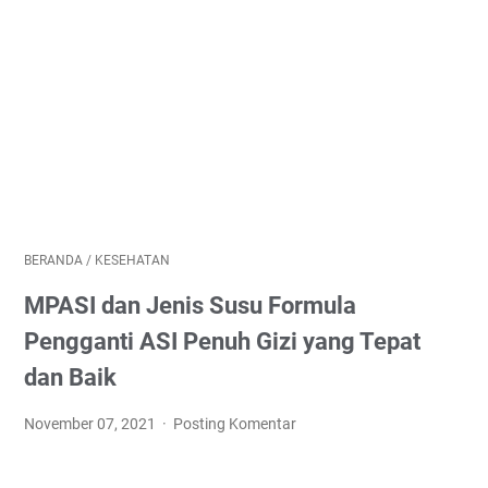
BERANDA
/
KESEHATAN
MPASI dan Jenis Susu Formula
Pengganti ASI Penuh Gizi yang Tepat
dan Baik
November 07, 2021
Posting Komentar