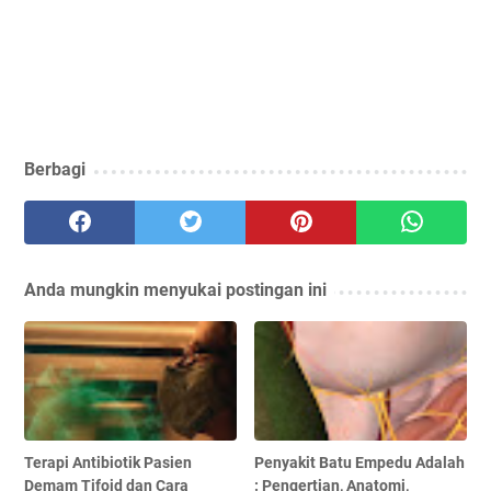
Berbagi
Anda mungkin menyukai postingan ini
Terapi Antibiotik Pasien
Penyakit Batu Empedu Adalah
Demam Tifoid dan Cara
: Pengertian, Anatomi,