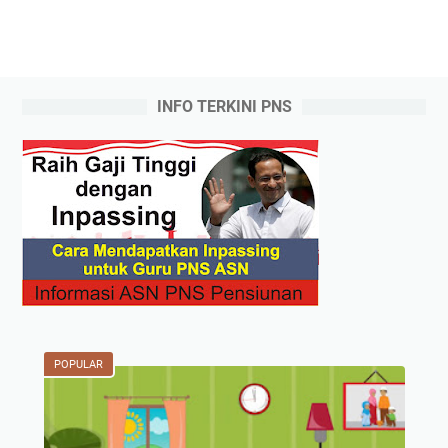
INFO TERKINI PNS
POPULAR