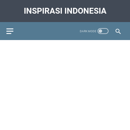
INSPIRASI INDONESIA