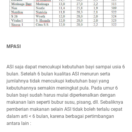
MPASI
ASI saja dapat mencukupi kebutuhan bayi sampai usia 6
bulan. Setelah 6 bulan kualitas ASI menurun serta
jumlahnya tidak mencukupi kebutuhan bayi yang
kebutuhannya semakin meningkat pula. Pada umur 6
bulan bayi sudah harus mulai diperkenalkan dengan
makanan lain seperti bubur susu, pisang, dll. Sebaliknya
pemberian makanan selain ASI tidak boleh terlalu cepat
dalam arti < 6 bulan, karena berbagai pertimbangan
antara lain :