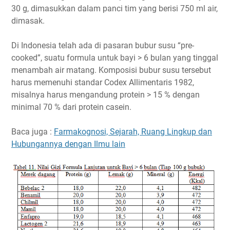
30 g, dimasukkan dalam panci tim yang berisi 750 ml air,
dimasak.
Di Indonesia telah ada di pasaran bubur susu “pre-
cooked”, suatu formula untuk bayi > 6 bulan yang tinggal
menambah air matang. Komposisi bubur susu tersebut
harus memenuhi standar Codex Allimentaris 1982,
misalnya harus mengandung protein > 15 % dengan
minimal 70 % dari protein casein.
Baca juga :
Farmakognosi, Sejarah, Ruang Lingkup dan
Hubungannya dengan Ilmu lain