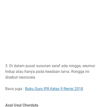
3. Di dalam pusat susunan saraf ada rongga, seumur
hidup atau hanya pada keadaan larva. Rongga ini
disebut neuroceia.
Baca juga :
Buku Guru IPA Kelas 9 Revisi 2018
Asal Usul Chordata