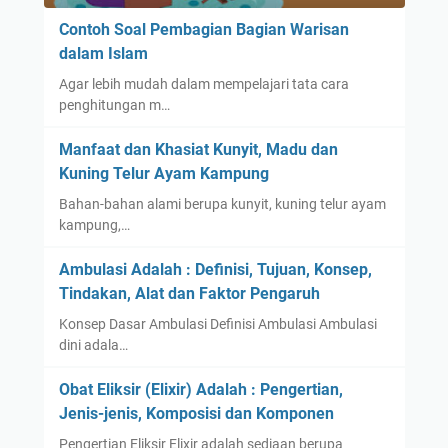
Contoh Soal Pembagian Bagian Warisan
dalam Islam
Agar lebih mudah dalam mempelajari tata cara
penghitungan m…
Manfaat dan Khasiat Kunyit, Madu dan
Kuning Telur Ayam Kampung
Bahan-bahan alami berupa kunyit, kuning telur ayam
kampung,…
Ambulasi Adalah : Definisi, Tujuan, Konsep,
Tindakan, Alat dan Faktor Pengaruh
Konsep Dasar Ambulasi Definisi Ambulasi Ambulasi
dini adala…
Obat Eliksir (Elixir) Adalah : Pengertian,
Jenis-jenis, Komposisi dan Komponen
Pengertian Eliksir Elixir adalah sediaan berupa