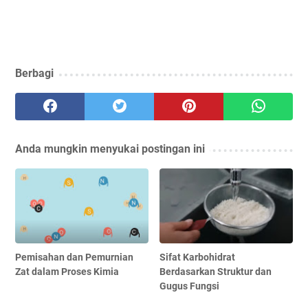
Berbagi
Anda mungkin menyukai postingan ini
Pemisahan dan Pemurnian
Sifat Karbohidrat
Zat dalam Proses Kimia
Berdasarkan Struktur dan
Gugus Fungsi