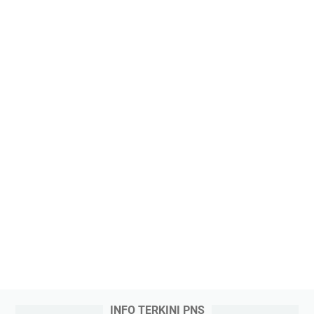
INFO TERKINI PNS