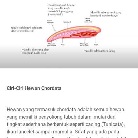
Ciri-Ciri Hewan Chordata
Hewan yang termasuk chordata adalah semua hewan
yang memiliki penyokong tubuh dalam, mulai dari
tingkat sederhana berbentuk seperti cacing (Tunicata),
ikan lancelet sampai mamalia. Sifat yang ada pada