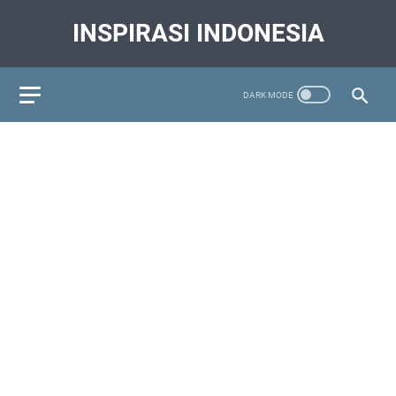
INSPIRASI INDONESIA