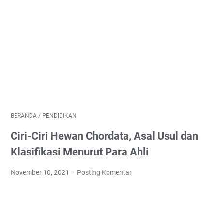
BERANDA
/
PENDIDIKAN
Ciri-Ciri Hewan Chordata, Asal Usul dan
Klasifikasi Menurut Para Ahli
November 10, 2021
Posting Komentar