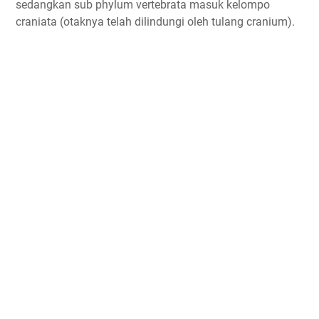
sedangkan sub phylum vertebrata masuk kelompo
craniata (otaknya telah dilindungi oleh tulang cranium).