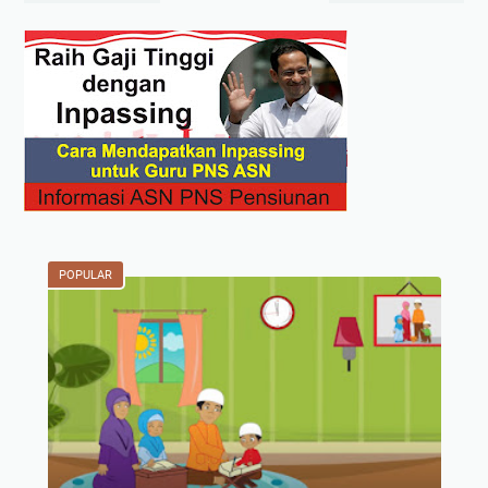
POPULAR