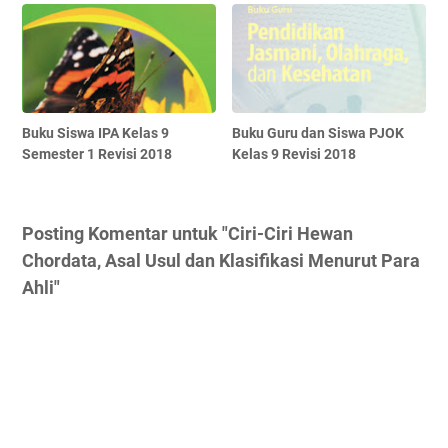
Buku Siswa IPA Kelas 9
Buku Guru dan Siswa PJOK
Semester 1 Revisi 2018
Kelas 9 Revisi 2018
Posting Komentar untuk "Ciri-Ciri Hewan
Chordata, Asal Usul dan Klasifikasi Menurut Para
Ahli"