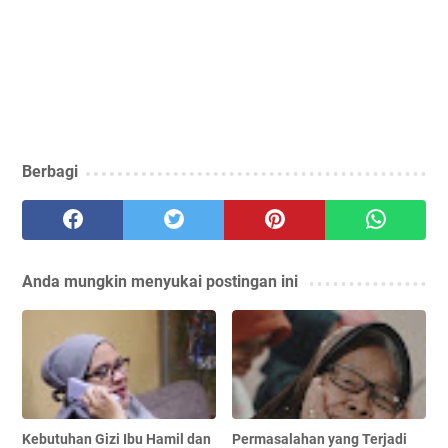
Berbagi
Anda mungkin menyukai postingan ini
Kebutuhan Gizi Ibu Hamil dan
Permasalahan yang Terjadi