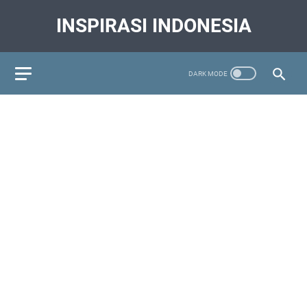
INSPIRASI INDONESIA