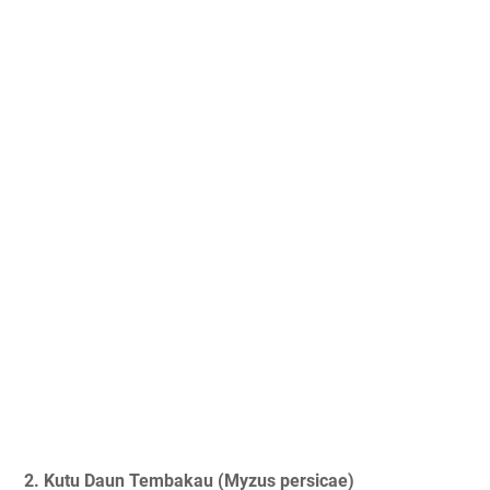
2. Kutu Daun Tembakau (Myzus persicae)