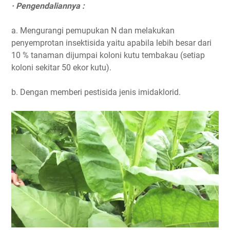
· Pengendaliannya :
a. Mengurangi pemupukan N dan melakukan
penyemprotan insektisida yaitu apabila lebih besar dari
10 % tanaman dijumpai koloni kutu tembakau (setiap
koloni sekitar 50 ekor kutu).
b. Dengan memberi pestisida jenis imidaklorid.