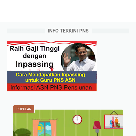
INFO TERKINI PNS
POPULAR