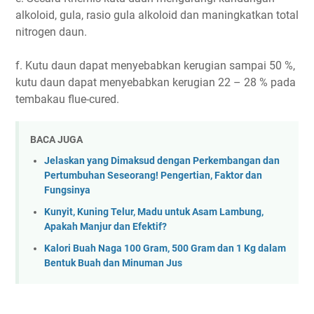
alkoloid, gula, rasio gula alkoloid dan maningkatkan total
nitrogen daun.
f. Kutu daun dapat menyebabkan kerugian sampai 50 %,
kutu daun dapat menyebabkan kerugian 22 – 28 % pada
tembakau flue-cured.
BACA JUGA
Jelaskan yang Dimaksud dengan Perkembangan dan
Pertumbuhan Seseorang! Pengertian, Faktor dan
Fungsinya
Kunyit, Kuning Telur, Madu untuk Asam Lambung,
Apakah Manjur dan Efektif?
Kalori Buah Naga 100 Gram, 500 Gram dan 1 Kg dalam
Bentuk Buah dan Minuman Jus