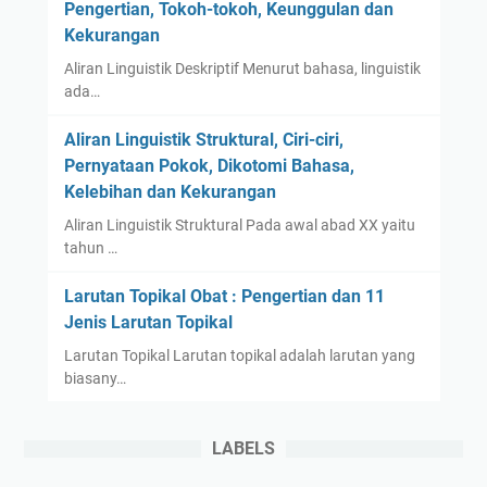
Pengertian, Tokoh-tokoh, Keunggulan dan
Kekurangan
Aliran Linguistik Deskriptif Menurut bahasa, linguistik
ada…
Aliran Linguistik Struktural, Ciri-ciri,
Pernyataan Pokok, Dikotomi Bahasa,
Kelebihan dan Kekurangan
Aliran Linguistik Struktural Pada awal abad XX yaitu
tahun …
Larutan Topikal Obat : Pengertian dan 11
Jenis Larutan Topikal
Larutan Topikal Larutan topikal adalah larutan yang
biasany…
LABELS