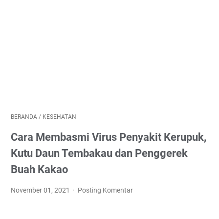
BERANDA
/
KESEHATAN
Cara Membasmi Virus Penyakit Kerupuk,
Kutu Daun Tembakau dan Penggerek
Buah Kakao
November 01, 2021
Posting Komentar