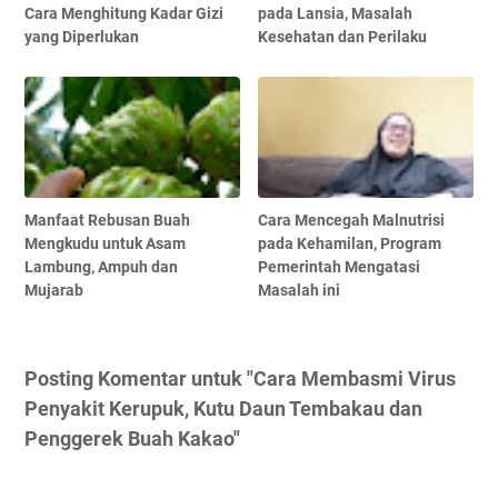
Cara Menghitung Kadar Gizi
pada Lansia, Masalah
yang Diperlukan
Kesehatan dan Perilaku
Manfaat Rebusan Buah
Cara Mencegah Malnutrisi
Mengkudu untuk Asam
pada Kehamilan, Program
Lambung, Ampuh dan
Pemerintah Mengatasi
Mujarab
Masalah ini
Posting Komentar untuk "Cara Membasmi Virus
Penyakit Kerupuk, Kutu Daun Tembakau dan
Penggerek Buah Kakao"