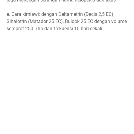
e. Cara kimiawi: dengan Deltametrin (Decis 2,5 EC),
Sihalotrin (Matador 25 EC), Buldok 25 EC dengan volume
semprot 250 l/ha dan frekuensi 10 hari sekali.