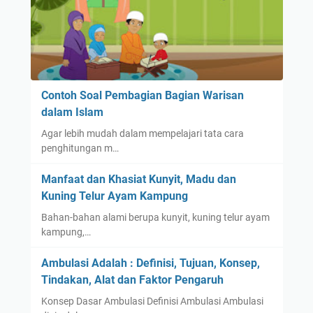
Contoh Soal Pembagian Bagian Warisan
dalam Islam
Agar lebih mudah dalam mempelajari tata cara
penghitungan m…
Manfaat dan Khasiat Kunyit, Madu dan
Kuning Telur Ayam Kampung
Bahan-bahan alami berupa kunyit, kuning telur ayam
kampung,…
Ambulasi Adalah : Definisi, Tujuan, Konsep,
Tindakan, Alat dan Faktor Pengaruh
Konsep Dasar Ambulasi Definisi Ambulasi Ambulasi