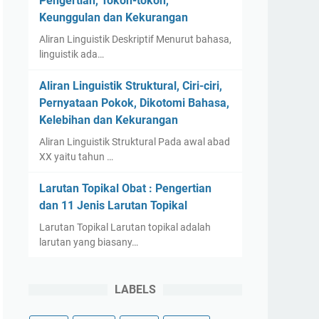
Pengertian, Tokoh-tokoh,
Keunggulan dan Kekurangan
Aliran Linguistik Deskriptif Menurut bahasa,
linguistik ada…
Aliran Linguistik Struktural, Ciri-ciri,
Pernyataan Pokok, Dikotomi Bahasa,
Kelebihan dan Kekurangan
Aliran Linguistik Struktural Pada awal abad
XX yaitu tahun …
Larutan Topikal Obat : Pengertian
dan 11 Jenis Larutan Topikal
Larutan Topikal Larutan topikal adalah
larutan yang biasany…
LABELS