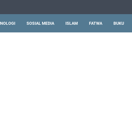
NOLOGI
SOSIAL MEDIA
ISLAM
FATWA
BUKU