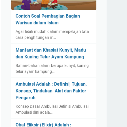
Contoh Soal Pembagian Bagian
Warisan dalam Islam
Agar lebih mudah dalam mempelajari tata
cara penghitungan m…
Manfaat dan Khasiat Kunyit, Madu
dan Kuning Telur Ayam Kampung
Bahan-bahan alami berupa kunyit, kuning
telur ayam kampung,…
Ambulasi Adalah : Definisi, Tujuan,
Konsep, Tindakan, Alat dan Faktor
Pengaruh
Konsep Dasar Ambulasi Definisi Ambulasi
Ambulasi dini adala…
Obat Eliksir (Elixir) Adalah :