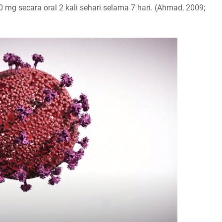
 mg secara oral 2 kali sehari selama 7 hari. (Ahmad, 2009;