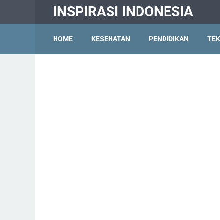
INSPIRASI INDONESIA
HOME
KESEHATAN
PENDIDIKAN
TEK