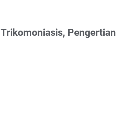
 Trikomoniasis, Pengertian