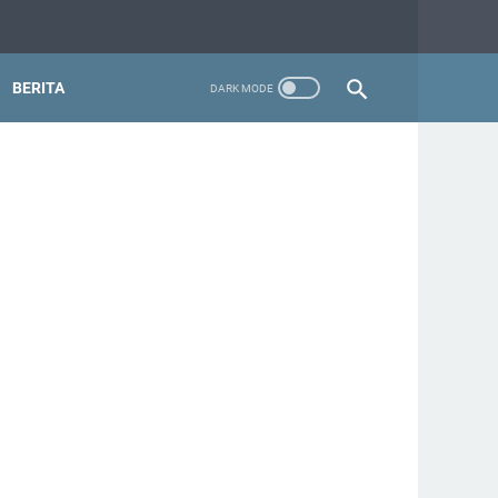
BERITA