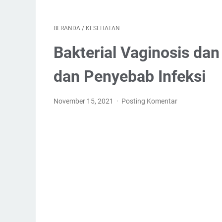
BERANDA
/
KESEHATAN
Bakterial Vaginosis dan
dan Penyebab Infeksi
November 15, 2021
Posting Komentar