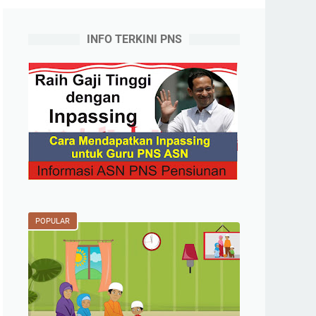
INFO TERKINI PNS
POPULAR