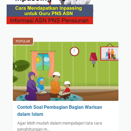
POPULAR
Contoh Soal Pembagian Bagian Warisan
dalam Islam
Agar lebih mudah dalam mempelajari tata cara
penghitungan m…