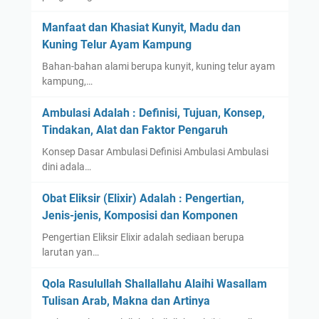
Manfaat dan Khasiat Kunyit, Madu dan
Kuning Telur Ayam Kampung
Bahan-bahan alami berupa kunyit, kuning telur ayam
kampung,…
Ambulasi Adalah : Definisi, Tujuan, Konsep,
Tindakan, Alat dan Faktor Pengaruh
Konsep Dasar Ambulasi Definisi Ambulasi Ambulasi
dini adala…
Obat Eliksir (Elixir) Adalah : Pengertian,
Jenis-jenis, Komposisi dan Komponen
Pengertian Eliksir Elixir adalah sediaan berupa
larutan yan…
Qola Rasulullah Shallallahu Alaihi Wasallam
Tulisan Arab, Makna dan Artinya