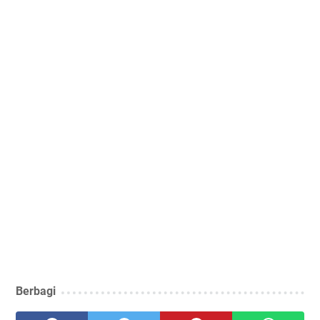
Berbagi