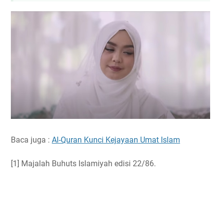
Baca juga :
Al-Quran Kunci Kejayaan Umat Islam
[1] Majalah Buhuts Islamiyah edisi 22/86.