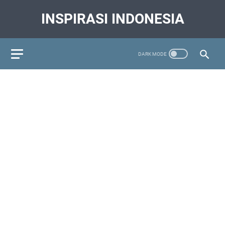
INSPIRASI INDONESIA