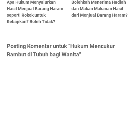
Apa Hukum Menyalurkan
Bolehkah Menerima Hadiah
Hasil Menjual Barang Haram
dan Makan Makanan Hasil
seperti Rokok untuk
dari Menjual Barang Haram?
Kebajikan? Boleh Tidak?
Posting Komentar untuk "Hukum Mencukur
Rambut di Tubuh bagi Wanita"