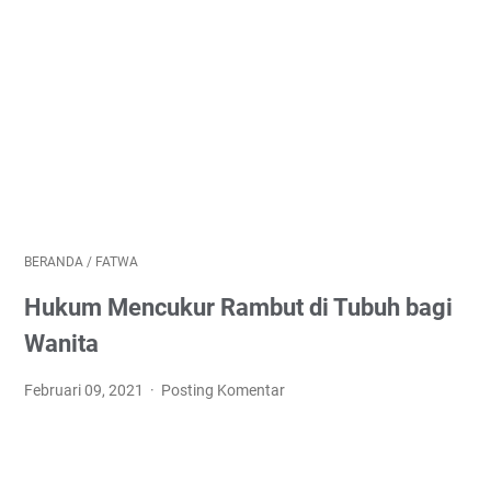
BERANDA
/
FATWA
Hukum Mencukur Rambut di Tubuh bagi
Wanita
Februari 09, 2021
Posting Komentar