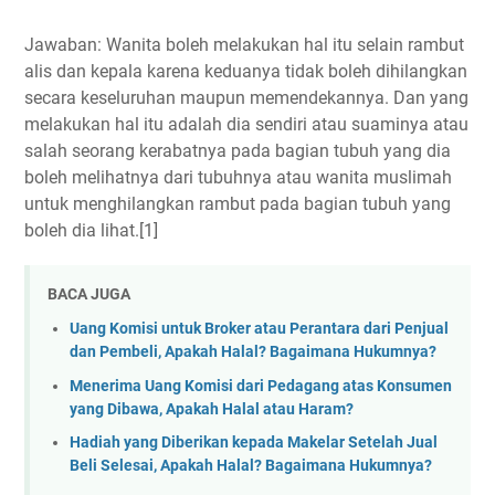
Jawaban: Wanita boleh melakukan hal itu selain rambut
alis dan kepala karena keduanya tidak boleh dihilangkan
secara keseluruhan maupun memendekannya. Dan yang
melakukan hal itu adalah dia sendiri atau suaminya atau
salah seorang kerabatnya pada bagian tubuh yang dia
boleh melihatnya dari tubuhnya atau wanita muslimah
untuk menghilangkan rambut pada bagian tubuh yang
boleh dia lihat.[1]
BACA JUGA
Uang Komisi untuk Broker atau Perantara dari Penjual
dan Pembeli, Apakah Halal? Bagaimana Hukumnya?
Menerima Uang Komisi dari Pedagang atas Konsumen
yang Dibawa, Apakah Halal atau Haram?
Hadiah yang Diberikan kepada Makelar Setelah Jual
Beli Selesai, Apakah Halal? Bagaimana Hukumnya?