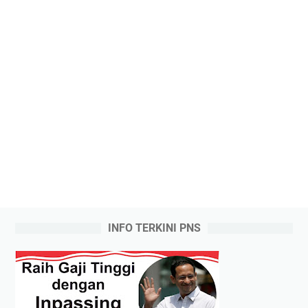
INFO TERKINI PNS