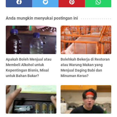
Anda mungkin menyukai postingan ini
Apakah Boleh Menjual atau
Bolehkah Bekerja di Restoran
Membeli Alkohol untuk
atau Warung Makan yang
Kepentingan Bisnis, Misal
Menjual Daging Babi dan
untuk Bahan Bakar?
Minuman Keras?