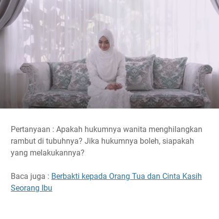
Pertanyaan : Apakah hukumnya wanita menghilangkan
rambut di tubuhnya? Jika hukumnya boleh, siapakah
yang melakukannya?
Baca juga :
Berbakti kepada Orang Tua dan Cinta Kasih
Seorang Ibu