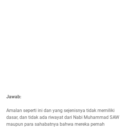
Jawab:
Amalan seperti ini dan yang sejenisnya tidak memiliki
dasar, dan tidak ada riwayat dari Nabi Muhammad SAW
maupun para sahabatnya bahwa mereka pernah