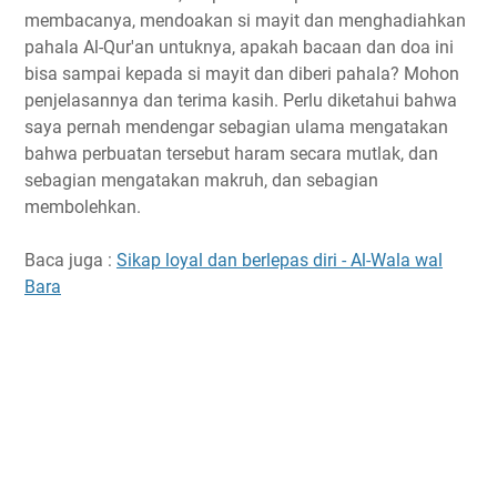
membacanya, mendoakan si mayit dan menghadiahkan
pahala Al-Qur'an untuknya, apakah bacaan dan doa ini
bisa sampai kepada si mayit dan diberi pahala? Mohon
penjelasannya dan terima kasih. Perlu diketahui bahwa
saya pernah mendengar sebagian ulama mengatakan
bahwa perbuatan tersebut haram secara mutlak, dan
sebagian mengatakan makruh, dan sebagian
membolehkan.
Baca juga :
Sikap loyal dan berlepas diri - Al-Wala wal
Bara