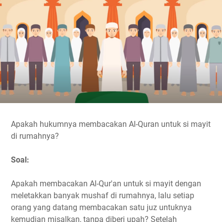
Apakah hukumnya membacakan Al-Quran untuk si mayit
di rumahnya?
Soal:
Apakah membacakan Al-Qur'an untuk si mayit dengan
meletakkan banyak mushaf di rumahnya, lalu setiap
orang yang datang membacakan satu juz untuknya
kemudian misalkan, tanpa diberi upah? Setelah