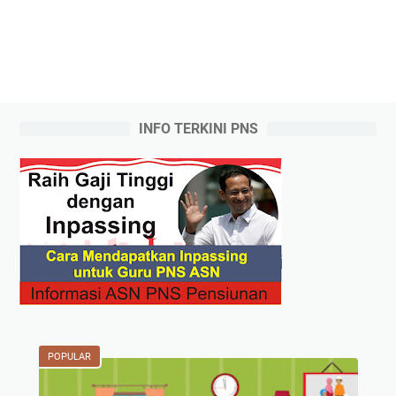
INFO TERKINI PNS
POPULAR