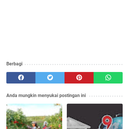
Berbagi
Anda mungkin menyukai postingan ini