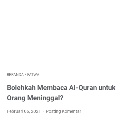
BERANDA
/
FATWA
Bolehkah Membaca Al-Quran untuk
Orang Meninggal?
Februari 06, 2021
Posting Komentar