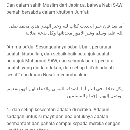
Dan dalam sahih Muslim dari Jabir r.a. bahwa Nabi SAW
pernah bersabda dalam khutbah Jum'at:
أما بعد فإن خير الحديث كتاب لله وخير الهدي هدي محمد صلى
الله عليه وسلم وشر الأمور محدثاتها وكل بدعة ضلالة
"Amma ba'du: Sesungguhnya sebaik-baik perkataan
adalah kitabullah, dan sebaik-baik petunjuk adalah
petunjuk Muhamad SAW, dan seburuk-buruk perkara
adalah yang diada-adakan, dan setiap bid'ah adalah
sesat." dan Imam Nasa'i menambahkan:
وكل ضلالة في النار أما الصدقة للموتى والدعاء لهم فهو ينفعهم
ويصل إليهم بإجماع المسلمين .
"… dan setiap kesesatan adalah di neraka. Adapun
sadaqah untuk si mayit dan doa untuknya adalah
bermanfaat dan pahala sampai kepada mereka dengan