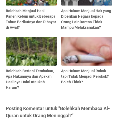
Bolehkah Menjual Hasil
Apa Hukum Menjual Hak yang
Panen Kebun untuk Beberapa
Diberikan Negara kepada
Tahun Berikutnya dan Dibayar
Orang Lain karena Tidak
di Awal?
Mampu Melaksanakan?
Bolehkah Bertani Tembakau,
Apa Hukum Menjual Rokok
Apa Hukumnya dan Apakah
tapi Tidak Menjadi Perokok?
Hasilnya Halal ataukah
Boleh Tidak?
Haram?
Posting Komentar untuk "Bolehkah Membaca Al-
Quran untuk Orang Meninggal?"