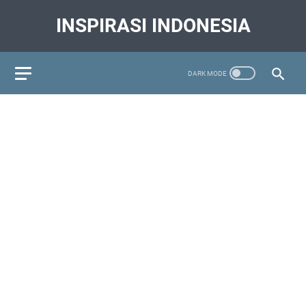
INSPIRASI INDONESIA