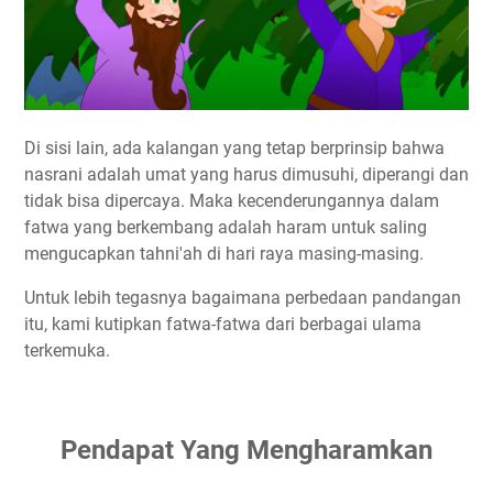
Di sisi lain, ada kalangan yang tetap berprinsip bahwa
nasrani adalah umat yang harus dimusuhi, diperangi dan
tidak bisa dipercaya. Maka kecenderungannya dalam
fatwa yang berkembang adalah haram untuk saling
mengucapkan tahni'ah di hari raya masing-masing.
Untuk lebih tegasnya bagaimana perbedaan pandangan
itu, kami kutipkan fatwa-fatwa dari berbagai ulama
terkemuka.
Pendapat Yang Mengharamkan