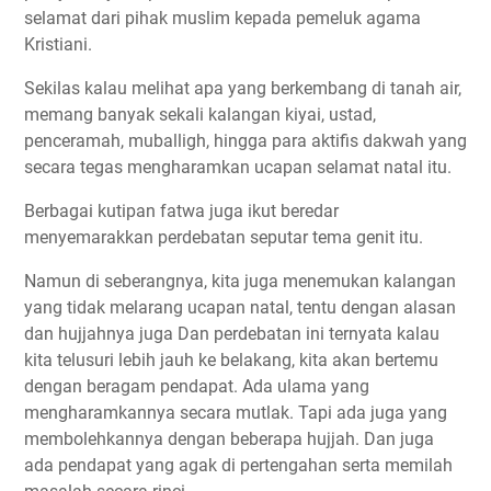
selamat dari pihak muslim kepada pemeluk agama
Kristiani.
Sekilas kalau melihat apa yang berkembang di tanah air,
memang banyak sekali kalangan kiyai, ustad,
penceramah, muballigh, hingga para aktifis dakwah yang
secara tegas mengharamkan ucapan selamat natal itu.
Berbagai kutipan fatwa juga ikut beredar
menyemarakkan perdebatan seputar tema genit itu.
Namun di seberangnya, kita juga menemukan kalangan
yang tidak melarang ucapan natal, tentu dengan alasan
dan hujjahnya juga Dan perdebatan ini ternyata kalau
kita telusuri lebih jauh ke belakang, kita akan bertemu
dengan beragam pendapat. Ada ulama yang
mengharamkannya secara mutlak. Tapi ada juga yang
membolehkannya dengan beberapa hujjah. Dan juga
ada pendapat yang agak di pertengahan serta memilah