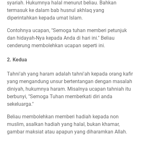
syariah. Hukumnya halal menurut beliau. Bahkan
termasuk ke dalam bab husnul akhlaq yang
diperintahkan kepada umat Islam.
Contohnya ucapan, "Semoga tuhan memberi petunjuk
dan hidayah-Nya kepada Anda di hari ini." Beliau
cenderung membolehkan ucapan seperti ini.
2. Kedua
Tahni'ah yang haram adalah tahni'ah kepada orang kafir
yang mengandung unsur bertentangan dengan masalah
diniyah, hukumnya haram. Misalnya ucapan tahniah itu
berbunyi, "Semoga Tuhan memberkati diri anda
sekeluarga."
Beliau membolehkan memberi hadiah kepada non
muslim, asalkan hadiah yang halal, bukan khamar,
gambar maksiat atau apapun yang diharamkan Allah.