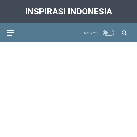
INSPIRASI INDONESIA