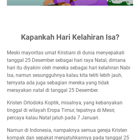
Kapankah Hari Kelahiran Isa?
Meski mayoritas umat Kristiani di dunia menyepakati
tanggal 25 Desember sebagai hari raya Natal, dimana
hari itu diyakini oleh mereka sebagai hari kelahiran Nabi
Isa, namun sesungguhnya kalau kita teliti lebih jauh,
ternyata ada juga sebagian mereka yang tidak
merayakan natal di tanggal 25 Desember.
Kristen Ortodoks Koptik, misalnya, yang kebanyakan
tinggal di wilayah Eropa Timur, tepatnya di Mesir,
percaya kalau Natal jatuh pada 7 Januari.
Namun di Indonesia, nampaknya semua gereja Kristen
kompak dan sepakat menjatuhkannya pada tanggal 25