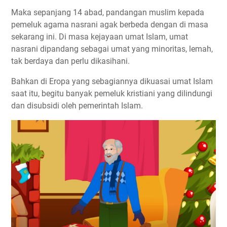
Maka sepanjang 14 abad, pandangan muslim kepada
pemeluk agama nasrani agak berbeda dengan di masa
sekarang ini. Di masa kejayaan umat Islam, umat
nasrani dipandang sebagai umat yang minoritas, lemah,
tak berdaya dan perlu dikasihani.
Bahkan di Eropa yang sebagiannya dikuasai umat Islam
saat itu, begitu banyak pemeluk kristiani yang dilindungi
dan disubsidi oleh pemerintah Islam.