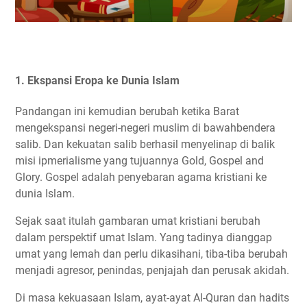
1. Ekspansi Eropa ke Dunia Islam
Pandangan ini kemudian berubah ketika Barat
mengekspansi negeri-negeri muslim di bawahbendera
salib. Dan kekuatan salib berhasil menyelinap di balik
misi ipmerialisme yang tujuannya Gold, Gospel and
Glory. Gospel adalah penyebaran agama kristiani ke
dunia Islam.
Sejak saat itulah gambaran umat kristiani berubah
dalam perspektif umat Islam. Yang tadinya dianggap
umat yang lemah dan perlu dikasihani, tiba-tiba berubah
menjadi agresor, penindas, penjajah dan perusak akidah.
Di masa kekuasaan Islam, ayat-ayat Al-Quran dan hadits