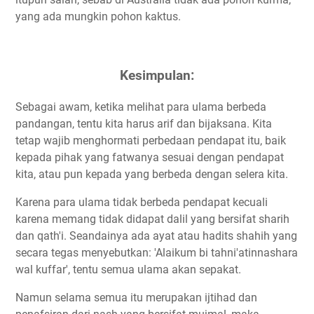
yang ada mungkin pohon kaktus.
Kesimpulan:
Sebagai awam, ketika melihat para ulama berbeda
pandangan, tentu kita harus arif dan bijaksana. Kita
tetap wajib menghormati perbedaan pendapat itu, baik
kepada pihak yang fatwanya sesuai dengan pendapat
kita, atau pun kepada yang berbeda dengan selera kita.
Karena para ulama tidak berbeda pendapat kecuali
karena memang tidak didapat dalil yang bersifat sharih
dan qath'i. Seandainya ada ayat atau hadits shahih yang
secara tegas menyebutkan: 'Alaikum bi tahni'atinnashara
wal kuffar', tentu semua ulama akan sepakat.
Namun selama semua itu merupakan ijtihad dan