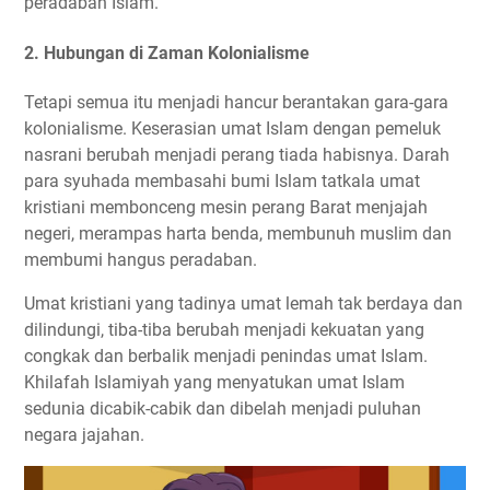
peradaban Islam.
2. Hubungan di Zaman Kolonialisme
Tetapi semua itu menjadi hancur berantakan gara-gara
kolonialisme. Keserasian umat Islam dengan pemeluk
nasrani berubah menjadi perang tiada habisnya. Darah
para syuhada membasahi bumi Islam tatkala umat
kristiani membonceng mesin perang Barat menjajah
negeri, merampas harta benda, membunuh muslim dan
membumi hangus peradaban.
Umat kristiani yang tadinya umat lemah tak berdaya dan
dilindungi, tiba-tiba berubah menjadi kekuatan yang
congkak dan berbalik menjadi penindas umat Islam.
Khilafah Islamiyah yang menyatukan umat Islam
sedunia dicabik-cabik dan dibelah menjadi puluhan
negara jajahan.