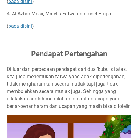
(
baca disini
)
4. Al-Azhar Mesir, Majelis Fatwa dan Riset Eropa
(
baca disini
)
Pendapat Pertengahan
Di luar dari perbedaan pendapat dari dua 'kubu' di atas,
kita juga menemukan fatwa yang agak dipertengahan,
tidak mengharamkan secara mutlak tapi juga tidak
membolehkan secara mutlak juga. Sehingga yang
dilakukan adalah memilah-milah antara ucapa yang
benar-benar haram dan ucapan yang masih bisa ditolelir.