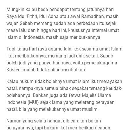
Mungkin kalau beda pendapat tentang jatuhnya hari
Raya Idul Fithri, Idul Adha atau awal Ramadhan, masih
wajar. Sebab memang sudah ada perbedaan itu sejak
masa lalu dan hingga hari ini, khususnya internal umat
Islam di Indonesia, masih saja meributkannya.
Tapi kalau hari raya agama lain, kok sesama umat Islam
ikut meributkannya, memang jadi unik sekali. Sebab
boleh jadi yang punya hari raya, yaitu pemeluk agama
Kristen, malah tidak saling meributkan.
Kalau hukum tidak bolehnya umat Islam ikut merayakan
natal, nampaknya semua pihak sepakat tentang ketidak-
bolehannya. Bahkan juga ada fatwa Majelis Ulama
Indonesia (MUI) sejak lama yang melarang perayaan
natal, bila yang melakukannya umat muslim.
Namun yang selalu hangat dibicarakan bukan
perayaannya, tapi hukum ikut memberikan ucapan