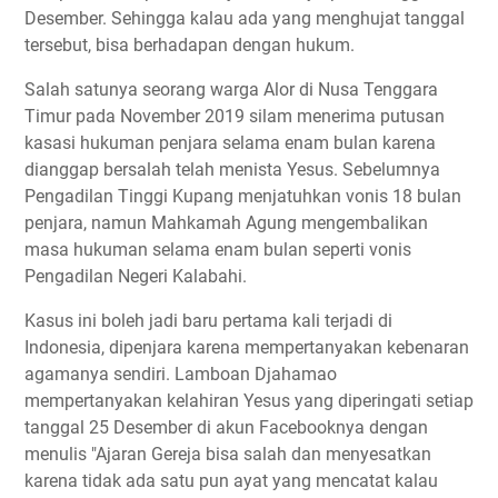
Desember. Sehingga kalau ada yang menghujat tanggal
tersebut, bisa berhadapan dengan hukum.
Salah satunya seorang warga Alor di Nusa Tenggara
Timur pada November 2019 silam menerima putusan
kasasi hukuman penjara selama enam bulan karena
dianggap bersalah telah menista Yesus. Sebelumnya
Pengadilan Tinggi Kupang menjatuhkan vonis 18 bulan
penjara, namun Mahkamah Agung mengembalikan
masa hukuman selama enam bulan seperti vonis
Pengadilan Negeri Kalabahi.
Kasus ini boleh jadi baru pertama kali terjadi di
Indonesia, dipenjara karena mempertanyakan kebenaran
agamanya sendiri. Lamboan Djahamao
mempertanyakan kelahiran Yesus yang diperingati setiap
tanggal 25 Desember di akun Facebooknya dengan
menulis "Ajaran Gereja bisa salah dan menyesatkan
karena tidak ada satu pun ayat yang mencatat kalau