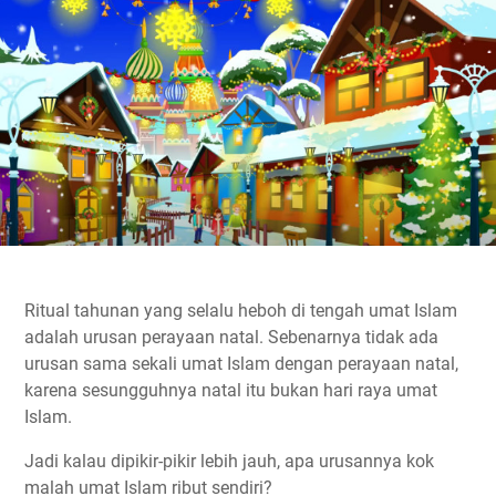
Ritual tahunan yang selalu heboh di tengah umat Islam
adalah urusan perayaan natal. Sebenarnya tidak ada
urusan sama sekali umat Islam dengan perayaan natal,
karena sesungguhnya natal itu bukan hari raya umat
Islam.
Jadi kalau dipikir-pikir lebih jauh, apa urusannya kok
malah umat Islam ribut sendiri?