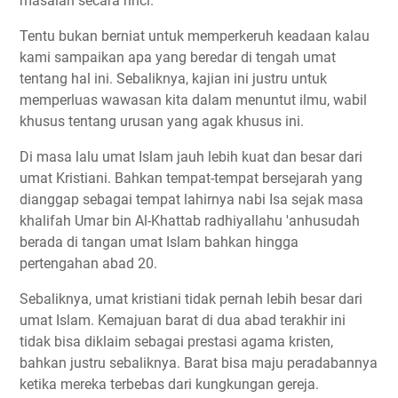
masalah secara rinci.
Tentu bukan berniat untuk memperkeruh keadaan kalau
kami sampaikan apa yang beredar di tengah umat
tentang hal ini. Sebaliknya, kajian ini justru untuk
memperluas wawasan kita dalam menuntut ilmu, wabil
khusus tentang urusan yang agak khusus ini.
Di masa lalu umat Islam jauh lebih kuat dan besar dari
umat Kristiani. Bahkan tempat-tempat bersejarah yang
dianggap sebagai tempat lahirnya nabi Isa sejak masa
khalifah Umar bin Al-Khattab radhiyallahu 'anhusudah
berada di tangan umat Islam bahkan hingga
pertengahan abad 20.
Sebaliknya, umat kristiani tidak pernah lebih besar dari
umat Islam. Kemajuan barat di dua abad terakhir ini
tidak bisa diklaim sebagai prestasi agama kristen,
bahkan justru sebaliknya. Barat bisa maju peradabannya
ketika mereka terbebas dari kungkungan gereja.