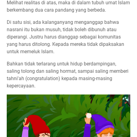
Melihat realitas di atas, maka di dalam tubuh umat Islam
berkembang dua cara pandang yang berbeda.
Di satu sisi, ada kalanganyang menganggap bahwa
nasrani itu bukan musuh, tidak boleh dibunuh atau
diperangi. Justru harus dianggap sebagai komunitas
yang harus ditolong. Kepada mereka tidak dipaksakan
untuk memeluk Islam.
Bahkan tidak terlarang untuk hidup berdampingan,
saling tolong dan saling hormat, sampai saling memberi
tahni'ah (congratulation) kepada masing-masing
kepercayaan.