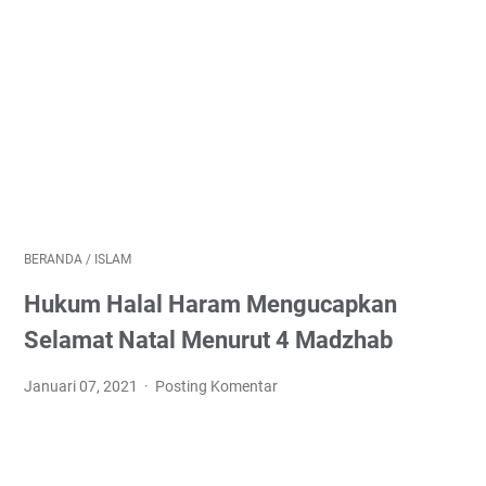
BERANDA
/
ISLAM
Hukum Halal Haram Mengucapkan
Selamat Natal Menurut 4 Madzhab
Januari 07, 2021
Posting Komentar