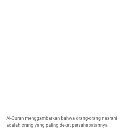
Al-Quran menggambarkan bahwa orang-orang nasrani
adalah orang yang paling dekat persahabatannya