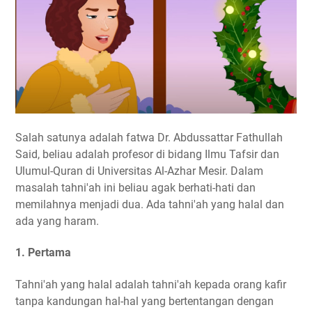
Salah satunya adalah fatwa Dr. Abdussattar Fathullah
Said, beliau adalah profesor di bidang Ilmu Tafsir dan
Ulumul-Quran di Universitas Al-Azhar Mesir. Dalam
masalah tahni'ah ini beliau agak berhati-hati dan
memilahnya menjadi dua. Ada tahni'ah yang halal dan
ada yang haram.
1. Pertama
Tahni'ah yang halal adalah tahni'ah kepada orang kafir
tanpa kandungan hal-hal yang bertentangan dengan