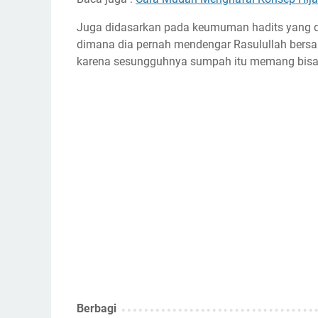
Juga didasarkan pada keumuman hadits yang di
dimana dia pernah mendengar Rasulullah bersab
karena sesungguhnya sumpah itu memang bisa 
Berbagi