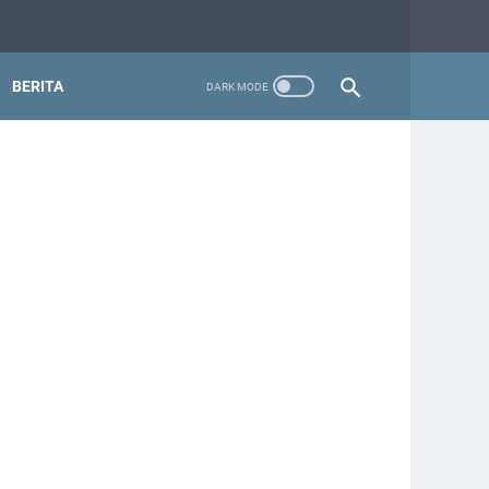
BERITA