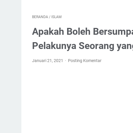
BERANDA
/
ISLAM
Apakah Boleh Bersumpah
Pelakunya Seorang yan
Januari 21, 2021
Posting Komentar