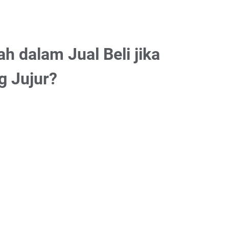
 dalam Jual Beli jika
g Jujur?