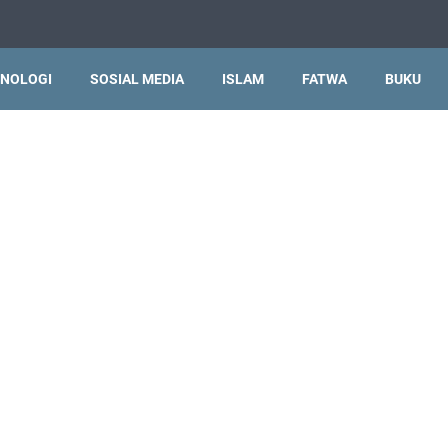
NOLOGI
SOSIAL MEDIA
ISLAM
FATWA
BUKU