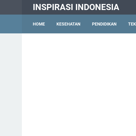
INSPIRASI INDONESIA
HOME
KESEHATAN
PENDIDIKAN
TEK